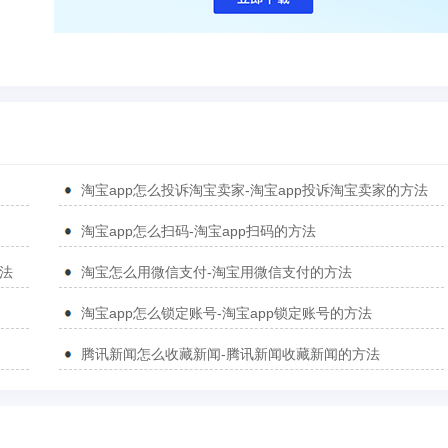
淘宝app怎么投诉淘宝卖家-淘宝app投诉淘宝卖家的方法
淘宝app怎么扫码-淘宝app扫码的方法
方法
淘宝怎么用微信支付-淘宝用微信支付的方法
淘宝app怎么锁定账号-淘宝app锁定账号的方法
腾讯新闻怎么收藏新闻-腾讯新闻收藏新闻的方法