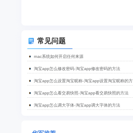
常见问题
mac系统如何开启任何来源
淘宝app怎么修改密码-淘宝app修改密码的方法
淘宝app怎么设置淘宝昵称-淘宝app设置淘宝昵称的
淘宝app怎么看交易快照-淘宝app看交易快照的方法
淘宝app怎么调大字体-淘宝app调大字体的方法