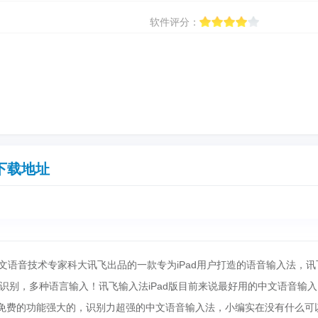
软件评分：
下载地址
文语音技术专家科大讯飞出品的一款专为iPad用户打造的语音输入法，讯
言识别，多种语言输入！讯飞输入法iPad版目前来说最好用的中文语音输入
款免费的功能强大的，识别力超强的中文语音输入法，小编实在没有什么可