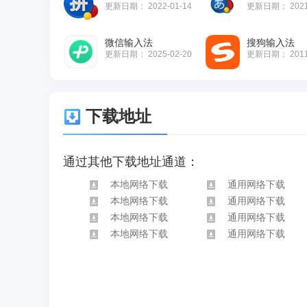
更新日期：
2022-01-14
更新日期：
202
微信输入法
搜狗输入法
更新日期：
2025-02-20
更新日期：
201
下载地址
通过其他下载地址通道：
本地网络下载
通用网络下载
本地网络下载
通用网络下载
本地网络下载
通用网络下载
本地网络下载
通用网络下载