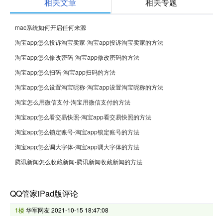
相关文章
相关专题
mac系统如何开启任何来源
淘宝app怎么投诉淘宝卖家-淘宝app投诉淘宝卖家的方法
淘宝app怎么修改密码-淘宝app修改密码的方法
淘宝app怎么扫码-淘宝app扫码的方法
淘宝app怎么设置淘宝昵称-淘宝app设置淘宝昵称的方法
淘宝怎么用微信支付-淘宝用微信支付的方法
淘宝app怎么看交易快照-淘宝app看交易快照的方法
淘宝app怎么锁定账号-淘宝app锁定账号的方法
淘宝app怎么调大字体-淘宝app调大字体的方法
腾讯新闻怎么收藏新闻-腾讯新闻收藏新闻的方法
QQ管家iPad版评论
1楼
华军网友
2021-10-15 18:47:08