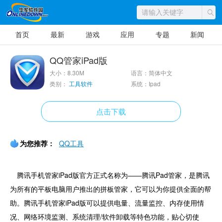
首页
最新
游戏
应用
专题
新闻
QQ管家iPad版
大小：8.30M
语言：简体中文
类别：
工具软件
系统：Ipad
点击下载
为您推荐：
QQ工具
腾讯手机管家iPad版官方正式名称为——腾讯Pad管家，是腾讯
为所有的平板电脑用户推出的拼板管家，它可以为你提供全面的帮
助。腾讯手机管家iPad版可以提供电量、流量监控、内存使用情
况、网络环境监测、系统清理/软件卸载等特色功能，贴心切使