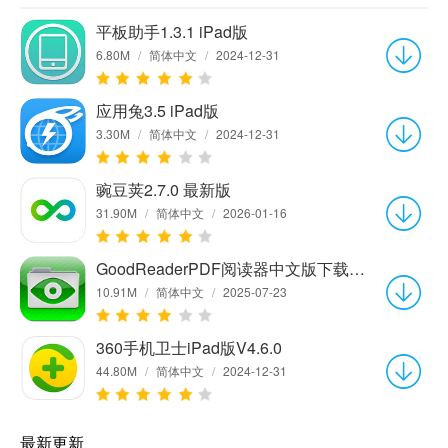
平板助手1.3.1 iPad版
6.80M
/
简体中文
/
2024-12-31
应用兔3.5 iPad版
3.30M
/
简体中文
/
2024-12-31
豌豆荚2.7.0 最新版
31.90M
/
简体中文
/
2026-01-16
GoodReaderPDF阅读器中文版下载v3.17.0
10.91M
/
简体中文
/
2025-07-23
360手机卫士iPad版V4.6.0
44.80M
/
简体中文
/
2024-12-31
最新更新