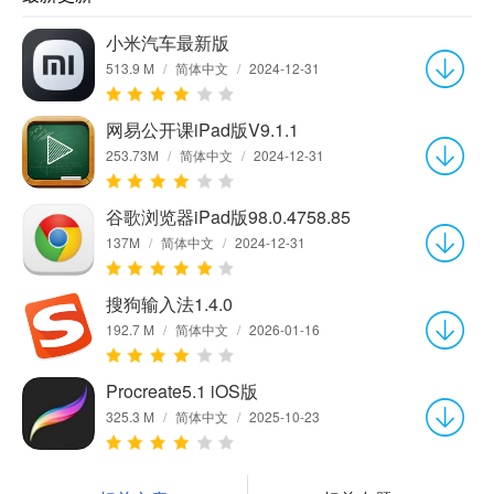
小米汽车最新版
513.9 M
/
简体中文
/
2024-12-31
网易公开课iPad版V9.1.1
253.73M
/
简体中文
/
2024-12-31
谷歌浏览器iPad版98.0.4758.85
137M
/
简体中文
/
2024-12-31
搜狗输入法1.4.0
192.7 M
/
简体中文
/
2026-01-16
Procreate5.1 iOS版
325.3 M
/
简体中文
/
2025-10-23