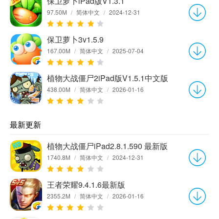
保卫萝卜iPad版V1.3.1
97.50M
/
简体中文
/
2024-12-31
保卫萝卜3v1.5.9
167.00M
/
简体中文
/
2025-07-04
植物大战僵尸2iPad版V1.5.1中文版
438.00M
/
简体中文
/
2026-01-16
最新更新
植物大战僵尸iPad2.8.1.590 最新版
1740.8M
/
简体中文
/
2024-12-31
王者荣耀9.4.1.6最新版
2355.2M
/
简体中文
/
2026-01-16