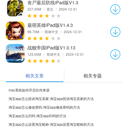
丧尸最后防线iPad版V1.3
227.00M
/
英文
/
2024-12-31
最萌英雄iPad版V1.4.3
96.70M
/
简体中文
/
2024-12-31
战舰帝国iPad版V1.0.13
123.00M
/
简体中文
/
2024-12-31
相关文章
相关专题
mac系统如何开启任何来源
淘宝app怎么投诉淘宝卖家-淘宝app投诉淘宝卖家的方法
淘宝app怎么修改密码-淘宝app修改密码的方法
淘宝app怎么扫码-淘宝app扫码的方法
淘宝app怎么设置淘宝昵称-淘宝app设置淘宝昵称的方法