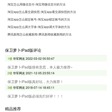
淘宝怎么用微信支付-淘宝用微信支付的方法
淘宝app怎么看交易快照-淘宝app看交易快照的方法
淘宝app怎么锁定账号-淘宝app锁定账号的方法
淘宝app怎么调大字体-淘宝app调大字体的方法
腾讯新闻怎么收藏新闻-腾讯新闻收藏新闻的方法
保卫萝卜iPad版评论
1楼
华军网友
2022-03-02 00:50:47
保卫萝卜iPad版很有意思，本人极力推荐~
2楼
华军网友
2021-12-05 23:55:14
保卫萝卜iPad版真好玩，大力推荐！
3楼
华军网友
2018-07-14 18:45:11
保卫萝卜iPad版必须先打好评！！！
精品推荐