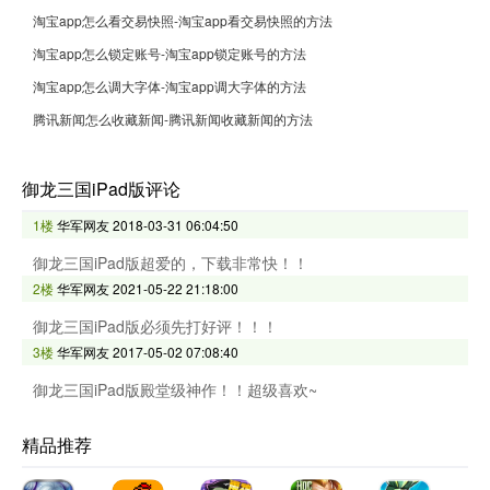
淘宝app怎么看交易快照-淘宝app看交易快照的方法
淘宝app怎么锁定账号-淘宝app锁定账号的方法
淘宝app怎么调大字体-淘宝app调大字体的方法
腾讯新闻怎么收藏新闻-腾讯新闻收藏新闻的方法
御龙三国iPad版评论
1楼
华军网友
2018-03-31 06:04:50
御龙三国iPad版超爱的，下载非常快！！
2楼
华军网友
2021-05-22 21:18:00
御龙三国iPad版必须先打好评！！！
3楼
华军网友
2017-05-02 07:08:40
御龙三国iPad版殿堂级神作！！超级喜欢~
精品推荐