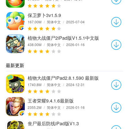
保卫萝卜3v1.5.9
167.00M
/
简体中文
/
2025-07-04
植物大战僵尸2iPad版V1.5.1中文版
438.00M
/
简体中文
/
2026-01-16
最新更新
植物大战僵尸iPad2.8.1.590 最新版
1740.8M
/
简体中文
/
2024-12-31
王者荣耀9.4.1.6最新版
2355.2M
/
简体中文
/
2026-01-16
丧尸最后防线iPad版V1.3