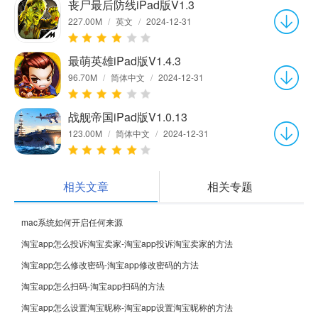
丧尸最后防线iPad版V1.3
227.00M
/
英文
/
2024-12-31
最萌英雄iPad版V1.4.3
96.70M
/
简体中文
/
2024-12-31
战舰帝国iPad版V1.0.13
123.00M
/
简体中文
/
2024-12-31
相关文章
相关专题
mac系统如何开启任何来源
淘宝app怎么投诉淘宝卖家-淘宝app投诉淘宝卖家的方法
淘宝app怎么修改密码-淘宝app修改密码的方法
淘宝app怎么扫码-淘宝app扫码的方法
淘宝app怎么设置淘宝昵称-淘宝app设置淘宝昵称的方法