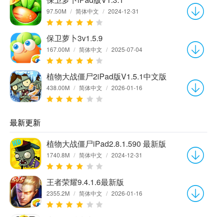
97.50M
/
简体中文
/
2024-12-31
保卫萝卜3v1.5.9
167.00M
/
简体中文
/
2025-07-04
植物大战僵尸2iPad版V1.5.1中文版
438.00M
/
简体中文
/
2026-01-16
最新更新
植物大战僵尸iPad2.8.1.590 最新版
1740.8M
/
简体中文
/
2024-12-31
王者荣耀9.4.1.6最新版
2355.2M
/
简体中文
/
2026-01-16