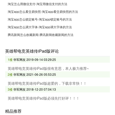
淘宝怎么用微信支付-淘宝用微信支付的方法
淘宝app怎么看交易快照-淘宝app看交易快照的方法
淘宝app怎么锁定账号-淘宝app锁定账号的方法
淘宝app怎么调大字体-淘宝app调大字体的方法
腾讯新闻怎么收藏新闻-腾讯新闻收藏新闻的方法
英雄帮电竞英雄传iPad版评论
1楼
华军网友
2019-09-14 03:29:25
英雄帮电竞英雄传iPad版很有意思，本人极力推荐~
2楼
华军网友
2021-06-26 05:53:25
英雄帮电竞英雄传iPad版超爱的，下载非常快！！
3楼
华军网友
2018-12-20 07:04:13
英雄帮电竞英雄传iPad版必须先打好评！！！
精品推荐