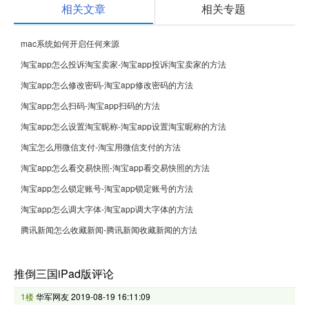
相关文章
相关专题
mac系统如何开启任何来源
淘宝app怎么投诉淘宝卖家-淘宝app投诉淘宝卖家的方法
淘宝app怎么修改密码-淘宝app修改密码的方法
淘宝app怎么扫码-淘宝app扫码的方法
淘宝app怎么设置淘宝昵称-淘宝app设置淘宝昵称的方法
淘宝怎么用微信支付-淘宝用微信支付的方法
淘宝app怎么看交易快照-淘宝app看交易快照的方法
淘宝app怎么锁定账号-淘宝app锁定账号的方法
淘宝app怎么调大字体-淘宝app调大字体的方法
腾讯新闻怎么收藏新闻-腾讯新闻收藏新闻的方法
推倒三国iPad版评论
1楼
华军网友
2019-08-19 16:11:09