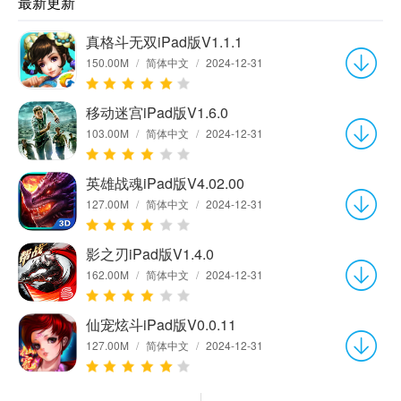
最新更新
真格斗无双iPad版V1.1.1
150.00M
/
简体中文
/
2024-12-31
移动迷宫iPad版V1.6.0
103.00M
/
简体中文
/
2024-12-31
英雄战魂iPad版V4.02.00
127.00M
/
简体中文
/
2024-12-31
影之刃iPad版V1.4.0
162.00M
/
简体中文
/
2024-12-31
仙宠炫斗iPad版V0.0.11
127.00M
/
简体中文
/
2024-12-31