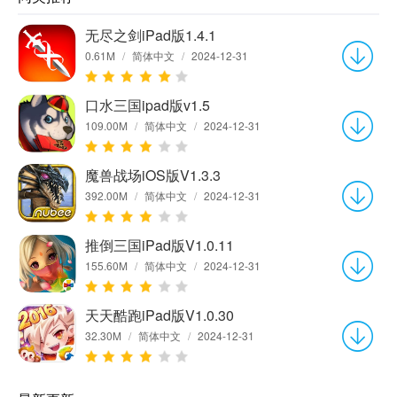
无尽之剑iPad版1.4.1
0.61M
/
简体中文
/
2024-12-31
口水三国ipad版v1.5
109.00M
/
简体中文
/
2024-12-31
魔兽战场iOS版V1.3.3
392.00M
/
简体中文
/
2024-12-31
推倒三国iPad版V1.0.11
155.60M
/
简体中文
/
2024-12-31
天天酷跑iPad版V1.0.30
32.30M
/
简体中文
/
2024-12-31