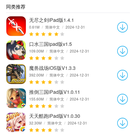
同类推荐
无尽之剑iPad版1.4.1
0.61M
/
简体中文
/
2024-12-31
口水三国ipad版v1.5
109.00M
/
简体中文
/
2024-12-31
魔兽战场iOS版V1.3.3
392.00M
/
简体中文
/
2024-12-31
推倒三国iPad版V1.0.11
155.60M
/
简体中文
/
2024-12-31
天天酷跑iPad版V1.0.30
32.30M
/
简体中文
/
2024-12-31