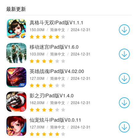
最新更新
真格斗无双iPad版V1.1.1
150.00M
/
简体中文
/
2024-12-31
移动迷宫iPad版V1.6.0
103.00M
/
简体中文
/
2024-12-31
英雄战魂iPad版V4.02.00
127.00M
/
简体中文
/
2024-12-31
影之刃iPad版V1.4.0
162.00M
/
简体中文
/
2024-12-31
仙宠炫斗iPad版V0.0.11
127.00M
/
简体中文
/
2024-12-31