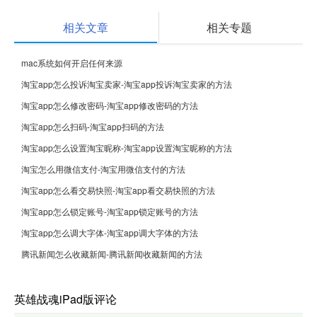
相关文章
相关专题
mac系统如何开启任何来源
淘宝app怎么投诉淘宝卖家-淘宝app投诉淘宝卖家的方法
淘宝app怎么修改密码-淘宝app修改密码的方法
淘宝app怎么扫码-淘宝app扫码的方法
淘宝app怎么设置淘宝昵称-淘宝app设置淘宝昵称的方法
淘宝怎么用微信支付-淘宝用微信支付的方法
淘宝app怎么看交易快照-淘宝app看交易快照的方法
淘宝app怎么锁定账号-淘宝app锁定账号的方法
淘宝app怎么调大字体-淘宝app调大字体的方法
腾讯新闻怎么收藏新闻-腾讯新闻收藏新闻的方法
英雄战魂iPad版评论