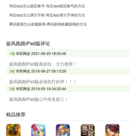
淘宝app怎么锁定账号-淘宝app锁定账号的方法
淘宝app怎么调大字体-淘宝app调大字体的方法
腾讯新闻怎么收藏新闻-腾讯新闻收藏新闻的方法
旋风跑跑iPad版评论
1楼
华军网友
2021-06-20 18:05:46
旋风跑跑iPad版真好玩，大力推荐！
2楼
华军网友
2018-08-27 06:13:29
旋风跑跑iPad版必须先打好评！！！
3楼
华军网友
2019-05-18 04:35:44
旋风跑跑iPad版心中排名前三！
精品推荐