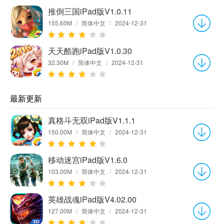
推倒三国iPad版V1.0.11
155.60M
/
简体中文
/
2024-12-31
天天酷跑iPad版V1.0.30
32.30M
/
简体中文
/
2024-12-31
最新更新
真格斗无双iPad版V1.1.1
150.00M
/
简体中文
/
2024-12-31
移动迷宫iPad版V1.6.0
103.00M
/
简体中文
/
2024-12-31
英雄战魂iPad版V4.02.00
127.00M
/
简体中文
/
2024-12-31