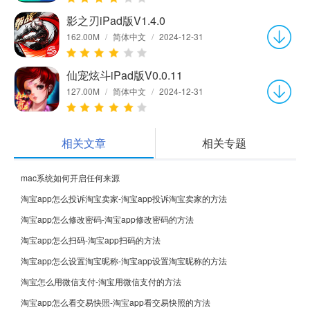
影之刃iPad版V1.4.0
162.00M
/
简体中文
/
2024-12-31
仙宠炫斗iPad版V0.0.11
127.00M
/
简体中文
/
2024-12-31
相关文章
相关专题
mac系统如何开启任何来源
淘宝app怎么投诉淘宝卖家-淘宝app投诉淘宝卖家的方法
淘宝app怎么修改密码-淘宝app修改密码的方法
淘宝app怎么扫码-淘宝app扫码的方法
淘宝app怎么设置淘宝昵称-淘宝app设置淘宝昵称的方法
淘宝怎么用微信支付-淘宝用微信支付的方法
淘宝app怎么看交易快照-淘宝app看交易快照的方法