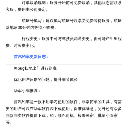
订单取消规则：服务开始前可免费取消，其他状态需联系
客服，费用由公司决定。
航班号填写：建议填写航班号以享受免费等待服务，航班
落地后30分钟内等待不收费。
行程变更：服务中可与驾驶员沟通变更，但可能产生里程
费、时长费变化。
首汽约车更新日志：
将bug扫地出门进行到底
优化用户反馈的问题，提升细节体验
华军小编推荐：
首汽约车是一款不用学习使用的软件，非常简单的工具，有需
要的用户可以在华军软件园下载使用，保准你满意，另外还有众多
同款同类软件提供下载，如：顺巴司机、榛果民宿、批量小管家
等。