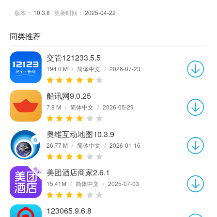
版本：
10.3.8
| 更新时间：
2025-04-22
同类推荐
交管121233.5.5
194.0 M
/
简体中文
/
2026-07-23
船讯网9.0.25
7.8 M
/
简体中文
/
2026-05-29
奥维互动地图10.3.9
26.77 M
/
简体中文
/
2026-01-16
美团酒店商家2.6.1
15.41M
/
简体中文
/
2025-07-03
123065.9.6.8