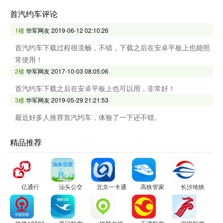
首汽约车评论
1楼
华军网友
2019-06-12 02:10:26
首汽约车下载过程很流畅，不错，下载之后在安卓平板上也能照
常使用！
2楼
华军网友
2017-10-03 08:05:06
首汽约车下载之后在安卓平板上也可以用，非常好！
3楼
华军网友
2019-05-29 21:21:53
最近好多人推荐首汽约车，体验了一下还不错。
精品推荐
亿通行
汕头公交
北京一卡通
高铁管家
长沙地铁