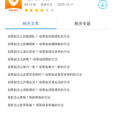
84.12 M
/
简体中文
/
2025-10-11
相关文章
相关专题
创客贴怎么切换团队？-创客贴切换团队的方法
创客贴怎么收藏模板？-创客贴收藏模板的方法
创客贴怎么退出登录？-创客贴退出登录的方法
创客贴怎么拼图？-创客贴拼图的方法
创客贴怎么每日一签？-创客贴每日一签的方法
创客贴怎么设置登录密码？-创客贴设置登录密码的方法
创客贴怎么开通会员？-创客贴开通会员的方法
创客贴怎么清除缓存？-创客贴清除缓存的方法
剪影怎么降噪？剪影降噪的方法
剪影怎么联系客服？-剪影联系客服的方法