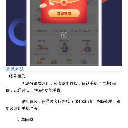
常见问题
账号相关
无法登录或注册：检查网络连接，确认手机号与密码正
确，或通过“忘记密码”功能重置。
信息修改：需通过客服热线（10105678）协助处理，如
更改注册手机号等。
订单问题