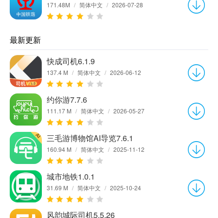
171.48M
/
简体中文
/
2026-07-28
最新更新
快成司机6.1.9
137.4 M
/
简体中文
/
2026-06-12
约你游7.7.6
111.17 M
/
简体中文
/
2026-05-27
三毛游博物馆AI导览7.6.1
160.94 M
/
简体中文
/
2025-11-12
城市地铁1.0.1
31.69 M
/
简体中文
/
2025-10-24
风韵城际司机5.5.26