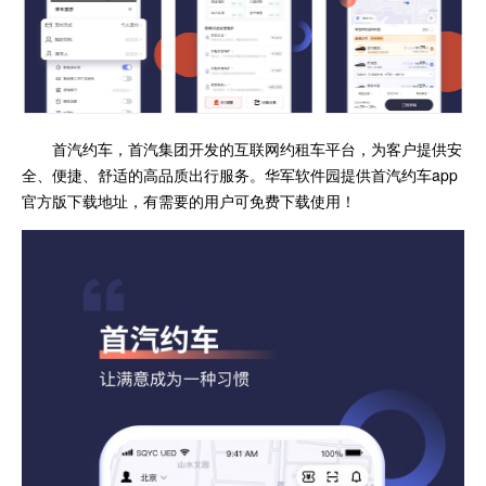
首汽约车，首汽集团开发的互联网约租车平台，为客户提供安
全、便捷、舒适的高品质出行服务。
华军软件园提供首汽约车app
官方版下载地址，有需要的用户可免费下载使用！