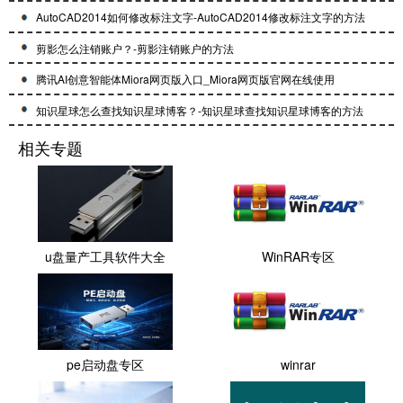
AutoCAD2014如何修改标注文字-AutoCAD2014修改标注文字的方法
剪影怎么注销账户？-剪影注销账户的方法
腾讯AI创意智能体Miora网页版入口_Miora网页版官网在线使用
知识星球怎么查找知识星球博客？-知识星球查找知识星球博客的方法
相关专题
u盘量产工具软件大全
WinRAR专区
pe启动盘专区
winrar