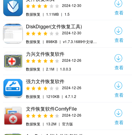
2024-12-30
查看
数据恢复
|
1.11MB
|
1.5
DiskDigger(文件恢复工具)
2024-12-30
查看
数据恢复
|
898KB
|
v1.7.3.1689中文绿色
版版
力兴文件恢复软件
2024-12-26
查看
数据恢复
|
2.1M
|
1.0.0.3
强力文件恢复软件
2024-12-26
查看
数据恢复
|
1210KB
|
4.7.1.2
文件恢复软件ComfyFile
2024-12-26
查看
数据恢复
|
13.2M
|
官方版