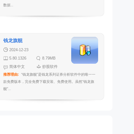
数据...
钱龙旗舰
2024-12-23
5.80.1326
8.79MB
简体中文
炒股软件
推荐理由:
“钱龙旗舰”是钱龙系列证券分析软件中的唯一一
款免费版本，完全免费下载安装、免费使用。虽然“钱龙旗
舰”...