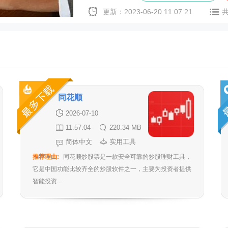
更新：2023-06-20 11:07:21
同花顺
2026-07-10
11.57.04
220.34 MB
简体中文
实用工具
推荐理由:
同花顺炒股票是一款安全可靠的炒股理财工具，
它是中国功能比较齐全的炒股软件之一，主要为投资者提供
智能投资...