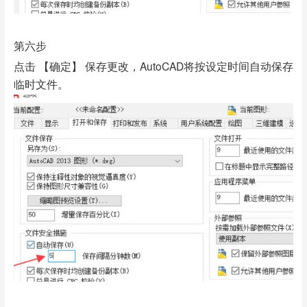
第六步
点击 【确定】 保存更改，AutoCAD将按设定时间自动保存
临时文件。