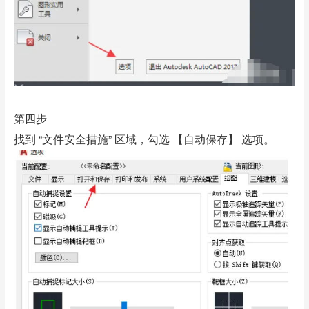
第四步
找到 “文件安全措施” 区域，勾选 【自动保存】 选项。