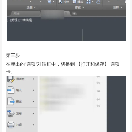
第三步
在弹出的“选项”对话框中，切换到 【打开和保存】 选项
卡。