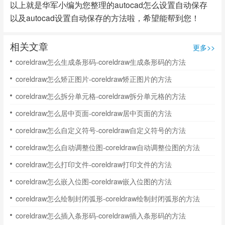
以上就是华军小编为您整理的autocad怎么设置自动保存
以及autocad设置自动保存的方法啦，希望能帮到您！
相关文章
更多>>
coreldraw怎么生成条形码-coreldraw生成条形码的方法
coreldraw怎么矫正图片-coreldraw矫正图片的方法
coreldraw怎么拆分单元格-coreldraw拆分单元格的方法
coreldraw怎么居中页面-coreldraw居中页面的方法
coreldraw怎么自定义符号-coreldraw自定义符号的方法
coreldraw怎么自动调整位图-coreldraw自动调整位图的方法
coreldraw怎么打印文件-coreldraw打印文件的方法
coreldraw怎么嵌入位图-coreldraw嵌入位图的方法
coreldraw怎么绘制封闭弧形-coreldraw绘制封闭弧形的方法
coreldraw怎么插入条形码-coreldraw插入条形码的方法