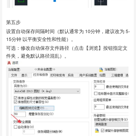
第五步
设置自动保存间隔时间（默认通常为 10分钟，建议改为 5-
15分钟 以平衡安全性和性能）。
可选：修改自动保存文件路径（点击【浏览】按钮指定文
件夹，避免默认路径混乱）。