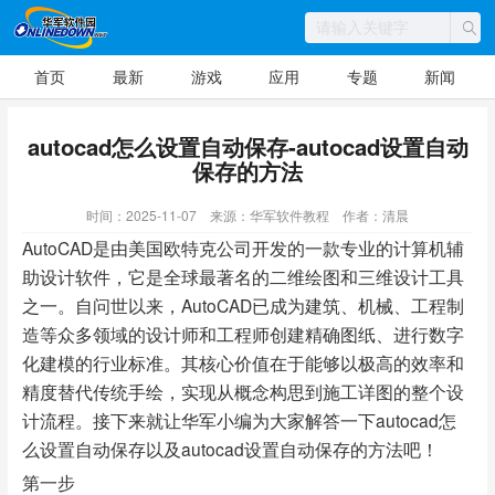
首页
最新
游戏
应用
专题
新闻
autocad怎么设置自动保存-autocad设置自动
保存的方法
时间：2025-11-07
来源：华军软件教程
作者：清晨
AutoCAD是由美国欧特克公司开发的一款专业的计算机辅
助设计软件，它是全球最著名的二维绘图和三维设计工具
之一。自问世以来，AutoCAD已成为建筑、机械、工程制
造等众多领域的设计师和工程师创建精确图纸、进行数字
化建模的行业标准。其核心价值在于能够以极高的效率和
精度替代传统手绘，实现从概念构思到施工详图的整个设
计流程。接下来就让华军小编为大家解答一下autocad怎
么设置自动保存以及autocad设置自动保存的方法吧！
第一步