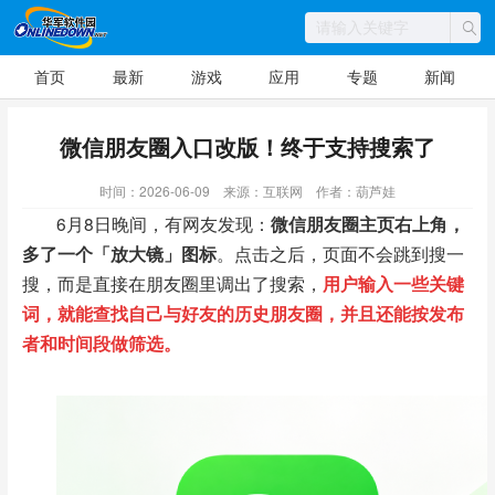
首页
最新
游戏
应用
专题
新闻
微信朋友圈入口改版！终于支持搜索了
时间：2026-06-09
来源：互联网
作者：葫芦娃
6月8日晚间，有网友发现：
微信朋友圈主页右上角，
多了一个「放大镜」图标
。点击之后，页面不会跳到搜一
搜，而是直接在朋友圈里调出了搜索，
用户输入一些关键
词，就能查找自己与好友的历史朋友圈，并且还能按发布
者和时间段做筛选。