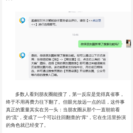
多数人看到朋友圈能搜了，第一反应是觉得真省事，
终于不用再费力往下翻了。但眼光放远一点的话，这件事
真正的重量其实在另一头：当朋友圈从那个一直朝前看
的“流”，变成了一个可以往回翻查的“库”，它在生活里扮演
的角色就已经变了。