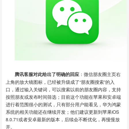
腾讯客服对此给出了明确的回应
：微信朋友圈主页右
上角的放大镜图标，已经被升级成了“朋友圈搜索”的入
口，通过输入关键词，可以搜索以前的朋友圈内容，支持
按照朋友或发布时间筛选；
目前这个功能在苹果和安卓端
进行着范围很小的测试，只有部分用户能看见，华为鸿蒙
系统的相关功能还在继续开发；他们建议更新到苹果iOS
8.0.71或者安卓最新的版本，后续会不断优化，再慢慢放
开。