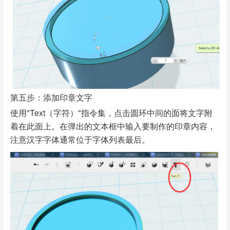
第五步：添加印章文字
使用"Text（字符）"指令集，点击圆环中间的面将文字附
着在此面上。在弹出的文本框中输入要制作的印章内容，
注意汉字字体通常位于字体列表最后。