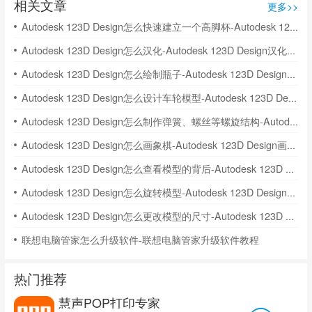
相关文章
更多>>
Autodesk 123D Design怎么快速建立一个高脚杯-Autodesk 123D Design快速建立一个高脚杯的方法
Autodesk 123D Design怎么汉化-Autodesk 123D Design汉化的方法
Autodesk 123D Design怎么绘制瓶子-Autodesk 123D Design绘制瓶子的方法
Autodesk 123D Design怎么设计车轮模型-Autodesk 123D Design设计车轮模型的方法
Autodesk 123D Design怎么制作弹簧、螺丝等螺旋结构-Autodesk 123D Design制作弹簧、螺丝等螺旋结构的方法
Autodesk 123D Design怎么画象棋-Autodesk 123D Design画象棋的方法
Autodesk 123D Design怎么查看模型的背后-Autodesk 123D Design查看模型的背后的方法
Autodesk 123D Design怎么旋转模型-Autodesk 123D Design旋转模型的尺寸的方法
Autodesk 123D Design怎么更改模型的尺寸-Autodesk 123D Design更改模型的尺寸的方法
联想电脑管家怎么升级软件-联想电脑管家升级软件教程
热门推荐
慧声POP打印专家