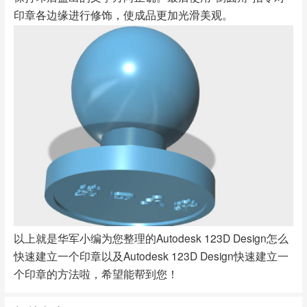
印章各边缘进行修饰，使成品更加光滑美观。
以上就是华军小编为您整理的Autodesk 123D Design怎么
快速建立一个印章以及Autodesk 123D Design快速建立一
个印章的方法啦，希望能帮到您！