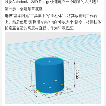
以及Autodesk 123D Design快速建立一个印章的方法吧！
第一步：创建印章底座
选择"基本图元"工具集中的"圆柱体"，将其放置到工作台
上。然后使用"变换指令集"中的"修改大小"指令，将圆柱体
拍扁至合适的高度与直径，作为印章底座。