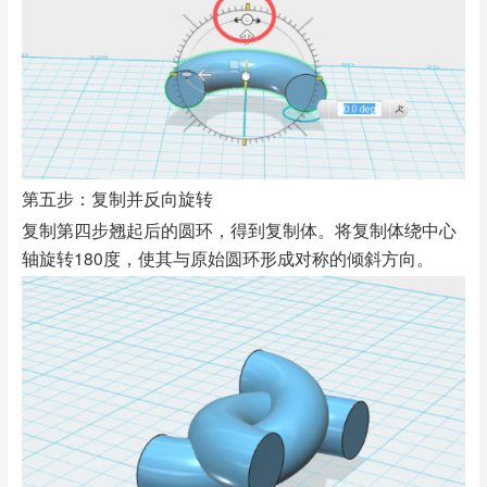
第五步：复制并反向旋转
复制第四步翘起后的圆环，得到复制体。将复制体绕中心
轴旋转180度，使其与原始圆环形成对称的倾斜方向。