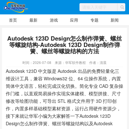
首页
最新
游戏
应用
专题
新闻
Autodesk 123D Design怎么制作弹簧、螺丝
等螺旋结构-Autodesk 123D Design制作弹
簧、螺丝等螺旋结构的方法
时间：2026-07-08
来源：华军软件教程
作者：清晨
Autodesk 123D 中文版是 Autodesk 出品的免费轻量化三
维设计工具，兼容 Windows32 位、64 位操作系统，内置
简体中文语言，轻松完成汉化切换。简化专业 CAD 复杂操
作门槛，以直观简易操作实现实体建模、模型拼接、尺寸
修改等绘图功能，可导出 STL 格式文件用于 3D 打印创
作，内置多样基础模型素材资源，运行占用硬件资源少，
接下来就让华军小编为大家解答一下Autodesk 123D
Design怎么制作弹簧、螺丝等螺旋结构以及Autodesk