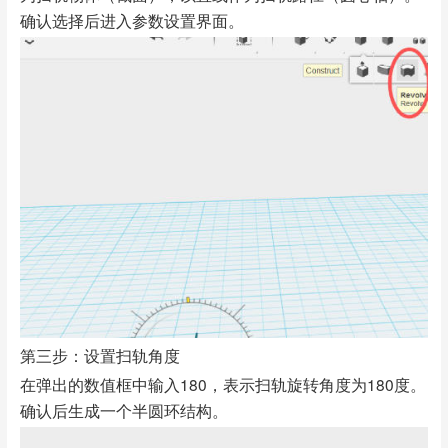
确认选择后进入参数设置界面。
第三步：设置扫轨角度
在弹出的数值框中输入180，表示扫轨旋转角度为180度。
确认后生成一个半圆环结构。