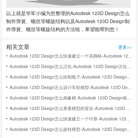
以上就是华军小编为您整理的Autodesk 123D Design怎么
制作弹簧、螺丝等螺旋结构以及Autodesk 123D Design制
作弹簧、螺丝等螺旋结构的方法啦，希望能帮到您！
相关文章
更多>>
Autodesk 123D Design怎么快速建立一个高脚杯-Autodesk 123D Design快速建立一个高脚杯的方法
Autodesk 123D Design怎么汉化-Autodesk 123D Design汉化的方法
Autodesk 123D Design怎么绘制瓶子-Autodesk 123D Design绘制瓶子的方法
Autodesk 123D Design怎么设计车轮模型-Autodesk 123D Design设计车轮模型的方法
Autodesk 123D Design怎么画象棋-Autodesk 123D Design画象棋的方法
Autodesk 123D Design怎么查看模型的背后-Autodesk 123D Design查看模型的背后的方法
Autodesk 123D Design怎么快速建立一个印章-Autodesk 123D Design快速建立一个印章的方法
Autodesk 123D Design怎么旋转模型-Autodesk 123D Design旋转模型的尺寸的方法