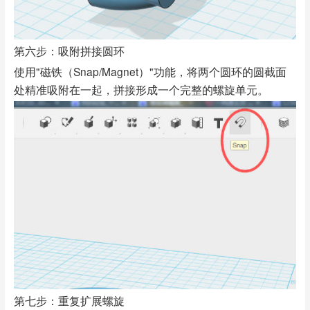
第六步：吸附拼接圆环
使用"磁铁（Snap/Magnet）"功能，将两个圆环的圆截面
处精准吸附在一起，拼接形成一个完整的螺旋单元。
第七步：重复扩展螺旋