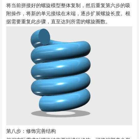
将当前拼接好的螺旋模型整体复制，然后重复第六步的吸
附操作，将新的单元接续在末端，逐步扩展螺旋长度。根
据需要重复此步骤，直至达到所需的螺旋圈数。
第八步：修饰完善结构