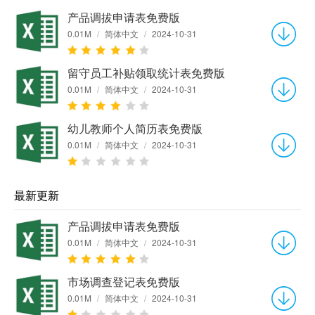
产品调拔申请表免费版
0.01M
/
简体中文
/
2024-10-31
留守员工补贴领取统计表免费版
0.01M
/
简体中文
/
2024-10-31
幼儿教师个人简历表免费版
0.01M
/
简体中文
/
2024-10-31
最新更新
产品调拔申请表免费版
0.01M
/
简体中文
/
2024-10-31
市场调查登记表免费版
0.01M
/
简体中文
/
2024-10-31