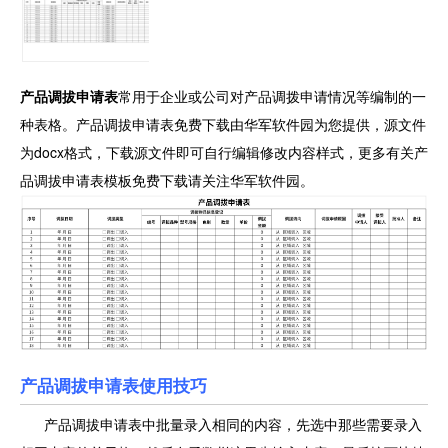
产品调拔申请表
常用于企业或公司对产品调拨申请情况等编制的一
种表格。产品调拔申请表免费下载由华军软件园为您提供，源文件
为docx格式，下载源文件即可自行编辑修改内容样式，更多有关产
品调拔申请表模板免费下载请关注华军软件园。
产品调拔申请表使用技巧
产品调拔申请表中批量录入相同的内容，先选中那些需要录入