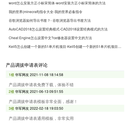
word怎么安装方正小标宋简体-word安装方正小标宋简体的方法
我的世界(minecraft)指令大全-我的世界必备指令
谷歌浏览器如何导出书签？- 谷歌浏览器导出书签方法
AutoCAD2018怎么设置经典模式-CAD2018设置经典模式的方法
Cheat Engine怎么设置中文?ce修改器设置中文的方法
Keil5怎么创建一个新的51单片机项目-Keil5创建一个新的51单片机项目的方法
产品调拔申请表评论
1楼
华军网友
2021-11-08 18:14:58
产品调拔申请表免费下载，体验不错
2楼
华军网友
2021-06-13 09:51:55
产品调拔申请表模板非常全面，感谢！
3楼
华军网友
2022-02-18 19:03:50
产品调拔申请表通用模板，非常实用