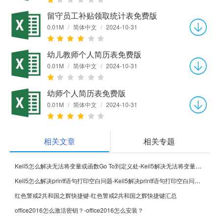
留守员工补贴领取统计表免费版
0.01M
/
简体中文
/
2024-10-31
幼儿教师个人简历表免费版
0.01M
/
简体中文
/
2024-10-31
幼师个人简历表免费版
0.01M
/
简体中文
/
2024-10-31
相关文章
相关专题
Keil5怎么解决无法将变量或函数Go To到定义处-Keil5解决无法将变量或函数Go To到定义处的方法
Keil5怎么解决printf语句打印空白问题-Keil5解决printf语句打印空白问题的方法
红色警戒2共和国之辉快捷键-红色警戒2共和国之辉快捷键汇总
office2016怎么激活密钥？-office2016怎么安装？