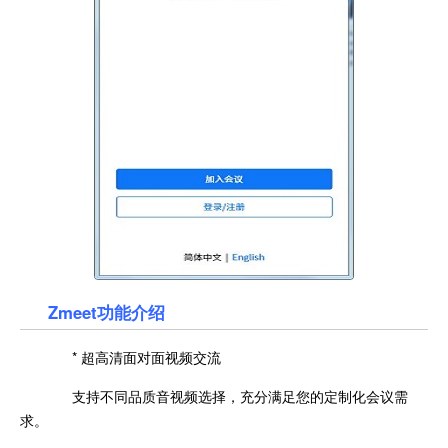
Zmeet功能介绍
* 超高清面对面视频交流
支持不同品质音视频选择，充分满足您的定制化会议需
求。