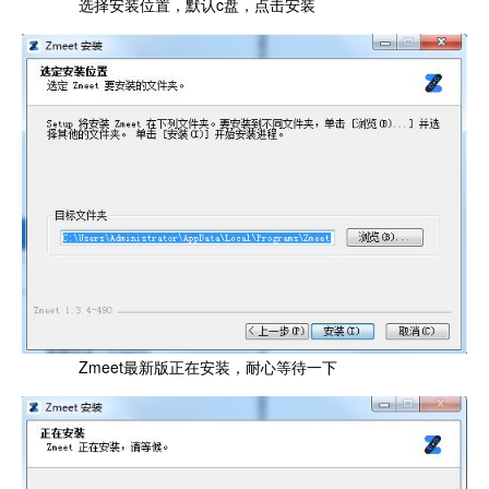
选择安装位置，默认c盘，点击安装
Zmeet最新版正在安装，耐心等待一下