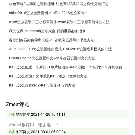
红色警戒2共和国之辉快捷键-红色警戒2共和国之辉快捷键汇总
office2016怎么激活密钥？-office2016怎么安装？
word怎么安装方正小标宋简体-word安装方正小标宋简体的方法
我的世界(minecraft)指令大全-我的世界必备指令
谷歌浏览器如何导出书签？- 谷歌浏览器导出书签方法
AutoCAD2018怎么设置经典模式-CAD2018设置经典模式的方法
Cheat Engine怎么设置中文?ce修改器设置中文的方法
Keil5怎么创建一个新的51单片机项目-Keil5创建一个新的51单片机项目的方法
Keil5怎么添加.H文件以及Keil5添加.H文件的方法
Keil5怎么兼容keil2-Keil5兼容keil2的方法
Zmeet评论
1楼
华军网友
2021-11-26 15:41:11
Zmeet很好用，谢谢啦！！
2楼
华军网友
2021-08-01 05:00:24