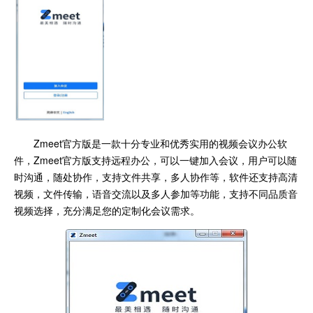
Zmeet官方版是一款十分专业和优秀实用的视频会议办公软
件，Zmeet官方版支持远程办公，可以一键加入会议，用户可以随
时沟通，随处协作，支持文件共享，多人协作等，软件还支持高清
视频，文件传输，语音交流以及多人参加等功能，支持不同品质音
视频选择，充分满足您的定制化会议需求。