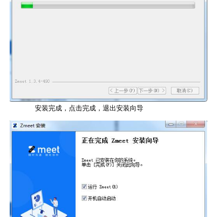
安装完成，点击完成，退出安装向导