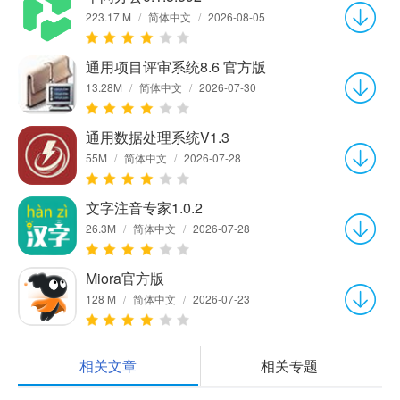
223.17 M
/
简体中文
/
2026-08-05
通用项目评审系统8.6 官方版
13.28M
/
简体中文
/
2026-07-30
通用数据处理系统V1.3
55M
/
简体中文
/
2026-07-28
文字注音专家1.0.2
26.3M
/
简体中文
/
2026-07-28
Miora官方版
128 M
/
简体中文
/
2026-07-23
相关文章
相关专题