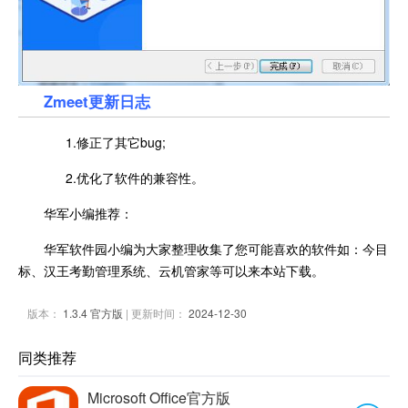
Zmeet更新日志
1.修正了其它bug;
2.优化了软件的兼容性。
华军小编推荐：
华军软件园小编为大家整理收集了您可能喜欢的软件如：今目
标、汉王考勤管理系统、云机管家等可以来本站下载。
版本：
1.3.4 官方版
| 更新时间：
2024-12-30
同类推荐
Microsoft Office官方版