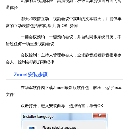
流畅的音视频体验：高清视频，极致音频提供面对面的沟
通体验
聊天和表情互动：视频会议中实时的文本聊天，并提供丰
富的互动表情包括鼓掌,举手,赞,OK ,赞同
一键会议预约：一键预约会议，并自动同步系统日历，不
错过任何一场重要视频会议
会议控制：主持人管理参会人，全场静音或者静音指定参
会人，控制会场秩序和纪律
Zmeet安装步骤
在华军软件园下载Zmeet最新版软件包，解压，运行“exe.
文件”
双击打开，进入安装向导，选择语言，单击OK