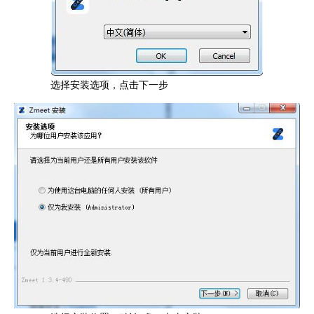
选择安装选项，点击下一步