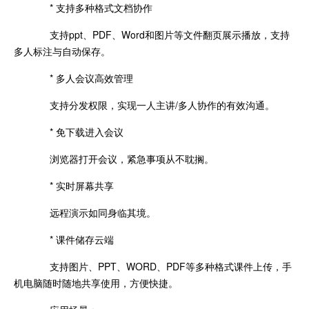
* 支持多种格式文档协作
支持ppt、PDF、Word和图片等文件翻页展示播放，支持
多人标注与自动保存。
* 多人会议高效管理
支持分发权限，实现一人主讲/多人协作的有效沟通。
* 免下载进入会议
浏览器打开会议，紧急事项从不耽搁。
* 实时屏幕共享
远程演示如同身临其境。
* 课件储存云端
支持图片、PPT、WORD、PDF等多种格式课件上传，手
机电脑随时随地共享使用，方便快捷。