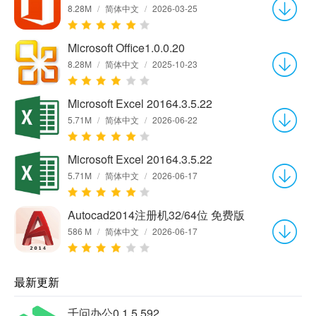
8.28M
/
简体中文
/
2026-03-25
Microsoft Office1.0.0.20
8.28M
/
简体中文
/
2025-10-23
Microsoft Excel 20164.3.5.22
5.71M
/
简体中文
/
2026-06-22
Microsoft Excel 20164.3.5.22
5.71M
/
简体中文
/
2026-06-17
Autocad2014注册机32/64位 免费版
586 M
/
简体中文
/
2026-06-17
最新更新
千问办公0.1.5.592