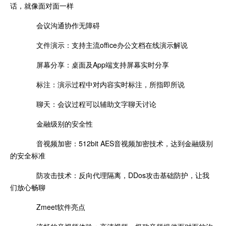
话，就像面对面一样
会议沟通协作无障碍
文件演示：支持主流office办公文档在线演示解说
屏幕分享：桌面及App端支持屏幕实时分享
标注：演示过程中对内容实时标注，所指即所说
聊天：会议过程可以辅助文字聊天讨论
金融级别的安全性
音视频加密：512bit AES音视频加密技术，达到金融级别
的安全标准
防攻击技术：反向代理隔离，DDos攻击基础防护，让我
们放心畅聊
Zmeet软件亮点