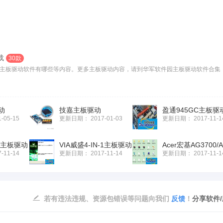
载
30款
主板驱动软件有哪些等内容。更多主板驱动内容，请到华军软件园主板驱动软件合集！.
动
技嘉主板驱动
1-05-15
更新日期：
2017-01-03
更新日期：
2017-11-1
-M主板驱动
VIA威盛4-IN-1主板驱动
7-11-14
更新日期：
2017-11-14
更新日期：
2017-11-1
若有违法违规、资源包错误等问题向我们
反馈
！
分享软件