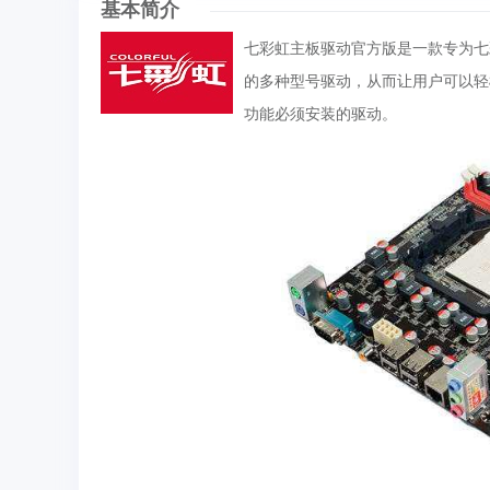
基本简介
七彩虹主板驱动官方版是一款专为七
的多种型号驱动，从而让用户可以轻
功能必须安装的驱动。