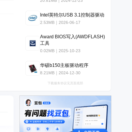
20.81MB｜2024-12-23
Intel英特尔USB 3.1控制器驱动
2.53MB｜2026-06-17
Award BIOS写入(AWDFLASH)
工具
0.02MB｜2025-10-23
华硕b150主板驱动程序
8.21MB｜2024-12-30
下载服务协议见页面底部