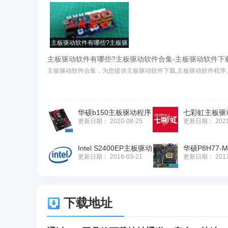
主板驱动软件有哪些?主板驱
动软件合集-主板驱动软件下
主板驱动软件有哪些?主板驱动软件合集-主板驱动软件下
载
主板驱动软件合集，为您提供主板驱动软件下载,主板驱动软件程序,
华硕b150主板驱动程序
七彩虹主板驱
更新日期：
2020-08-25
更新日期：
202
Intel S2400EP主板驱动
华硕P8H77
更新日期：
2018-03-21
更新日期：
201
下载地址