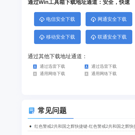
通过Win工具箱下载地址通道：安全，快速
电信安全下载
网通安全下载
移动安全下载
联通安全下载
通过其他下载地址通道：
通过迅雷下载
通过迅雷下载
通用网络下载
通用网络下载
常见问题
红色警戒2共和国之辉快捷键-红色警戒2共和国之辉快