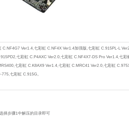
.NF4G7 Ver1.4,七彩虹 C.NF4X Ver1.4加强版,七彩虹 C.915PL-L Ver2
915PD2,七彩虹 C.P4AXC Ver2.0,七彩虹 C.NF4X7-DS Pro Ver1.4,七彩
.MRS400,七彩虹 C.K8AX9 Ver1.4,七彩虹 C.MRC41 Ver2.0,七彩虹 C.975
5P-775,七彩虹 C.915G。
选择步骤1中解压的目录即可