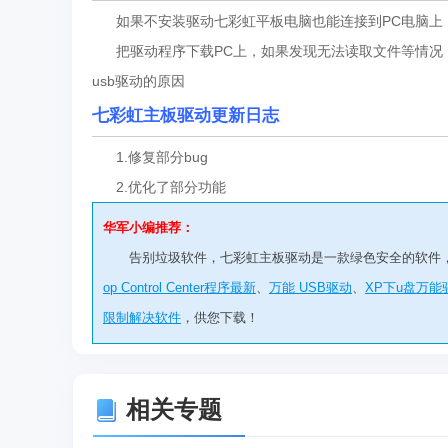
如果不安装驱动七彩虹平板电脑也能连接到PC电脑上
把驱动程序下载PC上，如果发现无法读取文件等情况
usb驱动的原因
七彩虹主板驱动更新日志
1.修复部分bug
2.优化了部分功能
华军小编推荐：
告别垃圾软件，七彩虹主板驱动是一款绿色安全的软件
op Control Center程序最新
、
万能 USB驱动
、
XP下u盘万能
限制解决软件
，供您下载！
相关专题