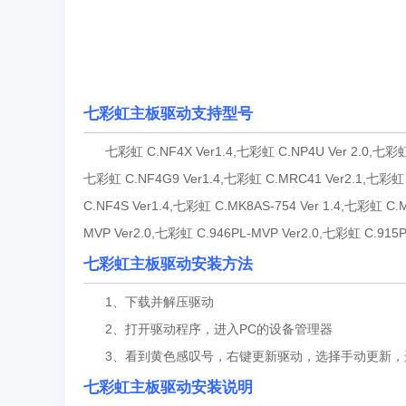
七彩虹主板驱动支持型号
七彩虹 C.NF4X Ver1.4,七彩虹 C.NP4U Ver 2.0,七彩虹 C
七彩虹 C.NF4G9 Ver1.4,七彩虹 C.MRC41 Ver2.1,七彩虹 
C.NF4S Ver1.4,七彩虹 C.MK8AS-754 Ver 1.4,七彩虹 C
MVP Ver2.0,七彩虹 C.946PL-MVP Ver2.0,七彩虹 C.91
七彩虹主板驱动安装方法
1、下载并解压驱动
2、打开驱动程序，进入PC的设备管理器
3、看到黄色感叹号，右键更新驱动，选择手动更新，
七彩虹主板驱动安装说明