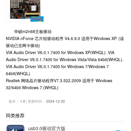
华硕m2n68主板驱动
NVIDIA nForce 芯片组驱动程序 V4.6.9.0 适用于Windows XP. (该
驱动已含网卡驱动)
VIA Audio Driver V6.0.1.7400 for Windows XP(WHQL). VIA
Audio Driver V6.0.1.7400 for Windows Vista/Vista 64bit(WHQL).
VIA Audio Driver V6.0.1.7400 for Windows 7/Windows 7
64bit(WHQL).
Realtek 网络晶片驱动程序V7.3.522.2009 适用于 Windows
32/64bit Windows 7.(WHQL)
版本：
1.0
| 更新时间：
2024-12-30
同类推荐
usb3.0驱动官方版