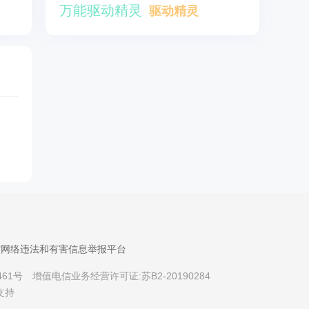
万能驱动精灵
驱动精灵
省网络违法和有害信息举报平台
461号
增值电信业务经营许可证:苏B2-20190284
支持