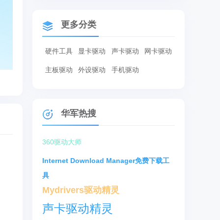
更多分类
硬件工具
显卡驱动
声卡驱动
网卡驱动
主板驱动
外设驱动
手机驱动
华军热搜
360驱动大师
Internet Download Manager免费下载工
具
Mydrivers驱动精灵
声卡驱动精灵