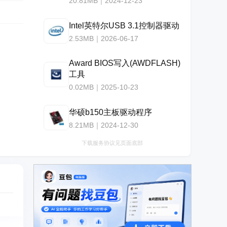
20.81MB｜2024-12-23
Intel英特尔USB 3.1控制器驱动
2.53MB｜2026-06-17
Award BIOS写入(AWDFLASH)
工具
0.02MB｜2025-10-23
华硕b150主板驱动程序
8.21MB｜2024-12-30
下载服务协议见页面底部