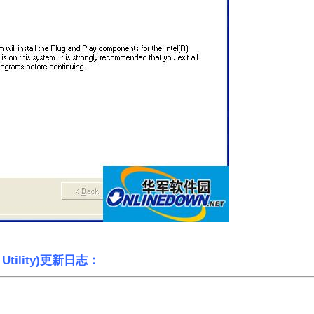
n Utility)更新日志：