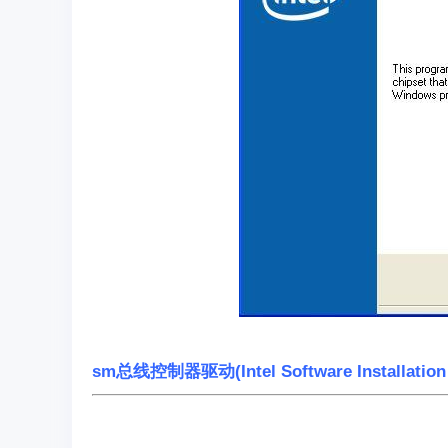
sm总线控制器驱动(Intel Software Installatio