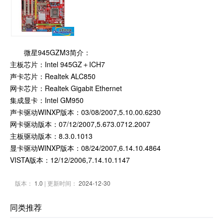
微星945GZM3简介：
主板芯片：Intel 945GZ＋ICH7
声卡芯片：Realtek ALC850
网卡芯片：Realtek Gigabit Ethernet
集成显卡：Intel GM950
声卡驱动WINXP版本：03/08/2007,5.10.00.6230
网卡驱动版本：07/12/2007,5.673.0712.2007
主板驱动版本：8.3.0.1013
显卡驱动WINXP版本：08/24/2007,6.14.10.4864
VISTA版本：12/12/2006,7.14.10.1147
版本：
1.0
| 更新时间：
2024-12-30
同类推荐