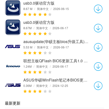
usb3.0驱动官方版
8.67 M
/
简体中文
/
2026-06-15
usb3.0驱动官方版
8.67M
/
简体中文
/
2026-06-17
asusupdate(华硕主板bios升级工具)v7.15.05官方最新版
5.53 M
/
简体中文
/
2026-06-17
联想主板QFlash BIOS更新工具1.0 官方版
1.24M
/
简体中文
/
2026-06-17
ASUS华硕WinFlash笔记本BIOS更新程序2.41.1 绿色版
0.36M
/
简体中文
/
2024-12-25
最新更新