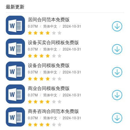
最新更新
居间合同范本免费版
0.07M
/
简体中文
/
2024-10-31
设备买卖合同模板免费版
0.07M
/
简体中文
/
2024-10-31
设备合同模板免费版
0.07M
/
简体中文
/
2024-10-31
商业合同模板免费版
0.07M
/
简体中文
/
2024-10-31
商务咨询合同范本免费版
0.07M
/
简体中文
/
2024-10-31