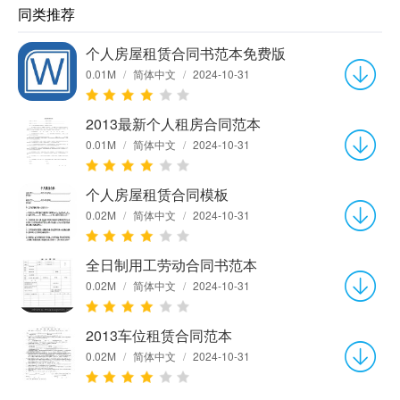
同类推荐
个人房屋租赁合同书范本免费版
0.01M
/
简体中文
/
2024-10-31
2013最新个人租房合同范本
0.01M
/
简体中文
/
2024-10-31
个人房屋租赁合同模板
0.02M
/
简体中文
/
2024-10-31
全日制用工劳动合同书范本
0.02M
/
简体中文
/
2024-10-31
2013车位租赁合同范本
0.02M
/
简体中文
/
2024-10-31