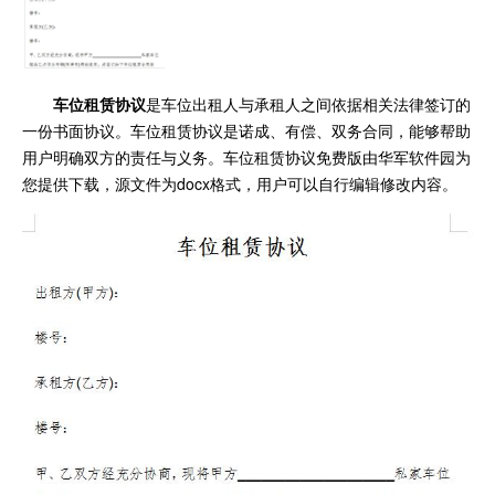
车位租赁协议
是车位出租人与承租人之间依据相关法律签订的
一份书面协议。车位租赁协议是诺成、有偿、双务合同，能够帮助
用户明确双方的责任与义务。车位租赁协议免费版由华军软件园为
您提供下载，源文件为docx格式，用户可以自行编辑修改内容。