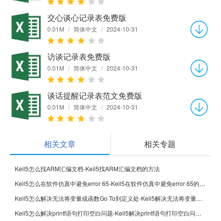
交心谈心记录表免费版
0.01M
/
简体中文
/
2024-10-31
访谈记录表免费版
0.01M
/
简体中文
/
2024-10-31
谈话提醒记录表范文免费版
0.01M
/
简体中文
/
2024-10-31
相关文章
相关专题
Keil5怎么找ARM汇编文档-Keil5找ARM汇编文档的方法
Keil5怎么在软件仿真中避免error 65-Keil5在软件仿真中避免error 65的方法
Keil5怎么解决无法将变量或函数Go To到定义处-Keil5解决无法将变量或函数Go To到定义处的方法
Keil5怎么解决printf语句打印空白问题-Keil5解决printf语句打印空白问题的方法