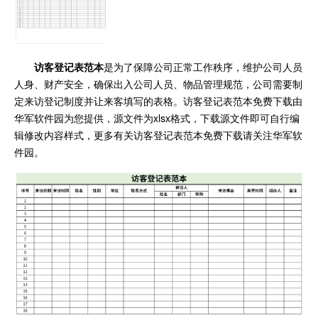
访客登记表范本
是为了保障公司正常工作秩序，维护公司人员
人身、财产安全，确保出入公司人员、物品管理规范，公司需要制
定来访登记制度并让来客填写的表格。访客登记表范本免费下载由
华军软件园为您提供，源文件为xlsx格式，下载源文件即可自行编
辑修改内容样式，更多有关访客登记表范本免费下载请关注华军软
件园。