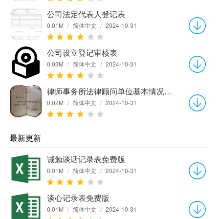
公司法定代表人登记表
0.01M
/
简体中文
/
2024-10-31
公司设立登记审核表
0.03M
/
简体中文
/
2024-10-31
律师事务所法律顾问单位基本情况登记表
0.02M
/
简体中文
/
2024-10-31
最新更新
诫勉谈话记录表免费版
0.01M
/
简体中文
/
2024-10-31
谈心记录表免费版
0.01M
/
简体中文
/
2024-10-31