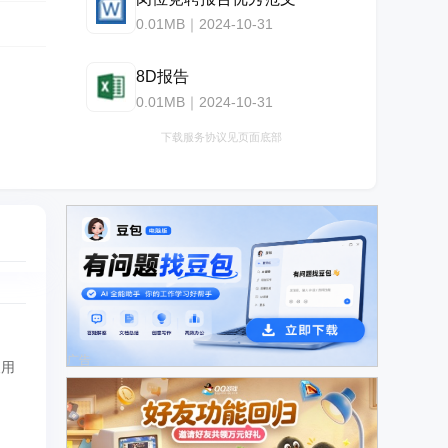
0.01MB｜2024-10-31
8D报告
0.01MB｜2024-10-31
下载服务协议见页面底部
广告
便用