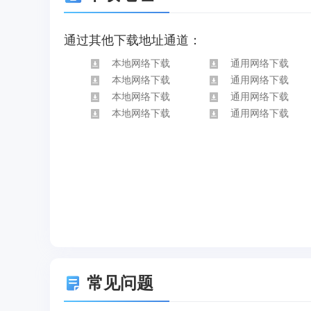
通过其他下载地址通道：
本地网络下载
通用网络下载
本地网络下载
通用网络下载
本地网络下载
通用网络下载
本地网络下载
通用网络下载
常见问题