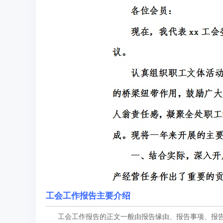
工会工作报告主要介绍
工会工作报告的正文一般由报告缘由、报告事项、报告