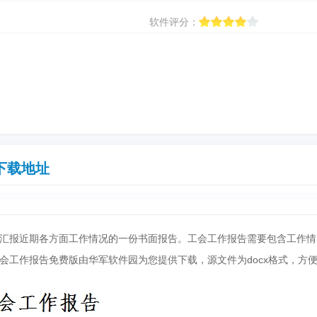
软件评分：
下载地址
汇报近期各方面工作情况的一份书面报告。工会工作报告需要包含工作情
会工作报告免费版由华军软件园为您提供下载，源文件为docx格式，方