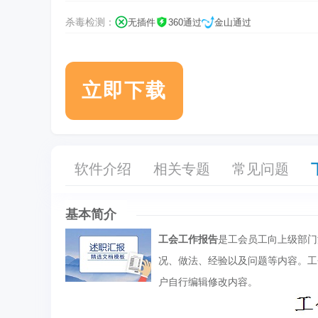
杀毒检测：
无插件
360通过
金山通过
立即下载
软件介绍
相关专题
常见问题
基本简介
工会工作报告
是工会员工向上级部门
况、做法、经验以及问题等内容。工
户自行编辑修改内容。