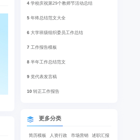
4
学校庆祝第29个教师节活动总结
5
年终总结范文大全
6
大学班级组织委员工作总结
7
工作报告模板
8
半年工作总结范文
9
党代表发言稿
10
转正工作报告
更多分类
简历模板
人资行政
市场营销
述职汇报