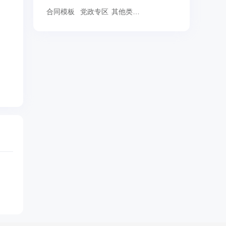
合同模板
党政专区
其他类范文