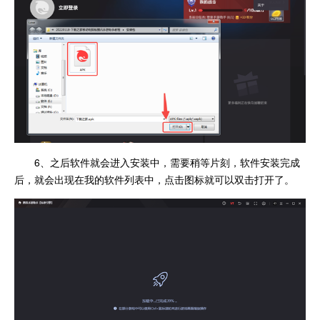
6、之后软件就会进入安装中，需要稍等片刻，软件安装完成
后，就会出现在我的软件列表中，点击图标就可以双击打开了。