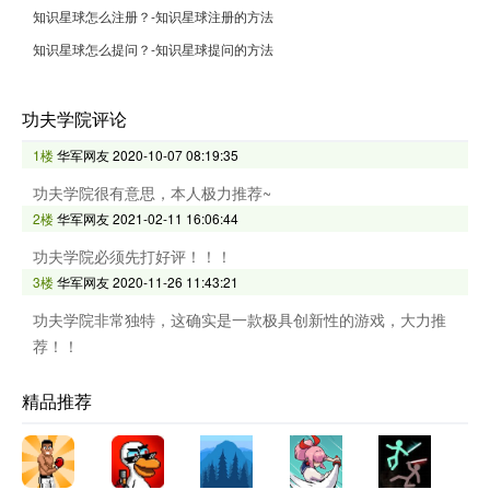
知识星球怎么注册？-知识星球注册的方法
知识星球怎么提问？-知识星球提问的方法
功夫学院评论
1楼
华军网友
2020-10-07 08:19:35
功夫学院很有意思，本人极力推荐~
2楼
华军网友
2021-02-11 16:06:44
功夫学院必须先打好评！！！
3楼
华军网友
2020-11-26 11:43:21
功夫学院非常独特，这确实是一款极具创新性的游戏，大力推
荐！！
精品推荐