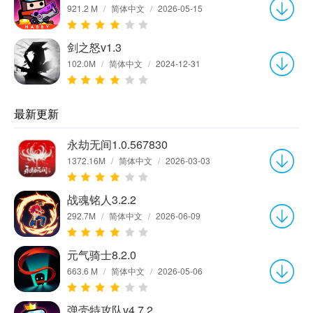
921.2 M
/
简体中文
/
2026-05-15
剑之怒v1.3
102.0M
/
简体中文
/
2024-12-31
最新更新
永劫无间1.0.567830
1372.16M
/
简体中文
/
2026-03-03
战魂铭人3.2.2
292.7M
/
简体中文
/
2026-06-09
元气骑士8.2.0
663.6 M
/
简体中文
/
2026-05-06
弹壳特攻队v4.7.2