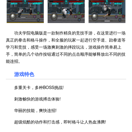
功夫学院电脑版是一款制作精良的竞技手游，在这里进行一场
真正的拳击和格斗操作，和全服的玩家一起进行空手道、跆拳道等
学习和竞技，感受一场激爽刺激的摔跤玩法，游戏操作简单易上
手，简单的几个动作按钮通过不同的点击顺序能够释放出不同的技
能连招。
游戏特色
多重关卡，多种BOSS挑战!
刺激畅快的游戏搏击体验!
华丽的技能，爽快连招!
超级炫酷的动作和打击感，即时格斗让人热血沸腾!