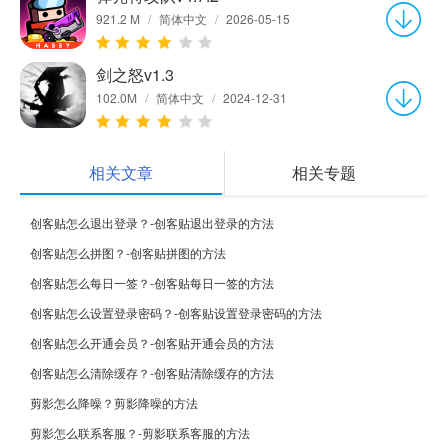
921.2 M
/
简体中文
/
2026-05-15
剑之怒v1.3
102.0M
/
简体中文
/
2024-12-31
相关文章
相关专题
创客贴怎么退出登录？-创客贴退出登录的方法
创客贴怎么拼图？-创客贴拼图的方法
创客贴怎么每日一签？-创客贴每日一签的方法
创客贴怎么设置登录密码？-创客贴设置登录密码的方法
创客贴怎么开通会员？-创客贴开通会员的方法
创客贴怎么清除缓存？-创客贴清除缓存的方法
剪影怎么降噪？剪影降噪的方法
剪影怎么联系客服？-剪影联系客服的方法