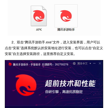
2、双击“腾讯手游助手.exe”文件，进入安装界面，用户可以
点击“安装”选择系统默认的安装地址进行安装，也可以点击“自定义
安装”自主选择安装路径，这里推荐自定义安装。