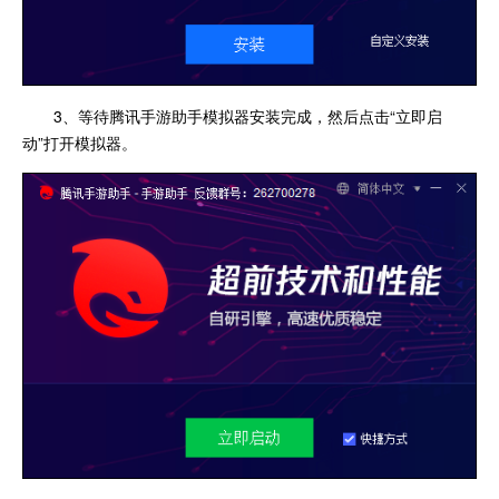
3、等待腾讯手游助手模拟器安装完成，然后点击“立即启
动”打开模拟器。