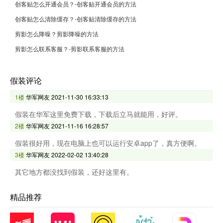
创客贴怎么开通会员？-创客贴开通会员的方法
创客贴怎么清除缓存？-创客贴清除缓存的方法
剪影怎么降噪？剪影降噪的方法
剪影怎么联系客服？-剪影联系客服的方法
假装评论
1楼
华军网友
2021-11-30 16:33:13
假装在华军这里免费下载，下载后立马就能用，好评。
2楼
华军网友
2021-11-16 16:28:57
假装很好用，现在电脑上也可以运行安卓app了，真方便啊。
3楼
华军网友
2022-02-02 13:40:28
其它地方都没找到假装，还好这里有。
精品推荐