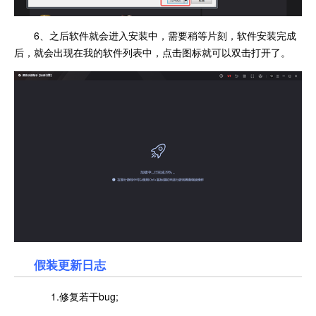
6、之后软件就会进入安装中，需要稍等片刻，软件安装完成
后，就会出现在我的软件列表中，点击图标就可以双击打开了。
假装更新日志
1.修复若干bug;