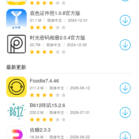
底色证件照1.0.8官方版
21.1 M
/
简体中文
/
2024-12-31
时光密码相册2.0.4官方版
20.7M
/
简体中文
/
2024-12-30
最新更新
Foodie7.4.46
211.3 M
/
简体中文
/
2026-06-12
B612咔叽15.2.6
232.2 M
/
简体中文
/
2026-07-31
佐糖2.3.3
16.34 M
/
简体中文
/
2026-06-22