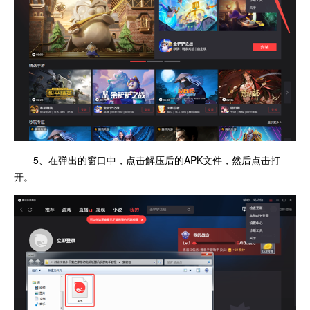
5、在弹出的窗口中，点击解压后的APK文件，然后点击打
开。