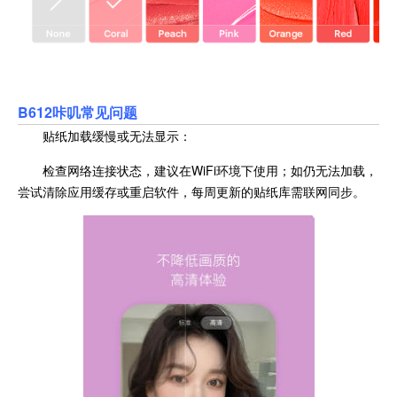
B612咔叽常见问题
贴纸加载缓慢或无法显示：
检查网络连接状态，建议在WiFi环境下使用；如仍无法加载，
尝试清除应用缓存或重启软件，每周更新的贴纸库需联网同步。