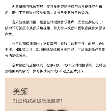
创意拼图与视频布局：支持多图智能拼接与照片视频混合布
局，提供丰富模板和转场效果，让分享更具故事感染力。
音乐短视频拍摄：覆盖全球潮流音乐曲库，无需复杂技巧，1
秒钟即可拍摄专属音乐短视频，并支持从视频中提取音频作为原创
声音。
照片后期精细编辑：支持裁剪、旋转、调整亮度、曲线、色彩
平衡、HSL等工具，新增删除滤镜橡皮擦功能，可涂抹消除任意部
分的滤镜效果。
定时拍摄与连拍模式：提供2秒、5秒等定时拍摄功能，支持连
拍捕捉精彩瞬间，并可将其制作成GIF动态图片分享。