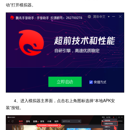
动”打开模拟器。
4、进入模拟器主界面，点击右上角图标选择“本地APK安
装”按钮。