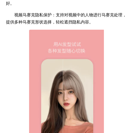
好。
视频马赛克隐私保护：支持对视频中的人物进行马赛克处理，
提供多种马赛克形状选择，轻松遮挡隐私内容。