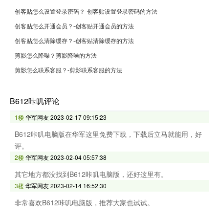
创客贴怎么设置登录密码？-创客贴设置登录密码的方法
创客贴怎么开通会员？-创客贴开通会员的方法
创客贴怎么清除缓存？-创客贴清除缓存的方法
剪影怎么降噪？剪影降噪的方法
剪影怎么联系客服？-剪影联系客服的方法
B612咔叽评论
1楼
华军网友
2023-02-17 09:15:23
B612咔叽电脑版在华军这里免费下载，下载后立马就能用，好
评。
2楼
华军网友
2023-02-04 05:57:38
其它地方都没找到B612咔叽电脑版，还好这里有。
3楼
华军网友
2023-02-14 16:52:30
非常喜欢B612咔叽电脑版，推荐大家也试试。