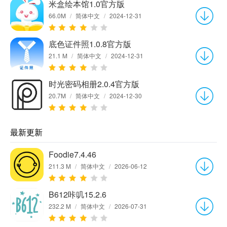
米盒绘本馆1.0官方版
66.0M
/
简体中文
/
2024-12-31
底色证件照1.0.8官方版
21.1 M
/
简体中文
/
2024-12-31
时光密码相册2.0.4官方版
20.7M
/
简体中文
/
2024-12-30
最新更新
Foodie7.4.46
211.3 M
/
简体中文
/
2026-06-12
B612咔叽15.2.6
232.2 M
/
简体中文
/
2026-07-31