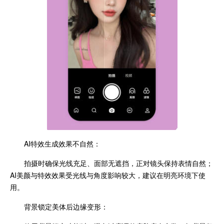
AI特效生成效果不自然：
拍摄时确保光线充足、面部无遮挡，正对镜头保持表情自然；
AI美颜与特效效果受光线与角度影响较大，建议在明亮环境下使
用。
背景锁定美体后边缘变形：