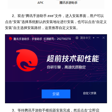
2、双击“腾讯手游助手.exe”文件，进入安装界面，用户可以
点击“安装”选择系统默认的安装地址进行安装，也可以点击“自定义
安装”自主选择安装路径，这里推荐自定义安装。
3、等待腾讯手游助手模拟器安装完成，然后点击“立即启