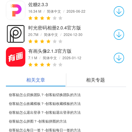
佐糖2.3.3
16.34 M
/
简体中文
/
2026-06-22
时光密码相册2.0.4官方版
20.7M
/
简体中文
/
2024-12-30
有画头像2.1.3官方版
7.1 M
/
简体中文
/
2026-01-12
相关文章
相关专题
创客贴怎么切换团队？-创客贴切换团队的方法
创客贴怎么收藏模板？-创客贴收藏模板的方法
创客贴怎么退出登录？-创客贴退出登录的方法
创客贴怎么拼图？-创客贴拼图的方法
创客贴怎么每日一签？-创客贴每日一签的方法