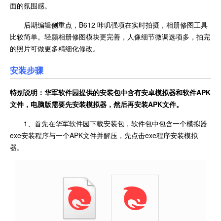
面的氛围感。
后期编辑侧重点，B612 咔叽强项在实时拍摄，相册修图工具
比较简单。轻颜相册修图模块更完善，人像细节微调选项多，拍完
的照片可做更多精细化修改。
安装步骤
特别说明：华军软件园提供的安装包中含有安卓模拟器和软件
APK
文件，电脑版需要先安装模拟器，然后再安装APK文件。
1、首先在华军软件园下载安装包，软件包中包含一个模拟器
exe安装程序与一个APK文件并解压，先点击exe程序安装模拟
器。