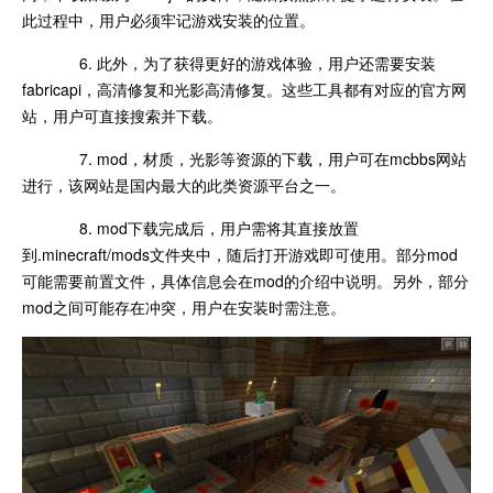
此过程中，用户必须牢记游戏安装的位置。
6. 此外，为了获得更好的游戏体验，用户还需要安装
fabricapi，高清修复和光影高清修复。这些工具都有对应的官方网
站，用户可直接搜索并下载。
7. mod，材质，光影等资源的下载，用户可在mcbbs网站
进行，该网站是国内最大的此类资源平台之一。
8. mod下载完成后，用户需将其直接放置
到.minecraft/mods文件夹中，随后打开游戏即可使用。部分mod
可能需要前置文件，具体信息会在mod的介绍中说明。另外，部分
mod之间可能存在冲突，用户在安装时需注意。