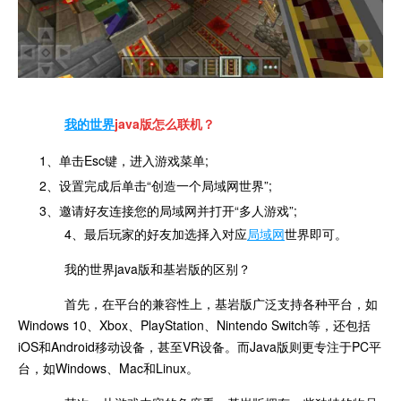
我的世界
java版怎么联机？
1、单击Esc键，进入游戏菜单;
2、设置完成后单击“创造一个局域网世界”;
3、邀请好友连接您的局域网并打开“多人游戏”;
4、最后玩家的好友加选择入对应
局域网
世界即可。
我的世界java版和基岩版的区别？
首先，在平台的兼容性上，基岩版广泛支持各种平台，如
Windows 10、Xbox、PlayStation、Nintendo Switch等，还包括
iOS和Android移动设备，甚至VR设备。而Java版则更专注于PC平
台，如Windows、Mac和Linux。