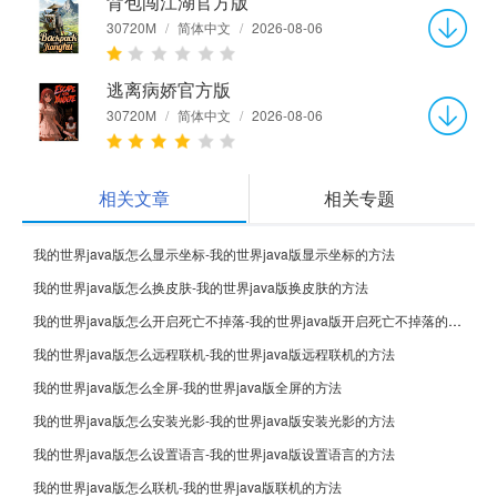
背包闯江湖官方版
30720M
/
简体中文
/
2026-08-06
逃离病娇官方版
30720M
/
简体中文
/
2026-08-06
相关文章
相关专题
我的世界java版怎么显示坐标-我的世界java版显示坐标的方法
我的世界java版怎么换皮肤-我的世界java版换皮肤的方法
我的世界java版怎么开启死亡不掉落-我的世界java版开启死亡不掉落的方法
我的世界java版怎么远程联机-我的世界java版远程联机的方法
我的世界java版怎么全屏-我的世界java版全屏的方法
我的世界java版怎么安装光影-我的世界java版安装光影的方法
我的世界java版怎么设置语言-我的世界java版设置语言的方法
我的世界java版怎么联机-我的世界java版联机的方法