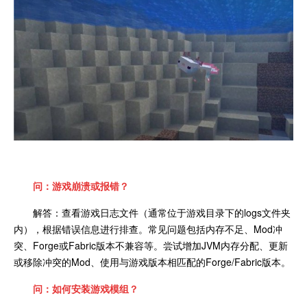
问：游戏崩溃或报错？
解答：查看游戏日志文件（通常位于游戏目录下的logs文件夹
内），根据错误信息进行排查。常见问题包括内存不足、Mod冲
突、Forge或Fabric版本不兼容等。尝试增加JVM内存分配、更新
或移除冲突的Mod、使用与游戏版本相匹配的Forge/Fabric版本。
问：如何安装游戏模组？