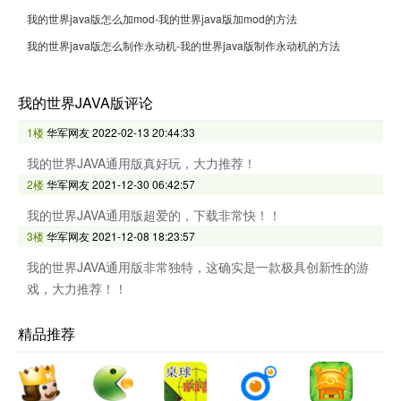
我的世界java版怎么加mod-我的世界java版加mod的方法
我的世界java版怎么制作永动机-我的世界java版制作永动机的方法
我的世界JAVA版评论
1楼
华军网友
2022-02-13 20:44:33
我的世界JAVA通用版真好玩，大力推荐！
2楼
华军网友
2021-12-30 06:42:57
我的世界JAVA通用版超爱的，下载非常快！！
3楼
华军网友
2021-12-08 18:23:57
我的世界JAVA通用版非常独特，这确实是一款极具创新性的游
戏，大力推荐！！
精品推荐