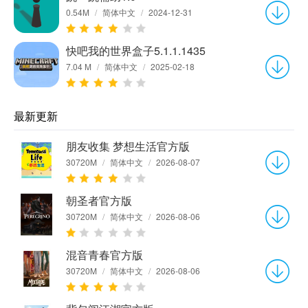
0.54M
/
简体中文
/
2024-12-31
快吧我的世界盒子5.1.1.1435
7.04 M
/
简体中文
/
2025-02-18
最新更新
朋友收集 梦想生活官方版
30720M
/
简体中文
/
2026-08-07
朝圣者官方版
30720M
/
简体中文
/
2026-08-06
混音青春官方版
30720M
/
简体中文
/
2026-08-06