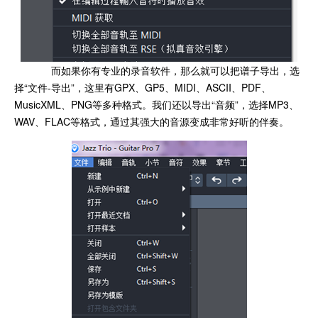
而如果你有专业的录音软件，那么就可以把谱子导出，选
择“文件-导出”，这里有GPX、GP5、MIDI、ASCII、PDF、
MusicXML、PNG等多种格式。我们还以导出“音频”，选择MP3、
WAV、FLAC等格式，通过其强大的音源变成非常好听的伴奏。