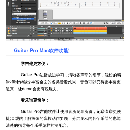
Guitar Pro Mac软件功能
学吉他更方便：
Guitar Pro边播放边学习，清晰各声部的细节，轻松的编
辑和制作输出;丰富全面的各类音源效果，音色可以变得更丰富更
逼真，让demo会更有说服力。
看乐谱更简单：
Guitar Pro吉他软件让使用者所见即所得，记谱查谱更便
捷;直观的了解按弦的弹拨动作要领，分层显示的各个乐器的也能
清楚的指导每个乐手怎样控制配合。