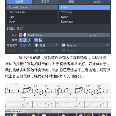
值得注意的是，这款软件还加入了虚拟指板，1线到6线，
与你的指板位置是相对应的，对于初学者非常友好。好处就在于，
我们能够实时跟随伴奏弹奏，比如你已经练会了主音吉他，则可以
把主音吉他关掉，继而有针对性的练习其他部分。