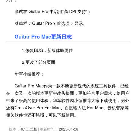
尝试在 Guitar Pro 中启用“高 DPI 支持”：
菜单栏 > Guitar Pro > 首选项 > 显示。
Guitar Pro Mac更新日志
1.修复BUG，新版体验更佳
2.更改了部分页面
华军小编推荐：
Guitar Pro Mac作为一款不断更新迭代的系统工具软件，已经
在一次又一次的版本更新中改头换面，更加符合用户需求，给用户
带来了极高的使用体验，华军软件园小编推荐大家下载使用，另外
还有CrossOver Pro For Mac、百度输入法 For Mac、云机管家等
相关软件也还不错哦，可以下载使用。
版本：
8.1正式版
| 更新时间：
2025-04-28