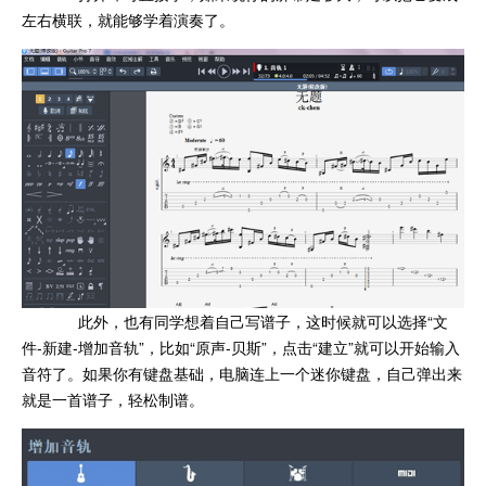
左右横联，就能够学着演奏了。
此外，也有同学想着自己写谱子，这时候就可以选择“文
件-新建-增加音轨”，比如“原声-贝斯”，点击“建立”就可以开始输入
音符了。如果你有键盘基础，电脑连上一个迷你键盘，自己弹出来
就是一首谱子，轻松制谱。