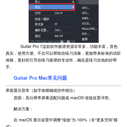
Guitar Pro 7这款软件曲谱资源非常多，功能丰富，音色
真实，使用方便。不仅可以帮助你练习演奏，更能带来标准的试听
体验，更好的引导你练习曲谱的专业性，确实是练习吉他的好帮
手。
Guitar Pro Mac常见问题
界面显示异常（如字体模糊或控件错位）
原因：高分辨率屏幕适配问题或 macOS 缩放设置冲突。
解决方案：
在 macOS 显示设置中调整“缩放”为 100%（非“更多空间”模
式）。