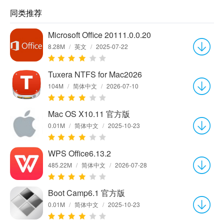
同类推荐
Microsoft Office 20111.0.0.20
8.28M
/
英文
/
2025-07-22
Tuxera NTFS for Mac2026
104M
/
简体中文
/
2026-07-10
Mac OS X10.11 官方版
0.01M
/
简体中文
/
2025-10-23
WPS Office6.13.2
485.22M
/
简体中文
/
2026-07-28
Boot Camp6.1 官方版
0.01M
/
简体中文
/
2025-10-23