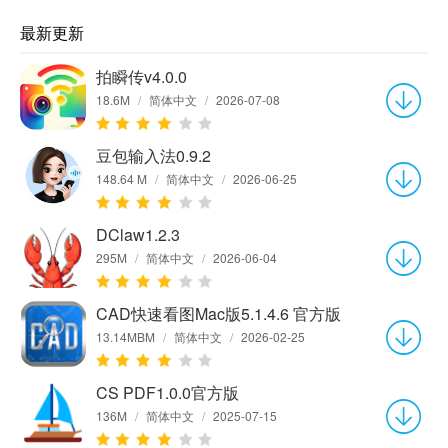
最新更新
拍瞬传v4.0.0
18.6M
/
简体中文
/
2026-07-08
豆包输入法0.9.2
148.64 M
/
简体中文
/
2026-06-25
DClaw1.2.3
295M
/
简体中文
/
2026-06-04
CAD快速看图Mac版5.1.4.6 官方版
13.14MBM
/
简体中文
/
2026-02-25
CS PDF1.0.0官方版
136M
/
简体中文
/
2025-07-15