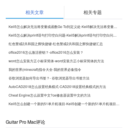
相关文章
相关专题
Keil5怎么解决无法将变量或函数Go To到定义处-Keil5解决无法将变量或函数Go To到定义处的方法
Keil5怎么解决printf语句打印空白问题-Keil5解决printf语句打印空白问题的方法
红色警戒2共和国之辉快捷键-红色警戒2共和国之辉快捷键汇总
office2016怎么激活密钥？-office2016怎么安装？
word怎么安装方正小标宋简体-word安装方正小标宋简体的方法
我的世界(minecraft)指令大全-我的世界必备指令
谷歌浏览器如何导出书签？- 谷歌浏览器导出书签方法
AutoCAD2018怎么设置经典模式-CAD2018设置经典模式的方法
Cheat Engine怎么设置中文?ce修改器设置中文的方法
Keil5怎么创建一个新的51单片机项目-Keil5创建一个新的51单片机项目的方法
Guitar Pro Mac评论