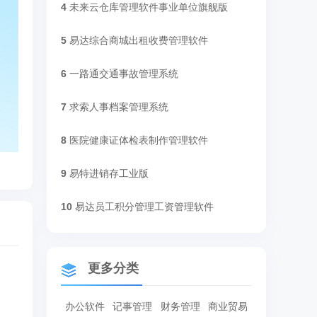
4
未来云仓库管理软件事业单位旗舰版
5
易达综合商城出租收费管理软件
6
一路通交通事故管理系统
7
求索人事档案管理系统
8
医院健康证体检表制作管理软件
9
易特进销存工业版
10
易达员工积分管理工资管理软件
更多分类
办公软件
记事管理
财务管理
商业贸易