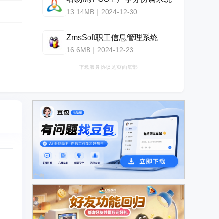
13.14MB｜2024-12-30
ZmsSoft职工信息管理系统
16.6MB｜2024-12-23
下载服务协议见页面底部
广告