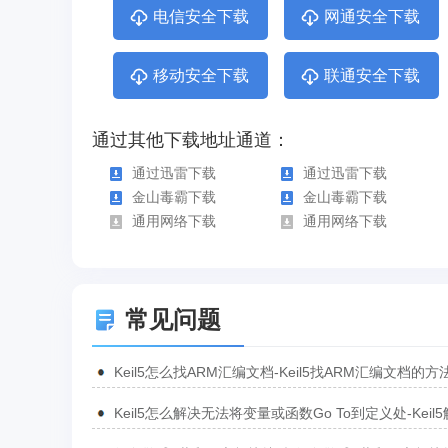
电信安全下载
网通安全下载
移动安全下载
联通安全下载
通过其他下载地址通道：
通过迅雷下载
通过迅雷下载
金山毒霸下载
金山毒霸下载
通用网络下载
通用网络下载
常见问题
Keil5怎么找ARM汇编文档-Keil5找ARM汇编文档的方
Keil5怎么解决无法将变量或函数Go To到定义处-Keil
无法将变量或函数Go To到定义处的方法