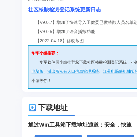
社区核酸检测登记系统更新日志
【V9.0.7】增加了快速导入卫健委已做核酸人员名单
【V9.0.5】增加了语音播报功能
【2022-04-18】修改截图
华军小编推荐：
华军软件园小编推荐您下载社区核酸检测登记系统，小
电脑版
、
派出所实有人口信息管理系统
、
江蓝电脑随机抽奖
小编等你！
下载地址
通过Win工具箱下载地址通道：安全，快速