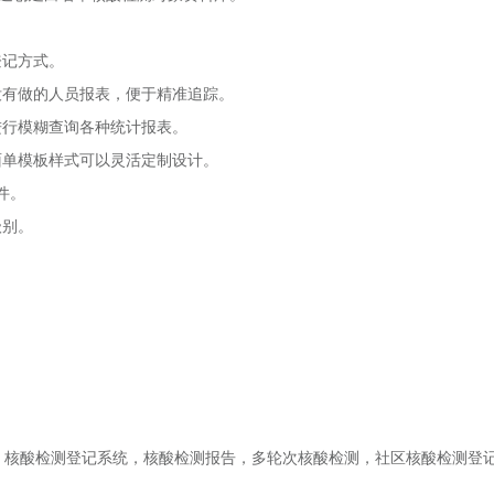
登记方式。
有做的人员报表，便于精准追踪。
行模糊查询各种统计报表。
单模板样式可以灵活定制设计。
文件。
级别。
核酸检测登记系统，核酸检测报告，多轮次核酸检测，社区核酸检测登