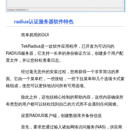
radius认证服务器软件特色
简单易用的GUI
TekRadius是一款软件应用程序，已开发为可访问的
RADIUS服务器，它支持一长串的身份验证方法，创建多个用户配
置文件，并让您轻松查看日志。
经过毫无意外的安装过程，您将获得一个非常简洁的界
面。它由一个菜单栏，一些按钮，一些下拉菜单和几个选项卡式窗
格组成，使您可以更快地访问所有可用选项。
除此之外，还包括精心绘制的帮助内容，这些内容确保所
有类型的用户都可以轻松找到自己的方式而不会遇到任何困难。
设置RADIUS客户端，创建数据库并备份信息
首先，要求您通过输入诸如网络访问服务(NAS)，供应商