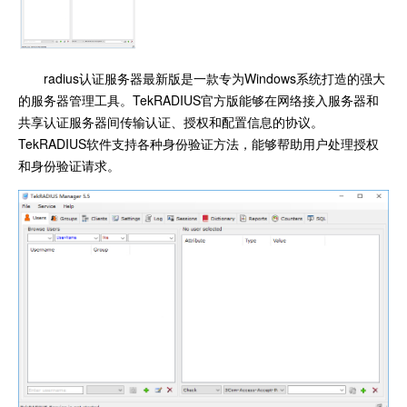
radius认证服务器最新版是一款专为Windows系统打造的强大
的服务器管理工具。TekRADIUS官方版能够在网络接入服务器和
共享认证服务器间传输认证、授权和配置信息的协议。
TekRADIUS软件支持各种身份验证方法，能够帮助用户处理授权
和身份验证请求。