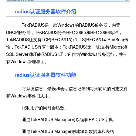
radius认证服务器软件介绍
TekRADIUS是一款Windows的RADIUS服务器，内置
DHCP服务器，TekRADIUS符合RFC 2865和RFC 2866标准，
TekRADIUS还支持TCP(RFC 6613)和TLS(RFC 6614-RadSec)传
输，TekRADIUS有两个版本：TekRADIUS(第一版;支持Microsoft
SQL Server)和TekRADIUS LT，它作为Windows服务运行，并带
有Windows管理界面。
radius认证服务器软件功能
将系统信息、错误和会话信息记录到每天轮流的日志文件
和Windows事件日志中。
限制用户的同时会话数。
通过TekRADIUS Manager可以编辑RADIUS字典。
通过TekRADIUS Manager创建SQL数据库和表格。