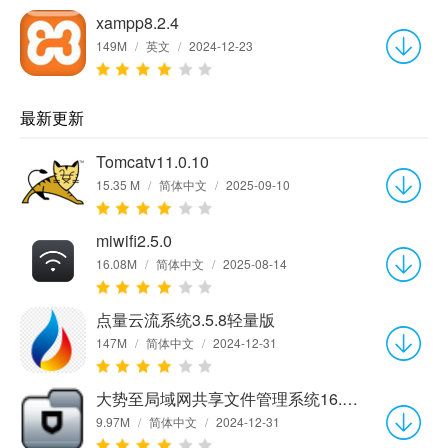
xampp8.2.4
149M
/
英文
/
2024-12-23
最新更新
Tomcatv11.0.10
15.35 M
/
简体中文
/
2025-09-10
miwifi2.5.0
16.08M
/
简体中文
/
2025-08-14
点量云流系统3.5.8轻量版
147M
/
简体中文
/
2024-12-31
大势至局域网共享文件管理系统16.2 官方版
9.97M
/
简体中文
/
2024-12-31