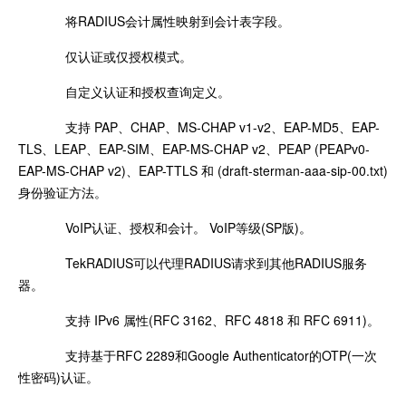
将RADIUS会计属性映射到会计表字段。
仅认证或仅授权模式。
自定义认证和授权查询定义。
支持 PAP、CHAP、MS-CHAP v1-v2、EAP-MD5、EAP-
TLS、LEAP、EAP-SIM、EAP-MS-CHAP v2、PEAP (PEAPv0-
EAP-MS-CHAP v2)、EAP-TTLS 和 (draft-sterman-aaa-sip-00.txt)
身份验证方法。
VoIP认证、授权和会计。 VoIP等级(SP版)。
TekRADIUS可以代理RADIUS请求到其他RADIUS服务
器。
支持 IPv6 属性(RFC 3162、RFC 4818 和 RFC 6911)。
支持基于RFC 2289和Google Authenticator的OTP(一次
性密码)认证。