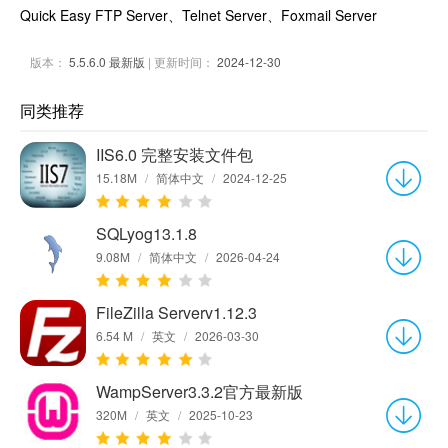
Quick Easy FTP Server、Telnet Server、Foxmail Server
版本：
5.5.6.0 最新版
| 更新时间：
2024-12-30
同类推荐
IIS6.0 完整安装文件包
15.18M
/
简体中文
/
2024-12-25
SQLyog13.1.8
9.08M
/
简体中文
/
2026-04-24
FileZilla Serverv1.12.3
6.54 M
/
英文
/
2026-03-30
WampServer3.3.2官方最新版
320M
/
英文
/
2025-10-23