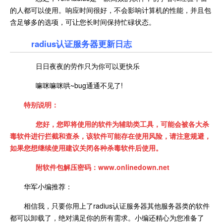
的人都可以使用。响应时间很好，不会影响计算机的性能，并且包
含足够多的选项，可让您长时间保持忙碌状态。
radius认证服务器更新日志
日日夜夜的劳作只为你可以更快乐
嘛咪嘛咪哄~bug通通不见了!
特别说明：
您好，您即将使用的软件为辅助类工具，可能会被各大杀
毒软件进行拦截和查杀，该软件可能存在使用风险，请注意规避，
如果您想继续使用建议关闭各种杀毒软件后使用。
附软件包解压密码：www.onlinedown.net
华军小编推荐：
相信我，只要你用上了radius认证服务器其他服务器类的软件
都可以卸载了，绝对满足你的所有需求。小编还精心为您准备了