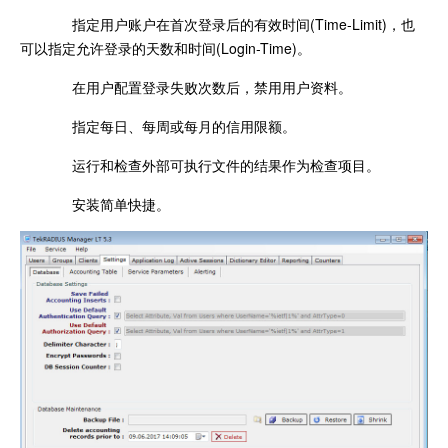
指定用户账户在首次登录后的有效时间(Time-Limit)，也
可以指定允许登录的天数和时间(Login-Time)。
在用户配置登录失败次数后，禁用用户资料。
指定每日、每周或每月的信用限额。
运行和检查外部可执行文件的结果作为检查项目。
安装简单快捷。