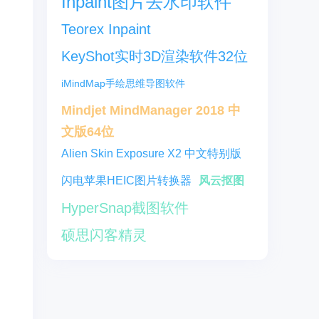
Inpaint图片去水印软件
Teorex Inpaint
KeyShot实时3D渲染软件32位
iMindMap手绘思维导图软件
Mindjet MindManager 2018 中
文版64位
Alien Skin Exposure X2 中文特别版
闪电苹果HEIC图片转换器
风云抠图
HyperSnap截图软件
硕思闪客精灵