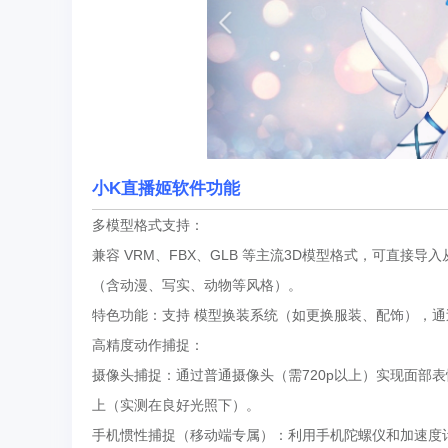
小K直播姬软件功能
多模型格式支持：
兼容 VRM、FBX、GLB 等主流3D模型格式，可直接导入从
（含动漫、写实、动物等风格）。
特色功能：支持 模型换装系统（如更换服装、配饰），
高精度动作捕捉：
摄像头捕捉：通过普通摄像头（需720p以上）实现面部
上（实测在良好光照下）。
手机惯性捕捉（移动端专属）：利用手机陀螺仪和加速度