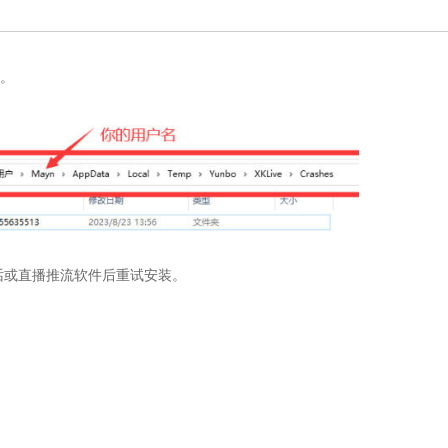
致。
话或直播推流软件后重试安装。