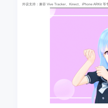
外设支持：兼容 Vive Tracker、Kinect、iPhone