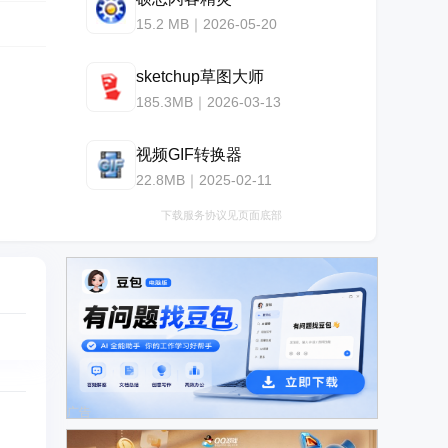
15.2 MB｜2026-05-20
sketchup草图大师
185.3MB｜2026-03-13
视频GIF转换器
22.8MB｜2025-02-11
下载服务协议见页面底部
广告