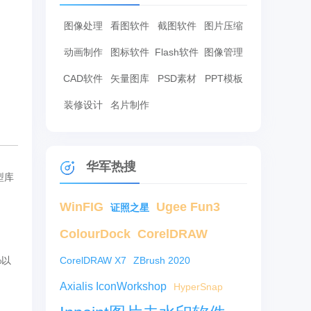
图像处理
看图软件
截图软件
图片压缩
动画制作
图标软件
Flash软件
图像管理
CAD软件
矢量图库
PSD素材
PPT模板
装修设计
名片制作
华军热搜
型库
WinFIG
Ugee Fun3
证照之星
ColourDock
CorelDRAW
%以
CorelDRAW X7
ZBrush 2020
Axialis IconWorkshop
HyperSnap