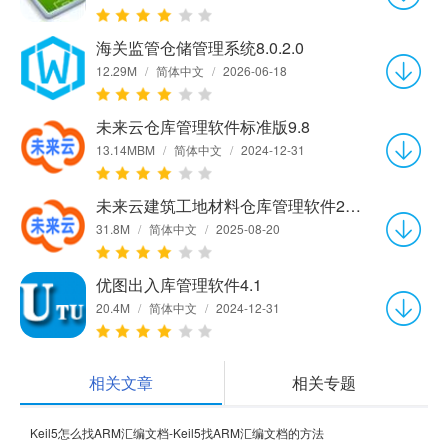
海关监管仓储管理系统8.0.2.0
12.29M
/
简体中文
/
2026-06-18
未来云仓库管理软件标准版9.8
13.14MBM
/
简体中文
/
2024-12-31
未来云建筑工地材料仓库管理软件2025官方版
31.8M
/
简体中文
/
2025-08-20
优图出入库管理软件4.1
20.4M
/
简体中文
/
2024-12-31
相关文章
相关专题
Keil5怎么找ARM汇编文档-Keil5找ARM汇编文档的方法