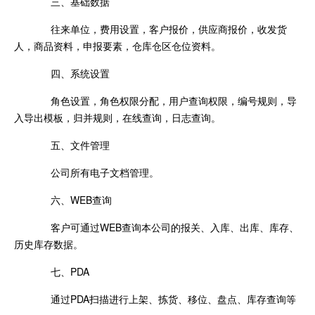
三、基础数据
往来单位，费用设置，客户报价，供应商报价，收发货
人，商品资料，申报要素，仓库仓区仓位资料。
四、系统设置
角色设置，角色权限分配，用户查询权限，编号规则，导
入导出模板，归并规则，在线查询，日志查询。
五、文件管理
公司所有电子文档管理。
六、WEB查询
客户可通过WEB查询本公司的报关、入库、出库、库存、
历史库存数据。
七、PDA
通过PDA扫描进行上架、拣货、移位、盘点、库存查询等