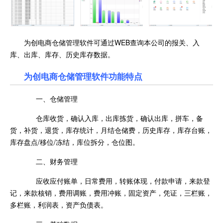
为创电商仓储管理软件可通过WEB查询本公司的报关、入
库、出库、库存、历史库存数据。
为创电商仓储管理软件功能特点
一、仓储管理
仓库收货，确认入库，出库拣货，确认出库，拼车，备
货，补货，退货，库存统计，月结仓储费，历史库存，库存台账，
库存盘点/移位/冻结，库位拆分，仓位图。
二、财务管理
应收应付账单，日常费用，转账体现，付款申请，来款登
记，来款核销，费用调账，费用冲账，固定资产，凭证，三栏账，
多栏账，利润表，资产负债表。