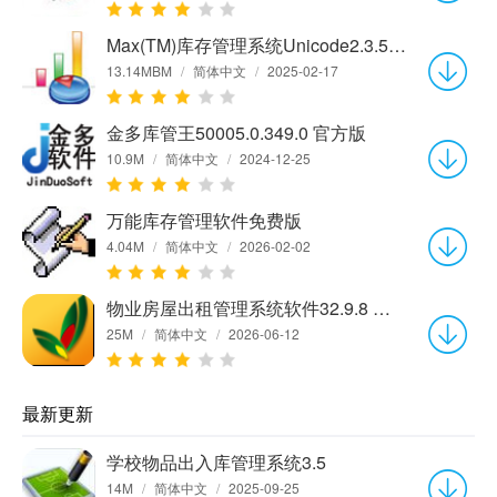
Max(TM)库存管理系统Unicode2.3.5.2 MySQL网络版
13.14MBM
/
简体中文
/
2025-02-17
金多库管王50005.0.349.0 官方版
10.9M
/
简体中文
/
2024-12-25
万能库存管理软件免费版
4.04M
/
简体中文
/
2026-02-02
物业房屋出租管理系统软件32.9.8 单机版
25M
/
简体中文
/
2026-06-12
最新更新
学校物品出入库管理系统3.5
14M
/
简体中文
/
2025-09-25