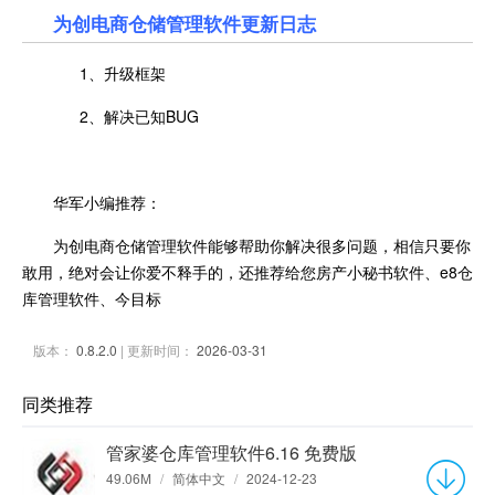
为创电商仓储管理软件更新日志
1、升级框架
2、解决已知BUG
华军小编推荐：
为创电商仓储管理软件能够帮助你解决很多问题，相信只要你
敢用，绝对会让你爱不释手的，还推荐给您房产小秘书软件、e8仓
库管理软件、今目标
版本：
0.8.2.0
| 更新时间：
2026-03-31
同类推荐
管家婆仓库管理软件6.16 免费版
49.06M
/
简体中文
/
2024-12-23