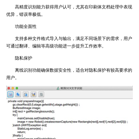
高精度识别能力获得用户认可，尤其在印刷体文档处理中表现
优异，错误率极低。
功能全面性
支持多种文件格式导入与输出，满足不同场景下的需求，用户
可通过翻译、编辑等高级功能进一步提升工作效率。
隐私保护
离线识别功能确保数据安全性，适合对隐私保护有较高要求的
用户。