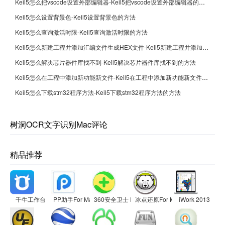
Keil5怎么把vscode设置外部编辑器-Keil5把vscode设置外部编辑器的方法
Keil5怎么设置背景色-Keil5设置背景色的方法
Keil5怎么查询激活时限-Keil5查询激活时限的方法
Keil5怎么新建工程并添加汇编文件生成HEX文件-Keil5新建工程并添加汇编文件生成HEX文件的方法
Keil5怎么解决芯片器件库找不到-Keil5解决芯片器件库找不到的方法
Keil5怎么在工程中添加新功能新文件-Keil5在工程中添加新功能新文件的方法
Keil5怎么下载stm32程序方法-Keil5下载stm32程序方法的方法
树洞OCR文字识别Mac评论
精品推荐
千牛工作台
PP助手For Mac 官方正式版
360安全卫士 For Mac
冰点还原For Mac
iWork 2013