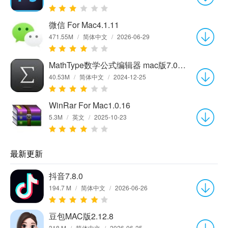
微信 For Mac4.1.11
471.55M
/
简体中文
/
2026-06-29
MathType数学公式编辑器 mac版7.0 简体中文版
40.53M
/
简体中文
/
2024-12-25
WinRar For Mac1.0.16
5.3M
/
英文
/
2025-10-23
最新更新
抖音7.8.0
194.7 M
/
简体中文
/
2026-06-26
豆包MAC版2.12.8
318 M
/
简体中文
/
2026-06-25