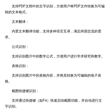
支持PDF文档中的文字识别，方便用户将PDF文件转换为可编
辑的文本格式。
文本翻译：
内置文本翻译功能，支持多种语言互译，满足跨国交流的需
求。
公式识别：
支持识别图片中的数学公式，方便用户进行学术研究和教学。
表格识别：
支持识别图片中的表格内容，并将其转换为可编辑的电子表
格。
截图快捷键识别：
支持通过快捷键（如F4）快速启动截图功能，并自动进行文
字识别。