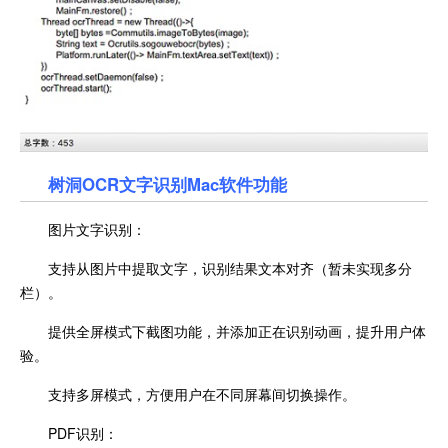
树洞OCR文字识别Mac软件功能
图片文字识别：
支持从图片中提取文字，识别结果文本对齐（暂未实现多分
栏）。
提供全屏模式下截图功能，并添加正在识别动画，提升用户体
验。
支持多屏模式，方便用户在不同屏幕间切换操作。
PDF识别：