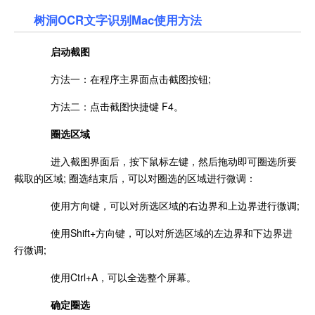
树洞OCR文字识别Mac使用方法
启动截图
方法一：在程序主界面点击截图按钮;
方法二：点击截图快捷键 F4。
圈选区域
进入截图界面后，按下鼠标左键，然后拖动即可圈选所要
截取的区域; 圈选结束后，可以对圈选的区域进行微调：
使用方向键，可以对所选区域的右边界和上边界进行微调;
使用Shift+方向键，可以对所选区域的左边界和下边界进
行微调;
使用Ctrl+A，可以全选整个屏幕。
确定圈选