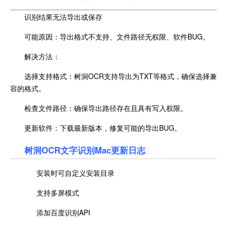
识别结果无法导出或保存
可能原因：导出格式不支持、文件路径无权限、软件BUG。
解决方法：
选择支持格式：树洞OCR支持导出为TXT等格式，确保选择兼
容的格式。
检查文件路径：确保导出路径存在且具有写入权限。
更新软件：下载最新版本，修复可能的导出BUG。
树洞OCR文字识别Mac更新日志
安装时可自定义安装目录
支持多屏模式
添加百度识别API