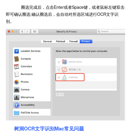
圈选完成后，点击Enter或者Space键，或者鼠标左键双击
即可确认圈选;确认圈选后，会自动对所选区域进行OCR文字识
别。
树洞OCR文字识别Mac常见问题