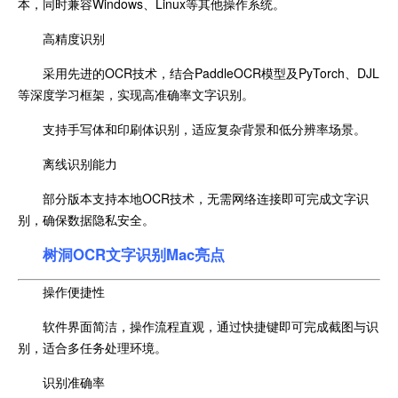
本，同时兼容Windows、Linux等其他操作系统。
高精度识别
采用先进的OCR技术，结合PaddleOCR模型及PyTorch、DJL
等深度学习框架，实现高准确率文字识别。
支持手写体和印刷体识别，适应复杂背景和低分辨率场景。
离线识别能力
部分版本支持本地OCR技术，无需网络连接即可完成文字识
别，确保数据隐私安全。
树洞OCR文字识别Mac亮点
操作便捷性
软件界面简洁，操作流程直观，通过快捷键即可完成截图与识
别，适合多任务处理环境。
识别准确率