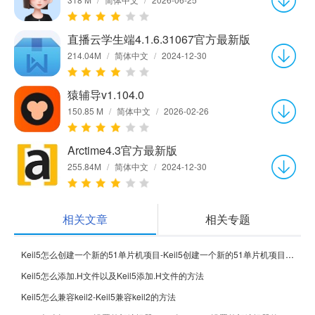
直播云学生端4.1.6.31067官方最新版
214.04M
/
简体中文
/
2024-12-30
猿辅导v1.104.0
150.85 M
/
简体中文
/
2026-02-26
Arctime4.3官方最新版
255.84M
/
简体中文
/
2024-12-30
相关文章
相关专题
Keil5怎么创建一个新的51单片机项目-Keil5创建一个新的51单片机项目的方法
Keil5怎么添加.H文件以及Keil5添加.H文件的方法
Keil5怎么兼容keil2-Keil5兼容keil2的方法