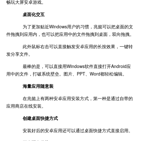
畅玩大屏安卓游戏。
桌面化交互
为了更加贴近Windows用户的习惯，兆懿可以把桌面的文
件拖拽到应用内，也可以把应用中的文件拖拽到桌面，双向拖拽。
此外鼠标右击可以直接触发安卓应用的长按效果，一键转
发分享文件。
最棒的是，可以直接用Windows软件直接打开Android应
用中的文件，打破系统壁垒。图片、PPT、Word都轻松编辑。
海量应用随意装
在兆懿上有两种安卓应用安装方式，第一种是通过自带的
应用商店在线安装。
创建桌面快捷方式
安装好后的安卓应用还可以通过桌面快捷方式直接启用。