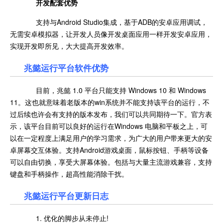
开发配套优势
支持与Android Studio集成，基于ADB的安卓应用调试，
无需安卓模拟器，让开发人员像开发桌面应用一样开发安卓应用，
实现开发即所见，大大提高开发效率。
兆懿运行平台软件优势
目前，兆懿 1.0 平台只能支持 Windows 10 和 Windows
11。这也就意味着老版本的win系统并不能支持该平台的运行，不
过后续也许会有支持的版本发布，我们可以共同期待一下。官方表
示，该平台目前可以良好的运行在Windows 电脑和平板之上，可
以在一定程度上满足用户的学习需求，为广大的用户带来更大的安
卓屏幕交互体验。支持Android游戏桌面，鼠标按钮、手柄等设备
可以自由切换，享受大屏幕体验。包括与大量主流游戏兼容，支持
键盘和手柄操作，超高性能消除干扰。
兆懿运行平台更新日志
1. 优化的脚步从未停止!