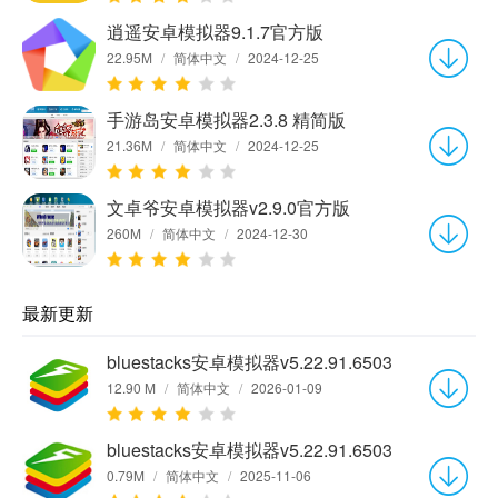
逍遥安卓模拟器9.1.7官方版
22.95M
/
简体中文
/
2024-12-25
手游岛安卓模拟器2.3.8 精简版
21.36M
/
简体中文
/
2024-12-25
文卓爷安卓模拟器v2.9.0官方版
260M
/
简体中文
/
2024-12-30
最新更新
bluestacks安卓模拟器v5.22.91.6503
12.90 M
/
简体中文
/
2026-01-09
bluestacks安卓模拟器v5.22.91.6503
0.79M
/
简体中文
/
2025-11-06