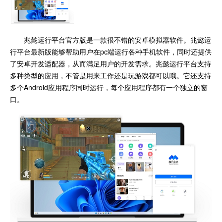
兆懿运行平台官方版是一款很不错的安卓模拟器软件。兆懿运
行平台最新版能够帮助用户在pc端运行各种手机软件，同时还提供
了安卓开发适配器，从而满足用户的开发需求。兆懿运行平台支持
多种类型的应用，不管是用来工作还是玩游戏都可以哦。它还支持
多个Android应用程序同时运行，每个应用程序都有一个独立的窗
口。