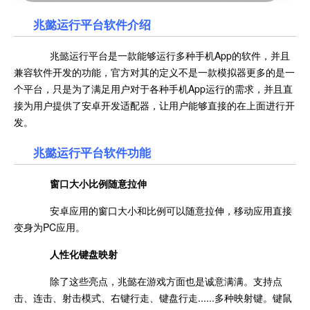
兆懿运行平台软件介绍
兆懿运行平台是一款能够运行多种手机App的软件，并且
兼容软件开发的功能，官方对其的定义不是一款模拟器更多的是一
个平台，只是为了满足用户对于各种手机App运行的需求，并且直
接为用户提供了安卓开发适配器，让用户能够直接的在上面进行开
发。
兆懿运行平台软件功能
窗口大小比例随意拉伸
安卓应用的窗口大小和比例可以随意拉伸，移动应用直接
变身为PC应用。
人性化键盘映射
除了这些亮点，兆懿在游戏方面也是诚意满满。支持点
击、连击、射击模式、右键行走、键盘行走......多种映射键。键鼠