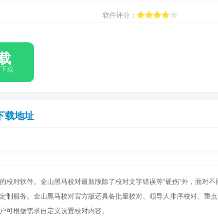
软件评分：
载
箱下载
下载地址
的校对软件。金山黑马校对最新版除了校对文字错误等“硬伤”外，面对不
定制服务。金山黑马校对官方版还具备批量校对、领导人排序校对、重点
户可根据需求自定义设置校对内容。