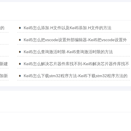
新的
Keil5怎么添加.H文件以及Keil5添加.H文件的方法
Keil5怎么把vscode设置外部编辑器-Keil5把vscode设置外
部编辑器的方法
Keil5怎么查询激活时限-Keil5查询激活时限的方法
5新建
Keil5怎么解决芯片器件库找不到-Keil5解决芯片器件库找不
到的方法
添加新
Keil5怎么下载stm32程序方法-Keil5下载stm32程序方法的
方法