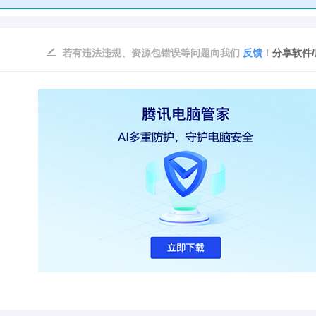
若有违法违规、资源包错误等问题向我们
反馈
！
分享软件