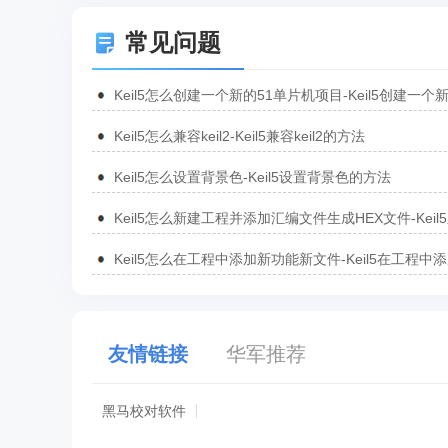
常见问题
Keil5怎么创建一个新的51单片机项目-Keil5创建一个
51单片机项目的方法
Keil5怎么兼容keil2-Keil5兼容keil2的方法
Keil5怎么设置背景色-Keil5设置背景色的方法
Keil5怎么新建工程并添加汇编文件生成HEX文件-Keil
工程并添加汇编文件生成HEX文件的方法
Keil5怎么在工程中添加新功能新文件-Keil5在工程中
功能新文件的方法
友情链接
华军推荐
黑马校对软件