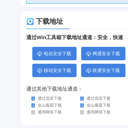
下载地址
通过Win工具箱下载地址通道：安全，快速
电信安全下载
网通安全下载
移动安全下载
联通安全下载
通过其他下载地址通道：
通过迅雷下载
通过迅雷下载
金山毒霸下载
金山毒霸下载
通用网络下载
通用网络下载