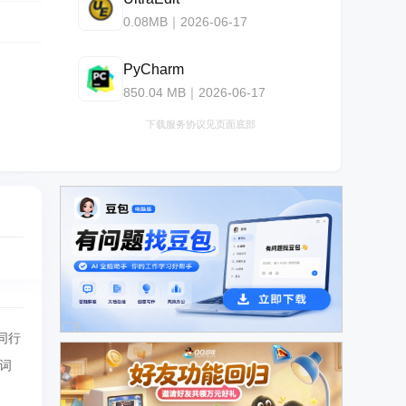
0.08MB｜2026-06-17
PyCharm
850.04 MB｜2026-06-17
下载服务协议见页面底部
广告
同行
词