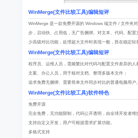
WinMerge(文件比较工具)编辑短评
WinMerge 是一款免费开源的 Windows 端文件 
步，启动快、占用低，无广告捆绑。对文本、代码、配置
少高级对比功能，处理超大文件时表现一般，胜在稳定轻
WinMerge(文件比较工具)编辑短评
程序员、运维人员，需频繁比对代码与配置文件差异的人
文案、办公人员，用于核对文档、整理多版本文件；
追求免费无捆绑、需要简单文件同步对比的普通电脑用户
WinMerge(文件比较工具)软件特色
免费开源
完全免费，无功能限制，代码公开透明，由全球开发者维
支持自定义开发，用户可根据需求扩展功能。
多格式支持