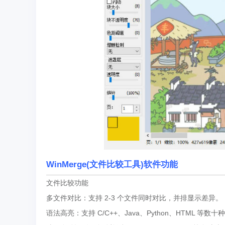
WinMerge(文件比较工具)软件功能
文件比较功能
多文件对比：支持 2-3 个文件同时对比，并排显示差异。
语法高亮：支持 C/C++、Java、Python、HTML 