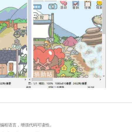
等数十种编程语言，增强代码可读性。