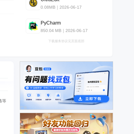
0.08MB｜2026-06-17
PyCharm
850.04 MB｜2026-06-17
下载服务协议见页面底部
格等
广告