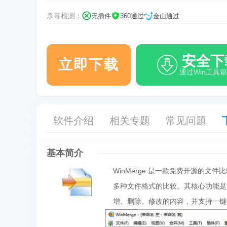
杀毒检测：
无插件
360通过
金山通过
安全下
立即下载
通过Win工具
软件介绍
相关专题
常见问题
基本简介
WinMerge 是一款免费开源的文
多种文件格式的比较。其核心功能是
增、删除、修改的内容，并支持一键