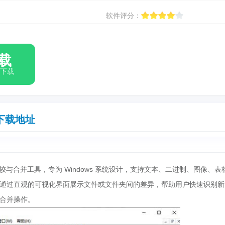
软件评分：
载
箱下载
下载地址
件比较与合并工具，专为 Windows 系统设计，支持文本、二进制、图像、表
通过直观的可视化界面展示文件或文件夹间的差异，帮助用户快速识别新
合并操作。