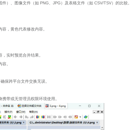
、图像文件（如 PNG、JPG）及表格文件（如 CSV/TSV）的比较
内容，黄色代表修改内容。
容，实时预览合并结果。
内容。
差异，确保跨平台文件交换无误。
身携带或无管理员权限环境使用。