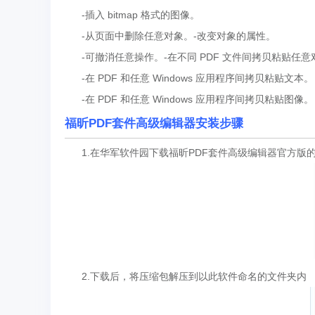
-插入 bitmap 格式的图像。
-从页面中删除任意对象。-改变对象的属性。
-可撤消任意操作。-在不同 PDF 文件间拷贝粘贴任意
-在 PDF 和任意 Windows 应用程序间拷贝粘贴文本。
-在 PDF 和任意 Windows 应用程序间拷贝粘贴图像。
福昕PDF套件高级编辑器安装步骤
1.在华军软件园下载福昕PDF套件高级编辑器官方版
2.下载后，将压缩包解压到以此软件命名的文件夹内