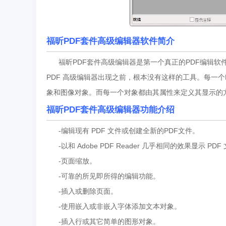
福昕PDF套件高级编辑器软件简介
福昕PDF套件高级编辑器是第一个真正的PDF编辑软
PDF 高级编辑器出现之前，根本没有这样的工具。每一
象和图像对象。而每一个对象都由其属性来定义其显示的
福昕PDF套件高级编辑器功能介绍
-编辑现有 PDF 文件或创建全新的PDF文件。
-以和 Adobe PDF Reader 几乎相同的效果显示 PDF
-页面缩放。
-可靠的所见即所得的编辑功能。
-插入或删除页面。
-使用嵌入或非嵌入字体添加文本对象。
-插入行或其它简单的图形对象。