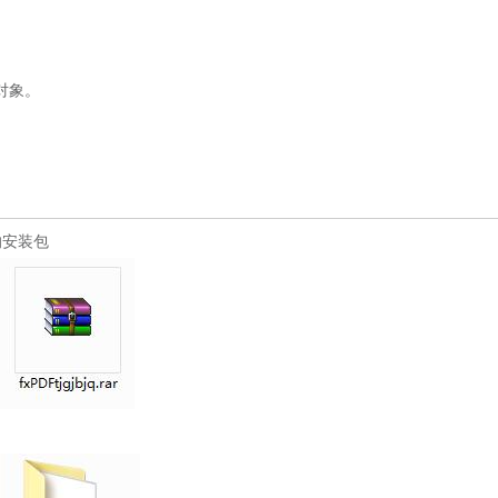
对象。
的安装包