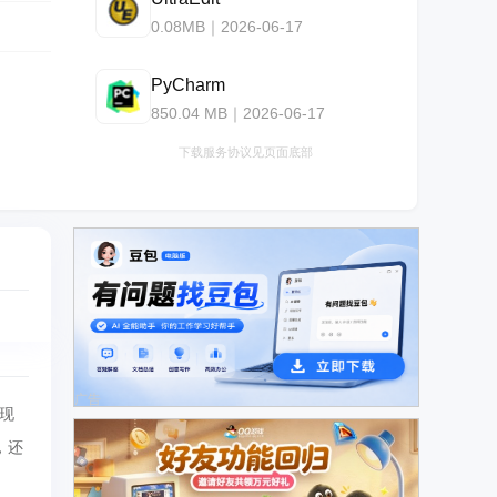
0.08MB｜2026-06-17
PyCharm
850.04 MB｜2026-06-17
下载服务协议见页面底部
广告
现
，还