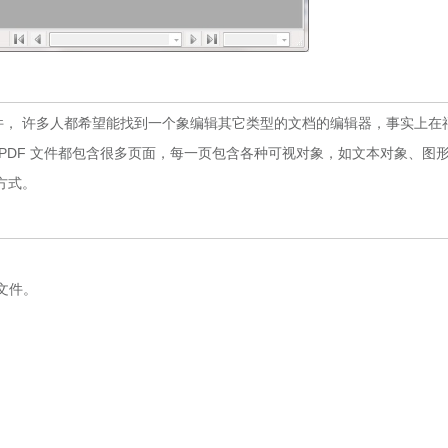
件， 许多人都希望能找到一个象编辑其它类型的文档的编辑器，事实上在
个PDF 文件都包含很多页面，每一页包含各种可视对象，如文本对象、图
方式。
 文件。