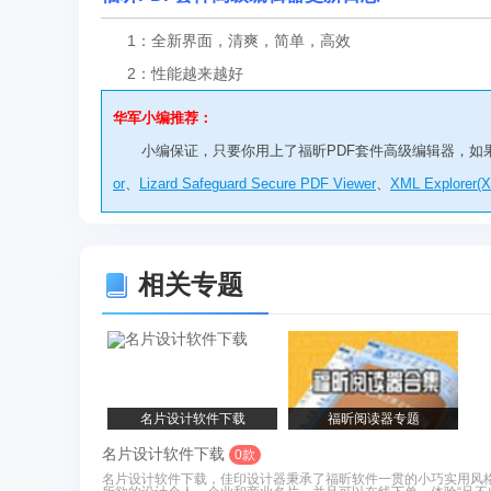
1：全新界面，清爽，简单，高效
2：性能越来越好
华军小编推荐：
小编保证，只要你用上了福昕PDF套件高级编辑器，如
or
、
Lizard Safeguard Secure PDF Viewer
、
XML Explorer(X
相关专题
名片设计软件下载
福昕阅读器专题
名片设计软件下载
0款
名片设计软件下载，佳印设计器秉承了福昕软件一贯的小巧实用风