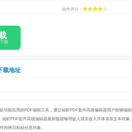
软件评分：
载
箱下载
下载地址
款功能实用的PDF编辑工具，通过福昕PDF套件高级编辑器用户能够编辑
文件，福昕PDF套件高级编辑器最新版能够用嵌入或非嵌入字体添加文本对象
文件间拷贝粘贴任意对象。