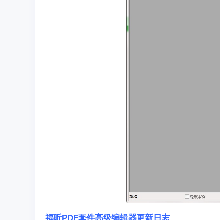
福昕PDF套件高级编辑器更新日志