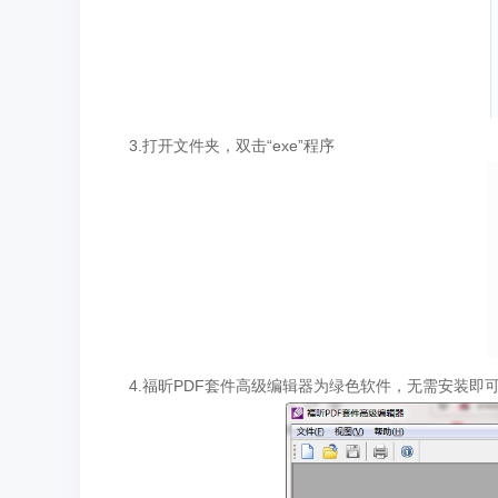
3.打开文件夹，双击“exe”程序
4.福昕PDF套件高级编辑器为绿色软件，无需安装即