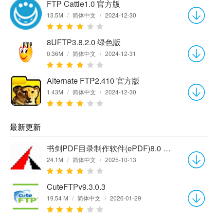
FTP Cattle1.0 官方版
13.5M
/
简体中文
/
2024-12-30
8UFTP3.8.2.0 绿色版
0.36M
/
简体中文
/
2024-12-31
Alternate FTP2.410 官方版
1.43M
/
简体中文
/
2024-12-30
最新更新
书剑PDF目录制作软件(ePDF)8.0 官方版
24.1M
/
简体中文
/
2025-10-13
CuteFTPv9.3.0.3
19.54 M
/
简体中文
/
2026-01-29