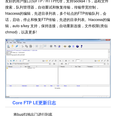
友好的用户接口(S)FTP / HTTP代理，支持Socks4 / 5，远程文件
搜索，队列管理器，自动重试和恢复传输，传输带宽控制，
htaccess的编辑，先进目录列表，多个站点的FTP传输队列，会
话，启动，停止和恢复FTP传输，先进的目录列表。htaccess的编
辑，auto s/key 支持，保持连接，自动重新连接，文件权限(类似
chmod)，以及更多!
Core FTP LE更新日志
将bug扫地出门进行到底