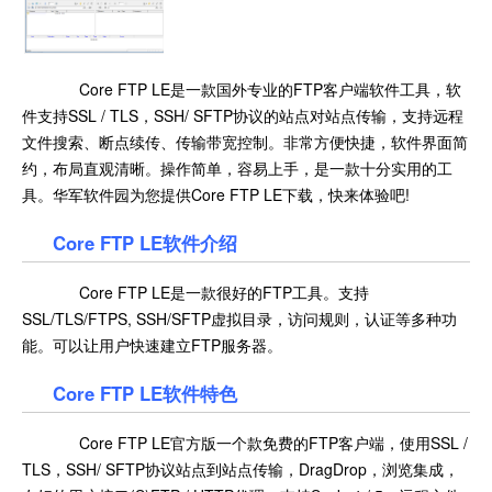
Core FTP LE是一款国外专业的FTP客户端软件工具，软
件支持SSL / TLS，SSH/ SFTP协议的站点对站点传输，支持远程
文件搜索、断点续传、传输带宽控制。非常方便快捷，软件界面简
约，布局直观清晰。操作简单，容易上手，是一款十分实用的工
具。华军软件园为您提供Core FTP LE下载，快来体验吧!
Core FTP LE软件介绍
Core FTP LE是一款很好的FTP工具。支持
SSL/TLS/FTPS, SSH/SFTP虚拟目录，访问规则，认证等多种功
能。可以让用户快速建立FTP服务器。
Core FTP LE软件特色
Core FTP LE官方版一个款免费的FTP客户端，使用SSL /
TLS，SSH/ SFTP协议站点到站点传输，DragDrop，浏览集成，