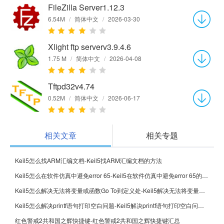
FileZilla Server1.12.3
6.54M
/
简体中文
/
2026-03-30
Xlight ftp serverv3.9.4.6
1.75 M
/
简体中文
/
2026-04-08
Tftpd32v4.74
0.52M
/
简体中文
/
2026-06-17
相关文章
相关专题
Keil5怎么找ARM汇编文档-Keil5找ARM汇编文档的方法
Keil5怎么在软件仿真中避免error 65-Keil5在软件仿真中避免error 65的方法
Keil5怎么解决无法将变量或函数Go To到定义处-Keil5解决无法将变量或函数Go To到定义处的方法
Keil5怎么解决printf语句打印空白问题-Keil5解决printf语句打印空白问题的方法
红色警戒2共和国之辉快捷键-红色警戒2共和国之辉快捷键汇总