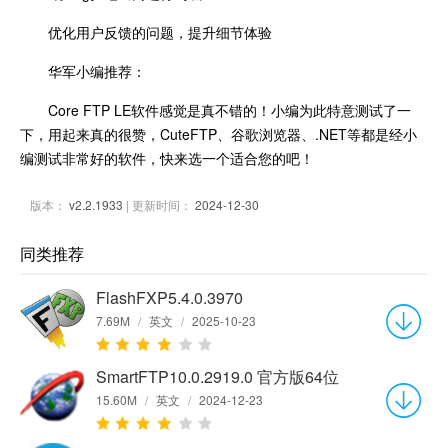
优化用户反馈的问题，提升细节体验
华军小编推荐：
Core FTP LE软件感觉是真不错的！小编为此特意测试了一
下，用起来真的很赞，CuteFTP、谷歌浏览器、.NET等都是经小
编测试非常好的软件，快来选一个适合您的吧！
版本：
v2.2.1933
| 更新时间：
2024-12-30
同类推荐
FlashFXP5.4.0.3970
7.69M
/
英文
/
2025-10-23
SmartFTP10.0.2919.0 官方版64位
15.60M
/
英文
/
2024-12-23