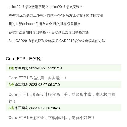
office2016怎么激活密钥？-office2016怎么安装？
word怎么安装方正小标宋简体-word安装方正小标宋简体的方法
我的世界(minecraft)指令大全-我的世界必备指令
谷歌浏览器如何导出书签？- 谷歌浏览器导出书签方法
AutoCAD2018怎么设置经典模式-CAD2018设置经典模式的方法
Core FTP LE评论
1楼
华军网友
2023-01-25 21:31:18
Core FTP LE很好用，谢谢啦！！
2楼
华军网友
2023-02-07 06:37:01
Core FTP LE界面设计很容易上手，功能很丰富，本人极力推
荐！
3楼
华军网友
2023-01-31 07:04:31
Core FTP LE还不错，下载非常快，送你个好评！