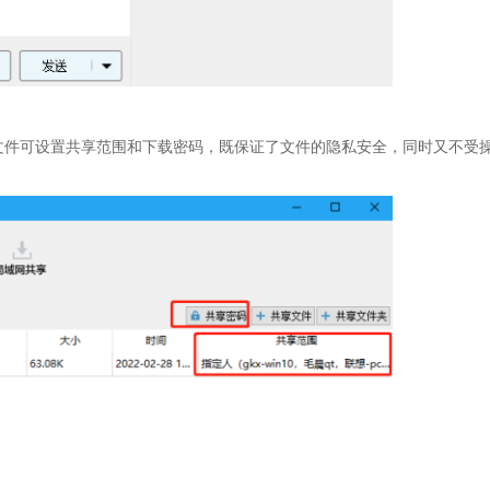
件可设置共享范围和下载密码，既保证了文件的隐私安全，同时又不受