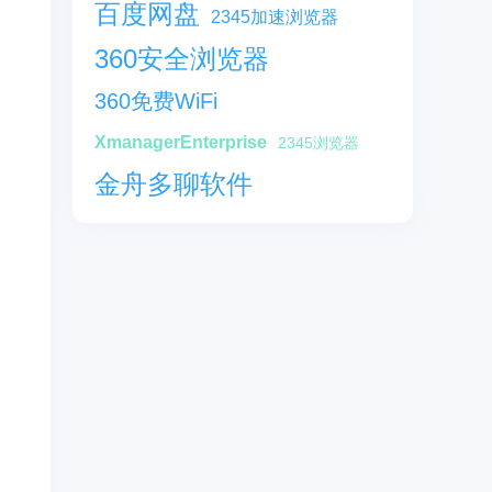
百度网盘
2345加速浏览器
360安全浏览器
360免费WiFi
XmanagerEnterprise
2345浏览器
金舟多聊软件