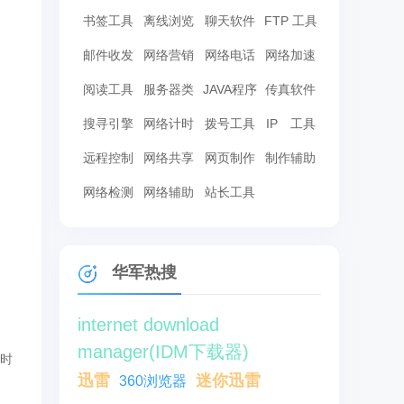
书签工具
离线浏览
聊天软件
FTP 工具
邮件收发
网络营销
网络电话
网络加速
阅读工具
服务器类
JAVA程序
传真软件
搜寻引擎
网络计时
拨号工具
IP 工具
远程控制
网络共享
网页制作
制作辅助
网络检测
网络辅助
站长工具
华军热搜
internet download
manager(IDM下载器)
时
迅雷
迷你迅雷
360浏览器