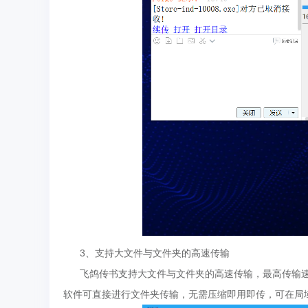
3、支持大文件与文件夹的高速传输
飞鸽传书支持大文件与文件夹的高速传输，最高传输速度
软件可直接进行文件夹传输，无需压缩即用即传，可在局