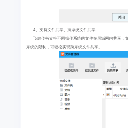
4、支持文件共享、跨系统文件共享
飞鸽传书支持不同操作系统的文件在局域网内共享，文
系统的限制，可轻松实现跨系统文件共享。