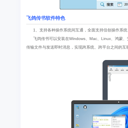
飞鸽传书
软件特色
1、支持各种操作系统间互通，全面支持信创操作系统
飞鸽传书可以安装在Windows、Mac、Linux、鸿
传输文件与发送即时消息，实现跨系统、跨平台之间的互