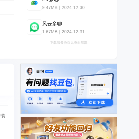
9.47MB｜2024-12-30
风云多聊
1.67MB｜2024-12-31
下载服务协议见页面底部
广告
即装