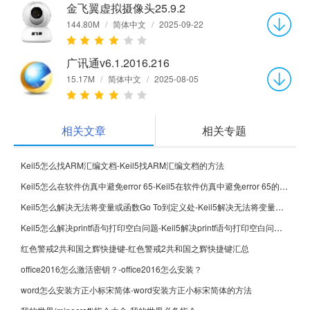
金飞翼虚拟摄像头25.9.2
144.80M
/
简体中文
/
2025-09-22
广讯通v6.1.2016.216
15.17M
/
简体中文
/
2025-08-05
相关文章
相关专题
Keil5怎么找ARM汇编文档-Keil5找ARM汇编文档的方法
Keil5怎么在软件仿真中避免error 65-Keil5在软件仿真中避免error 65的方法
Keil5怎么解决无法将变量或函数Go To到定义处-Keil5解决无法将变量或函数Go To到定义处的方法
Keil5怎么解决printf语句打印空白问题-Keil5解决printf语句打印空白问题的方法
红色警戒2共和国之辉快捷键-红色警戒2共和国之辉快捷键汇总
office2016怎么激活密钥？-office2016怎么安装？
word怎么安装方正小标宋简体-word安装方正小标宋简体的方法