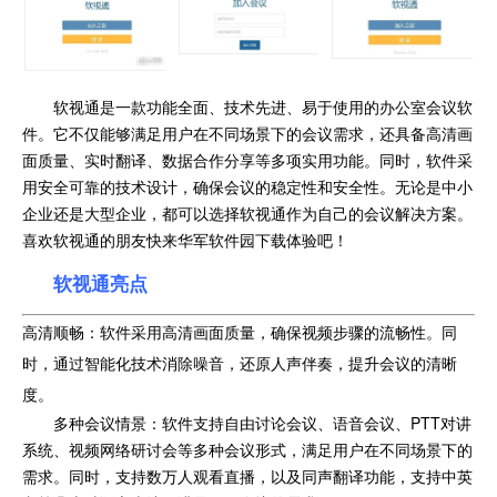
软视通是一款功能全面、技术先进、易于使用的办公室会议软
件。它不仅能够满足用户在不同场景下的会议需求，还具备高清画
面质量、实时翻译、数据合作分享等多项实用功能。同时，软件采
用安全可靠的技术设计，确保会议的稳定性和安全性。无论是中小
企业还是大型企业，都可以选择软视通作为自己的会议解决方案。
喜欢软视通的朋友快来华军软件园下载体验吧！
软视通亮点
高清顺畅：软件采用高清画面质量，确保视频步骤的流畅性。同
时，通过智能化技术消除噪音，还原人声伴奏，提升会议的清晰
度。
多种会议情景：软件支持自由讨论会议、语音会议、PTT对讲
系统、视频网络研讨会等多种会议形式，满足用户在不同场景下的
需求。同时，支持数万人观看直播，以及同声翻译功能，支持中英