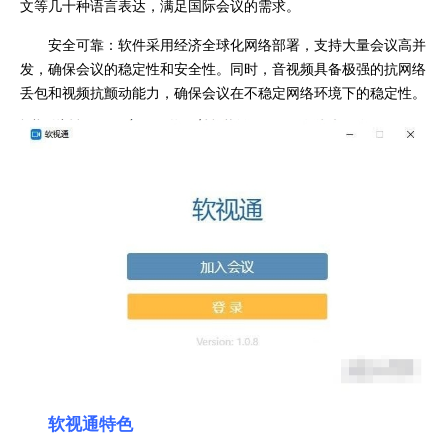
文等几十种语言表达，满足国际会议的需求。
安全可靠：软件采用经济全球化网络部署，支持大量会议高并
发，确保会议的稳定性和安全性。同时，音视频具备极强的抗网络
丢包和视频抗颤动能力，确保会议在不稳定网络环境下的稳定性。
软视通特色