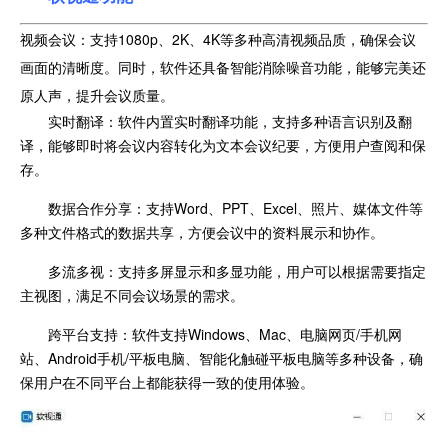
视频会议：支持1080p、2K、4K等多种高清视频品质，确保会议
画面的清晰度。同时，软件还具备智能消除噪音功能，能够完美还
原人声，提升会议质量。
实时翻译：软件内置实时翻译功能，支持多种语言识别及翻
译，能够即时将会议内容转化为文本会议纪要，方便用户查阅和保
存。
数据合作分享：支持Word、PPT、Excel、照片、媒体文件等
多种文件格式的数据共享，方便会议中的资料展示和协作。
多流多视：支持多屏显示和多显功能，用户可以根据需要指定
主视图，满足不同会议场景的需求。
跨平台支持：软件支持Windows、Mac、电脑网页/手机网
站、Android手机/平板电脑、智能化触碰平板电脑等多种设备，确
保用户在不同平台上都能获得一致的使用体验。