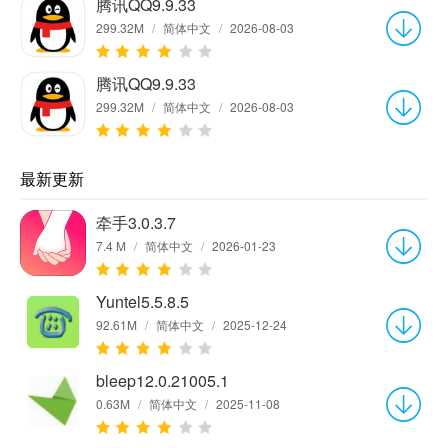
腾讯QQ9.9.33
299.32M
/
简体中文
/
2026-08-03
腾讯QQ9.9.33
299.32M
/
简体中文
/
2026-08-03
最新更新
牵手3.0.3.7
7.4 M
/
简体中文
/
2026-01-23
Yuntel5.5.8.5
92.61M
/
简体中文
/
2025-12-24
bleep12.0.21005.1
0.63M
/
简体中文
/
2025-11-08