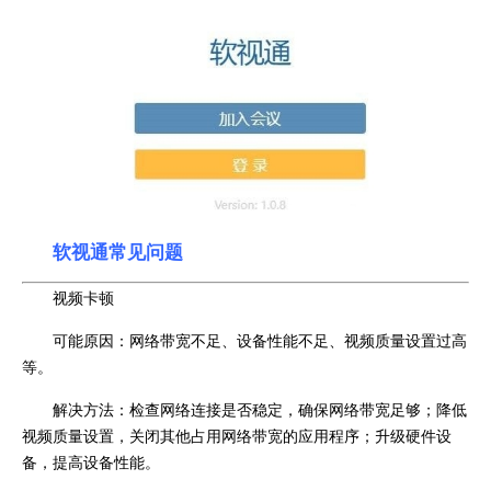
软视通常见问题
视频卡顿
可能原因：网络带宽不足、设备性能不足、视频质量设置过高
等。
解决方法：检查网络连接是否稳定，确保网络带宽足够；降低
视频质量设置，关闭其他占用网络带宽的应用程序；升级硬件设
备，提高设备性能。