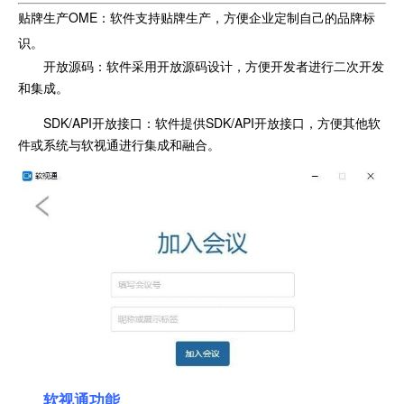
贴牌生产OME：软件支持贴牌生产，方便企业定制自己的品牌标
识。
开放源码：软件采用开放源码设计，方便开发者进行二次开发
和集成。
SDK/API开放接口：软件提供SDK/API开放接口，方便其他软
件或系统与软视通进行集成和融合。
软视通功能