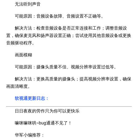
无法听到声音
可能原因：音频设备故障、音频设置不正确等。
解决方法：检查音频设备是否正常连接和工作；调整音频设
置，确保麦克风和扬声器设置正确；尝试使用其他音频设备或更换
音频驱动程序。
画面模糊
可能原因：摄像头质量不佳、视频分辨率设置过低等。
解决方法：更换高质量的摄像头；提高视频分辨率设置，确保
画面清晰度。
软视通更新日志：
日日夜夜的劳作只为你可以更快乐
嘛咪嘛咪哄~bug通通不见了！
华军小编推荐：