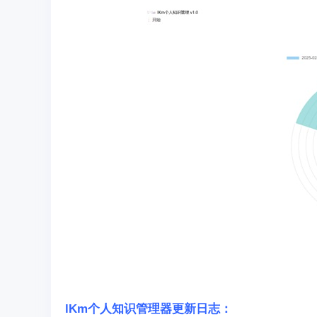
lKm个人知识管理器更新日志：