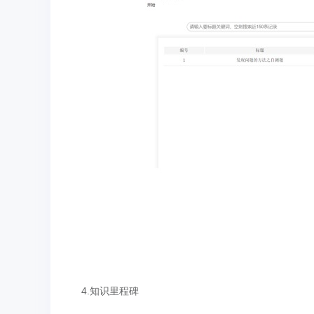
4.知识里程碑