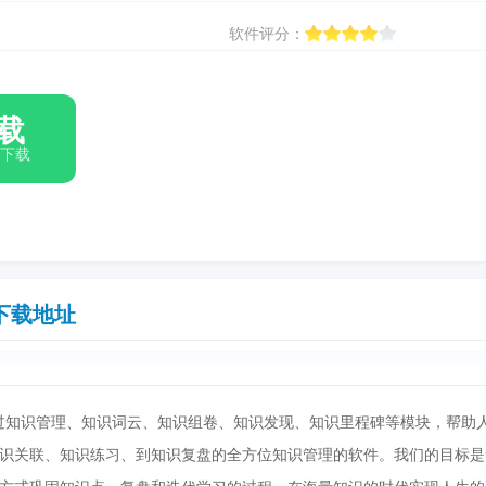
软件评分：
载
箱下载
下载地址
过知识管理、知识词云、知识组卷、知识发现、知识里程碑等模块，帮助
识关联、知识练习、到知识复盘的全方位知识管理的软件。我们的目标是