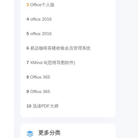
3
Office个人版
4
office 2016
5
office 2016
6
易达咖啡茶楼收银会员管理系统
7
XMind 8(思维导图软件)
8
Office 365
9
Office 365
10
迅读PDF大师
更多分类