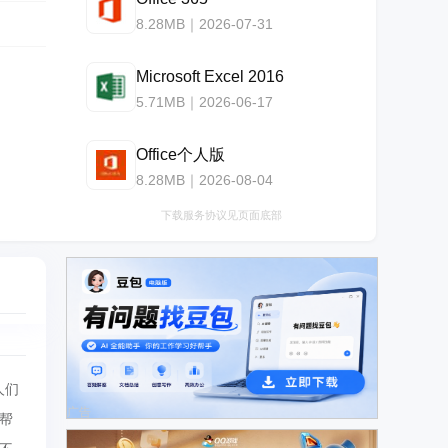
8.28MB｜2026-07-31
Microsoft Excel 2016
5.71MB｜2026-06-17
Office个人版
8.28MB｜2026-08-04
下载服务协议见页面底部
人们
广告
帮