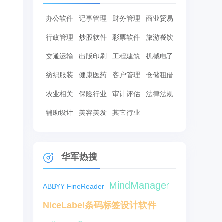
办公软件
记事管理
财务管理
商业贸易
行政管理
炒股软件
彩票软件
旅游餐饮
交通运输
出版印刷
工程建筑
机械电子
纺织服装
健康医药
客户管理
仓储租借
农业相关
保险行业
审计评估
法律法规
辅助设计
美容美发
其它行业
华军热搜
MindManager
ABBYY FineReader
NiceLabel条码标签设计软件