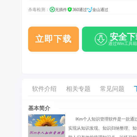
杀毒检测：
无插件
360通过
金山通过
安全下
立即下载
通过Win工具
软件介绍
相关专题
常见问题
基本简介
lKm个人知识管理软件是一款通
实现从知识发现、知识归纳整理、知