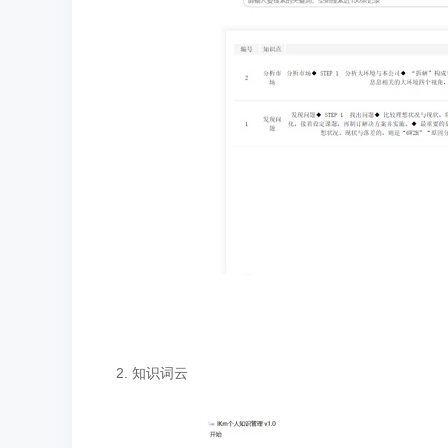
2. 知识词云