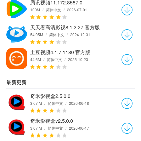
腾讯视频11.172.8587.0
100M
/
简体中文
/
2026-07-01
天天看高清影视8.1.2.27 官方版
54.95M
/
简体中文
/
2024-12-31
土豆视频4.1.7.1180 官方版
44.6M
/
简体中文
/
2025-10-23
最新更新
奇米影视盒2.5.0.0
3.07 M
/
简体中文
/
2026-06-18
奇米影视盒v2.5.0.0
3.07 M
/
简体中文
/
2026-06-17