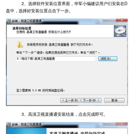
2、选择软件安装位置界面，华军小编建议用户们安装在D
盘中，选择好安装位置点击下一步。
3、高清卫视直播通安装结束，点击完成即可。