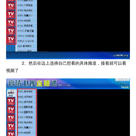
2、然后在边上选择自己想看的具体频道，接着就可以看
视频了