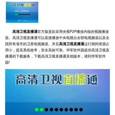
高清卫视直播通
官方版是款采用央视P2P播放内核的视频播放
器。高清卫视直播通可以直接播放中央电视台全部电视频道以及全
国所有省市的卫星电视频道。并且
高清卫视直播通
运行期间资源占
用小，提高系统效率，安全高效可靠。华军软件园提供高清卫视直
播通的下载服务，下载高清卫视直播通其他版本，请到华军软件
园!