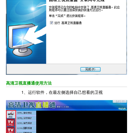
高清卫视直播通使用方法
1、运行软件，在最左侧选择自己想看的卫视