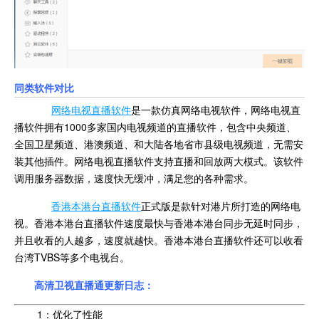
同类软件对比
网络电视直播软件
是一款仿真网络电视软件，网络电视直
播软件拥有1000多家国内电视频道的直播软件，包含中央频道、
全国卫星频道、港澳频道、和大陆各地省市县级电视频道，无需安
装其他插件。网络电视直播软件支持直播和回放两大模式。该软件
调用服务器数据，速度快无缓冲，满足您的各种需求。
香港本港台直播软件
正式版是款针对港片所打造的网络电
视。香港本港台直播软件速度最快与香港本港台同步无延时同步，
并且收看的人越多，速度就越快。香港本港台直播软件还可以收看
台湾TVBS等多个电视台。
高清卫视直播通更新日志：
1：优化了性能