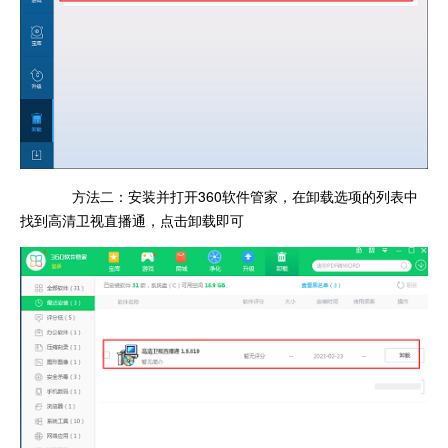
方法二：安装并打开360软件管家，在卸载选项的列表中
找到高清卫视直播通，点击卸载即可