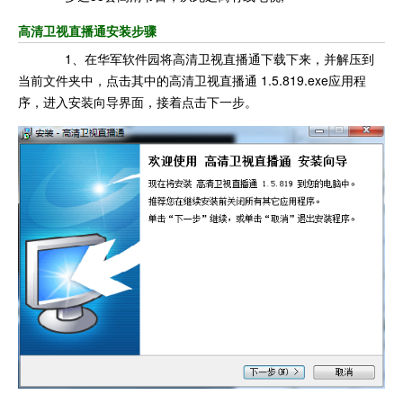
高清卫视直播通安装步骤
1、在华军软件园将高清卫视直播通下载下来，并解压到
当前文件夹中，点击其中的高清卫视直播通 1.5.819.exe应用程
序，进入安装向导界面，接着点击下一步。