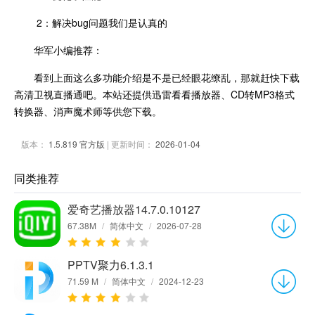
2：解决bug问题我们是认真的
华军小编推荐：
看到上面这么多功能介绍是不是已经眼花缭乱，那就赶快下载
高清卫视直播通吧。本站还提供迅雷看看播放器、CD转MP3格式
转换器、消声魔术师等供您下载。
版本：
1.5.819 官方版
| 更新时间：
2026-01-04
同类推荐
爱奇艺播放器14.7.0.10127
67.38M
/
简体中文
/
2026-07-28
PPTV聚力6.1.3.1
71.59 M
/
简体中文
/
2024-12-23