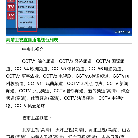
高清卫视直播通电视台列表
中央电视台：
CCTV1.综合频道、CCTV2.经济频道、CCTV4.国际频
道、CCTV4.欧洲频道、CCTV5.体育频道、CCTV6.电影频道、
CCTV7.军事农业、CCTV8.电视剧、CCTV9.英语频道、CCTV10.
科教频道、CCTV11.戏曲频道、CCTV12.社会与法、CCTV-新闻
频道、CCTV-少儿频道、CCTV-音乐频道、新闻频道(高清)、综合
频道(高清)、体育频道(高清)、CCTV-法语频道、CCTV-中视购
物、CCTV-风云足球
省市卫星频道：
北京卫视(高清)、天津卫视(高清)、河北卫视(高清)、山西
卫视(高清)、内蒙古卫视(高清)、辽宁卫视(高清)、吉林卫视(高