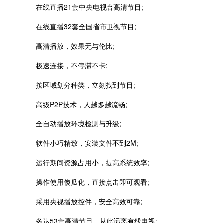
在线直播21套中央电视台高清节目;
在线直播32套全国省市卫视节目;
高清播放，效果无与伦比;
极速连接，不停滞不卡;
按区域划分种类，立刻找到节目;
高级P2P技术，人越多越流畅;
全自动播放环境检测与升级;
软件小巧精致，安装文件不到2M;
运行期间资源占用小，提高系统效率;
操作使用傻瓜化，直接点击即可观看;
采用央视播放控件，安全高效可靠;
多达53套高清节目，从此远离有线电视;