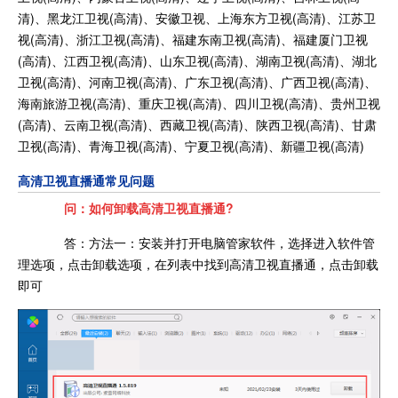
清)、黑龙江卫视(高清)、安徽卫视、上海东方卫视(高清)、江苏卫
视(高清)、浙江卫视(高清)、福建东南卫视(高清)、福建厦门卫视
(高清)、江西卫视(高清)、山东卫视(高清)、湖南卫视(高清)、湖北
卫视(高清)、河南卫视(高清)、广东卫视(高清)、广西卫视(高清)、
海南旅游卫视(高清)、重庆卫视(高清)、四川卫视(高清)、贵州卫视
(高清)、云南卫视(高清)、西藏卫视(高清)、陕西卫视(高清)、甘肃
卫视(高清)、青海卫视(高清)、宁夏卫视(高清)、新疆卫视(高清)
高清卫视直播通常见问题
问：如何卸载高清卫视直播通?
答：方法一：安装并打开电脑管家软件，选择进入软件管
理选项，点击卸载选项，在列表中找到高清卫视直播通，点击卸载
即可