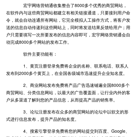
宏宇网络营销通收集整合了8000多个优秀的商贸网站，
在软件内与这些商贸网站都建立有相关链接通道，只要接到用户命
令，就会自动连通所有网站，它完全模拟人工操作方式，将客户发
送的信息自动传递到这些网站上，同时将发送结果反馈给用户；用
户只需要填写一次所要发布的信息内容即可，宏宇网络营销通会自
动完成8000多个网站的发布工作。
软件主要功能有：
1、黄页注册登录免费将企业的名称、联系电话、联系人
发布到2000多个黄页上，在全国各级城市迅速提升企业知名度。
2、商业网站发布免费将产品广告迅速铺遍全国8000多个
商贸网站、分类信息网站，以最大的广告覆盖面，让行业内外的客
户从多渠道了解到您的产品信息，从而提高产品的销售率。
3、论坛注册发布在众多的商贸网站的论坛中以软文的形
式进行信息发布，提升产品的知名度。
4、搜索引擎登录免费将您的网站提交到百度、Google、