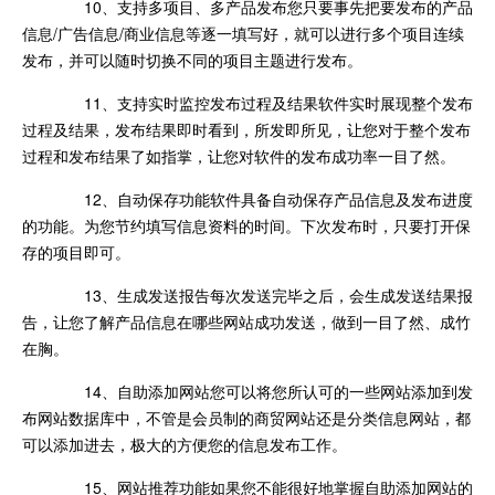
10、支持多项目、多产品发布您只要事先把要发布的产品
信息/广告信息/商业信息等逐一填写好，就可以进行多个项目连续
发布，并可以随时切换不同的项目主题进行发布。
11、支持实时监控发布过程及结果软件实时展现整个发布
过程及结果，发布结果即时看到，所发即所见，让您对于整个发布
过程和发布结果了如指掌，让您对软件的发布成功率一目了然。
12、自动保存功能软件具备自动保存产品信息及发布进度
的功能。为您节约填写信息资料的时间。下次发布时，只要打开保
存的项目即可。
13、生成发送报告每次发送完毕之后，会生成发送结果报
告，让您了解产品信息在哪些网站成功发送，做到一目了然、成竹
在胸。
14、自助添加网站您可以将您所认可的一些网站添加到发
布网站数据库中，不管是会员制的商贸网站还是分类信息网站，都
可以添加进去，极大的方便您的信息发布工作。
15、网站推荐功能如果您不能很好地掌握自助添加网站的