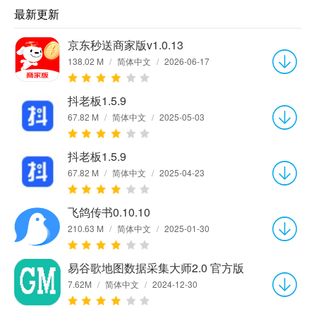
最新更新
京东秒送商家版v1.0.13
138.02 M
/
简体中文
/
2026-06-17
抖老板1.5.9
67.82 M
/
简体中文
/
2025-05-03
抖老板1.5.9
67.82 M
/
简体中文
/
2025-04-23
飞鸽传书0.10.10
210.63 M
/
简体中文
/
2025-01-30
易谷歌地图数据采集大师2.0 官方版
7.62M
/
简体中文
/
2024-12-30