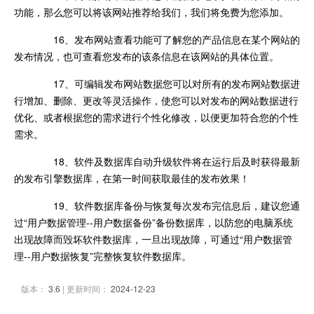
功能，那么您可以将该网站推荐给我们，我们将免费为您添加。
16、发布网站查看功能可了解您的产品信息在某个网站的
发布情况，也可查看您发布的该条信息在该网站的具体位置。
17、可编辑发布网站数据您可以对所有的发布网站数据进
行增加、删除、更改等灵活操作，使您可以对发布的网站数据进行
优化、或者根据您的需求进行个性化修改，以便更加符合您的个性
需求。
18、软件及数据库自动升级软件将在运行后及时获得最新
的发布引擎数据库，在第一时间获取最佳的发布效果！
19、软件数据库备份与恢复每次发布完信息后，建议您通
过“用户数据管理--用户数据备份”备份数据库，以防您的电脑系统
出现故障而毁坏软件数据库，一旦出现故障，可通过“用户数据管
理--用户数据恢复”完整恢复软件数据库。
版本：
3.6
| 更新时间：
2024-12-23