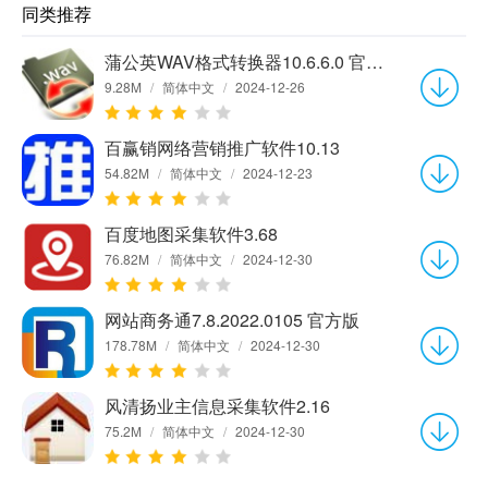
同类推荐
蒲公英WAV格式转换器10.6.6.0 官方版
9.28M
/
简体中文
/
2024-12-26
百赢销网络营销推广软件10.13
54.82M
/
简体中文
/
2024-12-23
百度地图采集软件3.68
76.82M
/
简体中文
/
2024-12-30
网站商务通7.8.2022.0105 官方版
178.78M
/
简体中文
/
2024-12-30
风清扬业主信息采集软件2.16
75.2M
/
简体中文
/
2024-12-30