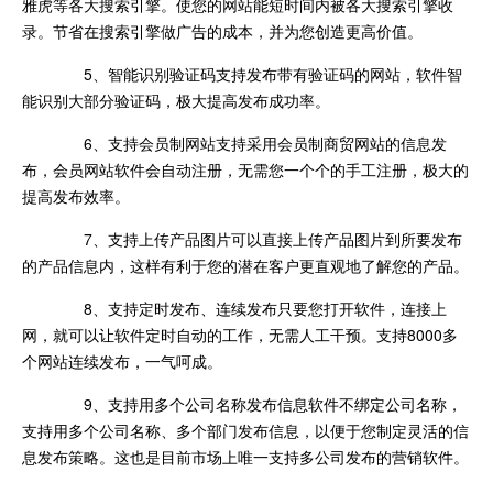
雅虎等各大搜索引擎。使您的网站能短时间内被各大搜索引擎收
录。节省在搜索引擎做广告的成本，并为您创造更高价值。
5、智能识别验证码支持发布带有验证码的网站，软件智
能识别大部分验证码，极大提高发布成功率。
6、支持会员制网站支持采用会员制商贸网站的信息发
布，会员网站软件会自动注册，无需您一个个的手工注册，极大的
提高发布效率。
7、支持上传产品图片可以直接上传产品图片到所要发布
的产品信息内，这样有利于您的潜在客户更直观地了解您的产品。
8、支持定时发布、连续发布只要您打开软件，连接上
网，就可以让软件定时自动的工作，无需人工干预。支持8000多
个网站连续发布，一气呵成。
9、支持用多个公司名称发布信息软件不绑定公司名称，
支持用多个公司名称、多个部门发布信息，以便于您制定灵活的信
息发布策略。这也是目前市场上唯一支持多公司发布的营销软件。