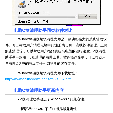
电脑C盘清理助手同类软件对比
Windows磁盘垃圾清理大师是一款功能强大的系统辅助软
件。可以帮助用户清理电脑中的注册表信息、流氓软件清理、上网
痕迹清理等，可以帮助用户很好的提高电脑的运行速度。c盘清理
助手是一款用于c盘清理的清理工具。软件操作简单，可以帮助用
户清理C盘中的垃圾文件和浏览器的缓存文件。
Windows磁盘垃圾清理大师下载地址：
http://www.onlinedown.net/soft/71067.htm
电脑C盘清理助手更新内容
- c盘清理助手改进了Windows8.1的兼容性。
- 新增Windows7 下IE11泄露版兼容性