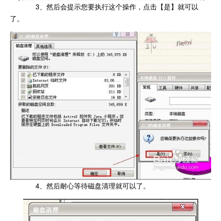
3、然后会提示您要执行这个操作，点击【是】就可以
了。
4、然后耐心等待磁盘清理就可以了。