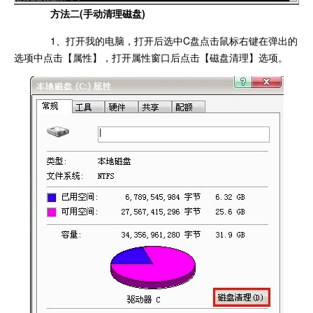
方法二(手动清理磁盘)
1、打开我的电脑，打开后选中C盘点击鼠标右键在弹出的
选项中点击【属性】，打开属性窗口后点击【磁盘清理】选项。