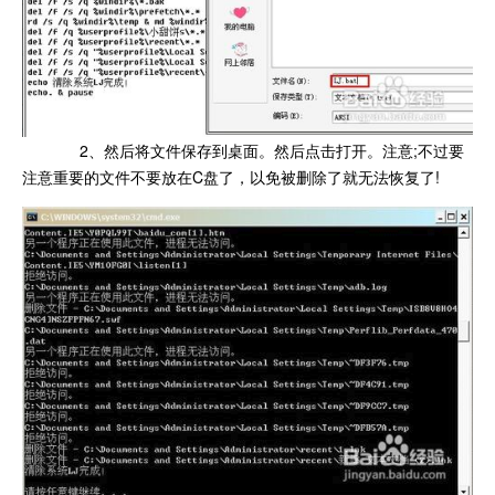
2、然后将文件保存到桌面。然后点击打开。注意;不过要
注意重要的文件不要放在C盘了，以免被删除了就无法恢复了!