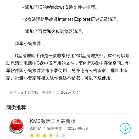
- 添加了旧的Windows安装文件夹清理。
- c盘清理助手改进Internet Explorer历史记录清理。
- 添加了百度和火狐浏览器清理。
华军小编推荐：
C盘清理助手作是一款非常好用的C盘清理文件。软件可以帮
助您清理电脑中C盘中没有用的文件，节约您C盘中存储空间。华
军软件园小编推荐大家下载使用，另外还有云机管家、批量小管
家、批量小管家等相关软件也还不错哦，可以下载使用。
版本：
2.1 官方版
| 更新时间：
2025-10-11
同类推荐
KMS激活工具最新版
8.87 M
/
简体中文
/
2026-06-09