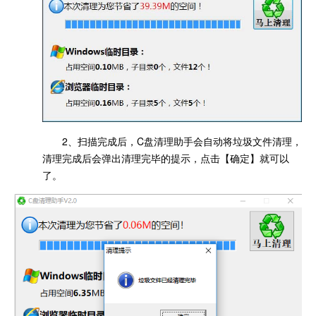
2、扫描完成后，C盘清理助手会自动将垃圾文件清理，
清理完成后会弹出清理完毕的提示，点击【确定】就可以
了。