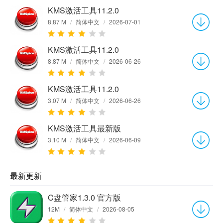
KMS激活工具11.2.0
8.87 M
/
简体中文
/
2026-07-01
KMS激活工具11.2.0
8.87 M
/
简体中文
/
2026-06-26
KMS激活工具11.2.0
3.07 M
/
简体中文
/
2026-06-26
KMS激活工具最新版
3.10 M
/
简体中文
/
2026-06-09
最新更新
C盘管家1.3.0 官方版
12M
/
简体中文
/
2026-08-05