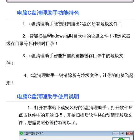
电脑C盘清理助手功能特色
1、c盘清理助手能智能扫描出C盘的所有垃圾文件！
2、智能扫描Windows临时目录中的垃圾文件！和浏览器
缓存目录等各种临时目录！
3、c盘清理助手智能扫描浏览器缓存目录中的垃圾文
件！
4、c盘清理助手一键清除所有垃圾文件，让你的电脑飞起
来！
电脑C盘清理助手使用说明
1、打开在本站下载安装好的c盘清理助手，打开软件后
点击软件中的开始扫描，开始扫描后软件将自动清理垃圾文
件，您需要耐心等待就可以了。