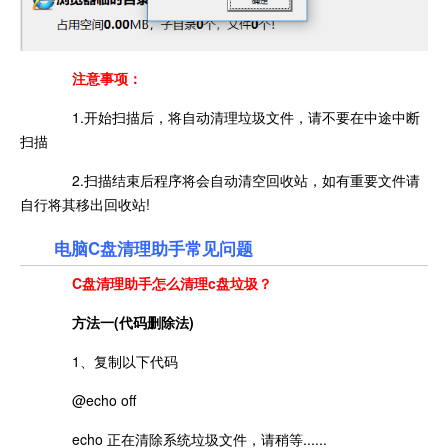
注意事项：
1.开始扫描后，将自动清理垃圾文件，请不要在中途中断
扫描
2.扫描结束后程序将会自动清空回收站，如有重要文件请
自行将其移出回收站!
电脑C盘清理助手常见问题
C盘清理助手
怎么清理c盘垃圾？
方法一(代码删除法)
1、复制以下代码
@echo off
echo 正在清除系统垃圾文件，请稍等......