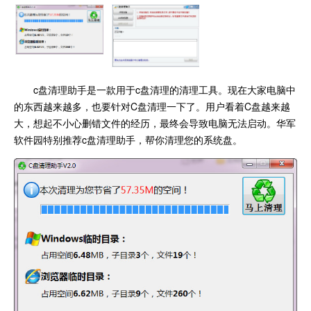
c盘清理助手是一款用于c盘清理的清理工具。现在大家电脑中
的东西越来越多，也要针对C盘清理一下了。用户看着C盘越来越
大，想起不小心删错文件的经历，最终会导致电脑无法启动。华军
软件园特别推荐c盘清理助手，帮你清理您的系统盘。