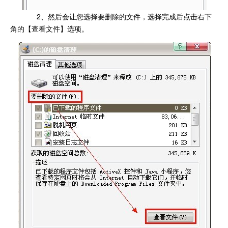
2、然后会让您选择要删除的文件，选择完成后点击右下
角的【查看文件】选项。