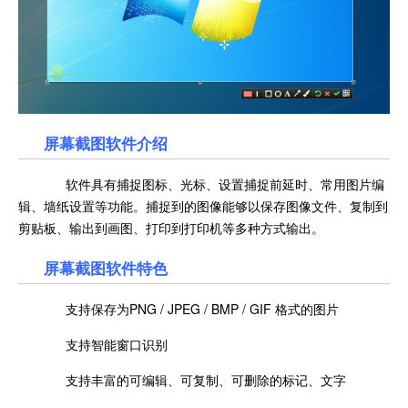
屏幕截图软件介绍
软件具有捕捉图标、光标、设置捕捉前延时、常用图片编
辑、墙纸设置等功能。捕捉到的图像能够以保存图像文件、复制到
剪贴板、输出到画图、打印到打印机等多种方式输出。
屏幕截图软件特色
支持保存为PNG / JPEG / BMP / GIF 格式的图片
支持智能窗口识别
支持丰富的可编辑、可复制、可删除的标记、文字