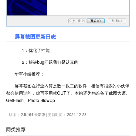
屏幕截图更新日志
1：优化了性能
2：解决bug问题我们是认真的
华军小编推荐：
屏幕截图在行业内算是数一数二的软件，相信有很多的小伙伴
都会使用过的，你再不用就OUT了。本站还为您准备了截图大师、
GetFlash、Photo BlowUp
版本：
2.5.164 最新版
| 更新时间：
2024-12-23
同类推荐