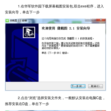
1.在华军软件园下载屏幕截图安装包,双击exe程序，进入
安装向导，单击下一步
2.点击“浏览”选择安装文件夹，一般默认安装在电脑C盘，
推荐安装在D盘，单击下一步