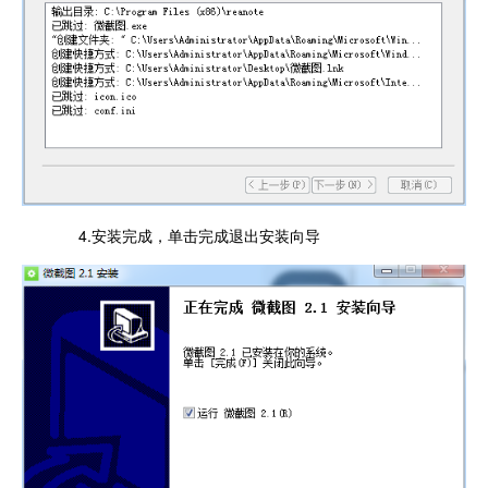
4.安装完成，单击完成退出安装向导