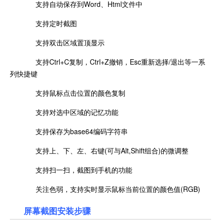
支持自动保存到Word、Html文件中
支持定时截图
支持双击区域置顶显示
支持Ctrl+C复制，Ctrl+Z撤销，Esc重新选择/退出等一系
列快捷键
支持鼠标点击位置的颜色复制
支持对选中区域的记忆功能
支持保存为base64编码字符串
支持上、下、左、右键(可与Alt,Shift组合)的微调整
支持扫一扫，截图到手机的功能
关注色弱，支持实时显示鼠标当前位置的颜色值(RGB)
屏幕截图安装步骤