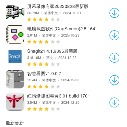
屏幕录像专家20230828最新版
20.79M
/
简体中文
/
2024-12-31
电脑截图软件(CapScreen)2.5.164 自由截屏版
2.01M
/
简体中文
/
2025-10-23
SnagIt21.4.1.9895最新版
318.16M
/
英文
/
2024-12-23
智慧看图v1.0.0.7
12.4M
/
简体中文
/
2024-12-30
红蜻蜓抓图精灵3.01 build 1701
3.54M
/
简体中文
/
2024-12-25
最新更新