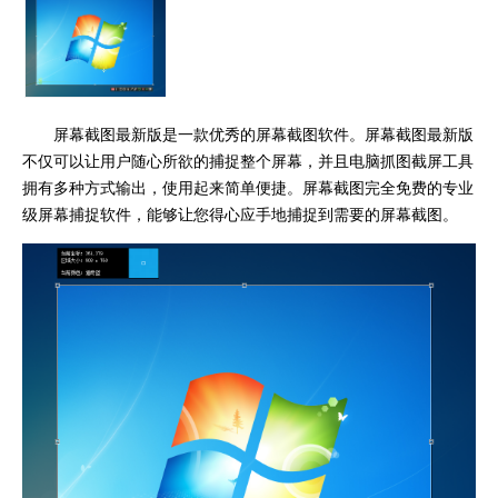
屏幕截图最新版是一款优秀的屏幕截图软件。屏幕截图最新版
不仅可以让用户随心所欲的捕捉整个屏幕，并且电脑抓图截屏工具
拥有多种方式输出，使用起来简单便捷。屏幕截图完全免费的专业
级屏幕捕捉软件，能够让您得心应手地捕捉到需要的屏幕截图。