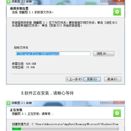
3.软件正在安装，请耐心等待