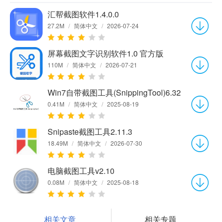
汇帮截图软件1.4.0.0
27.2M
/
简体中文
/
2026-07-24
屏幕截图文字识别软件1.0 官方版
110M
/
简体中文
/
2026-07-21
Win7自带截图工具(SnippingTool)6.32
0.41M
/
简体中文
/
2025-08-19
Snipaste截图工具2.11.3
18.49M
/
简体中文
/
2026-07-30
电脑截图工具v2.10
0.08M
/
简体中文
/
2025-08-18
相关文章
相关专题