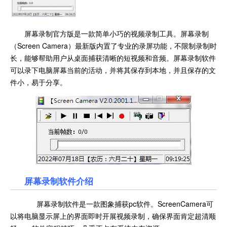
屏幕录制官方版是一款简单小巧的视频录制工具。屏幕录制
（Screen Camera）最新版内置了专业的录屏功能，不限制录制时
长，能够帮助用户从桌面捕获清晰的短视频和音频。屏幕录制软件
可以录下电脑屏幕当前的活动，并将其保存到本地，并且保存的文
件小，易于分享。
屏幕录制软件介绍
屏幕录制软件是一款图象捕获pc软件。ScreenCamera可
以将电脑显示屏上的界面即时开展视频录制，确保界面肯定超清顺