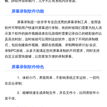
畅。pc软件容积精巧，几乎不占有系统内存资源。
屏幕录制软件功能
屏幕录制是一款非常专业且优秀的屏幕录制工具，使用该
软件可帮助用户快速对屏幕进行录制，有的时候我们需要为别人演
示某个软件的操作视频或者在玩游戏时需要记录自己的精彩操作以
及高光时刻，这时候就可以用到这款软件，提供了不同的录制模
式，包括创建操作视频、捕获在线视频、录制网络研讨会/会议、
录制PC游戏，从多方面满足您对屏幕录制的不同需求，同时支持
自定义设置快捷键，让您更加方便的录制屏幕。
屏幕录制软件特色
1、体积小巧，界面简单，不影响系统正常运转，一切均
在后台录制;
2、能够快速生成录制文件，并且文件小，比同类软件小
若干倍。