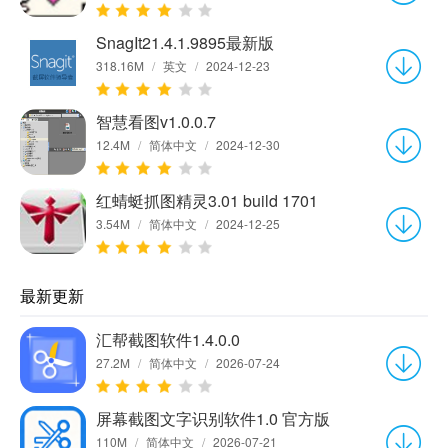
SnagIt21.4.1.9895最新版
318.16M
/
英文
/
2024-12-23
智慧看图v1.0.0.7
12.4M
/
简体中文
/
2024-12-30
红蜻蜓抓图精灵3.01 build 1701
3.54M
/
简体中文
/
2024-12-25
最新更新
汇帮截图软件1.4.0.0
27.2M
/
简体中文
/
2026-07-24
屏幕截图文字识别软件1.0 官方版
110M
/
简体中文
/
2026-07-21