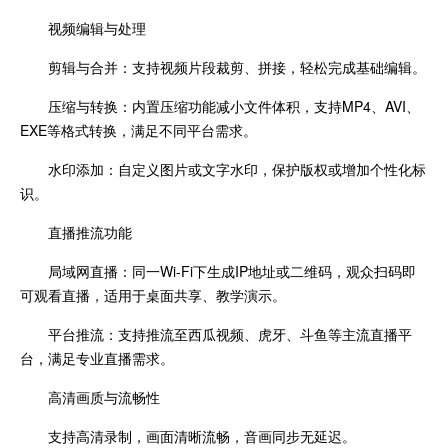
视频编辑与处理
剪辑与合并：支持视频片段裁剪、拼接，轻松完成基础编辑。
压缩与转换：内置压缩功能减小文件体积，支持MP4、AVI、
EXE等格式转换，满足不同平台需求。
水印添加：自定义图片或文字水印，保护版权或增加个性化标
识。
直播推流功能
局域网直播：同一Wi-Fi下生成IP地址或二维码，观众扫码即
可观看直播，适用于桌面共享、教学演示。
平台推流：支持推流至西瓜视频、虎牙、斗鱼等主流直播平
台，满足专业直播需求。
高清画质与流畅性
支持高清录制，画面清晰流畅，音画同步无延迟。