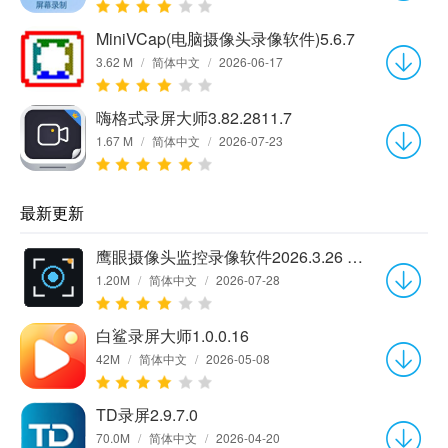
MiniVCap(电脑摄像头录像软件)5.6.7
3.62 M
/
简体中文
/
2026-06-17
嗨格式录屏大师3.82.2811.7
1.67 M
/
简体中文
/
2026-07-23
最新更新
鹰眼摄像头监控录像软件2026.3.26 官方版
1.20M
/
简体中文
/
2026-07-28
白鲨录屏大师1.0.0.16
42M
/
简体中文
/
2026-05-08
TD录屏2.9.7.0
70.0M
/
简体中文
/
2026-04-20