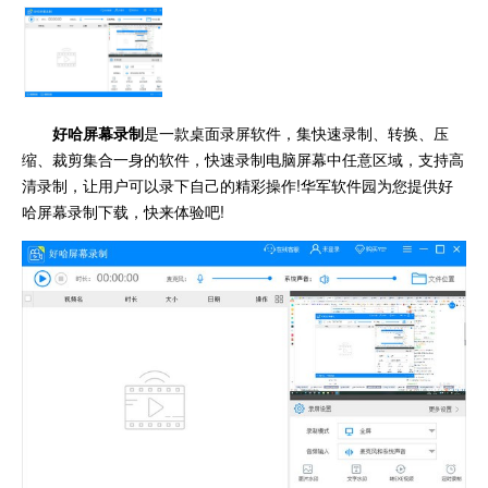
好哈屏幕录制
是一款桌面录屏软件，集快速录制、转换、压
缩、裁剪集合一身的软件，快速录制电脑屏幕中任意区域，支持高
清录制，让用户可以录下自己的精彩操作!
华军软件园为您提供好
哈屏幕录制下载，快来体验吧!