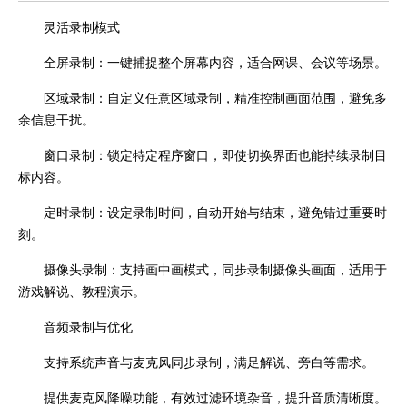
灵活录制模式
全屏录制：一键捕捉整个屏幕内容，适合网课、会议等场景。
区域录制：自定义任意区域录制，精准控制画面范围，避免多
余信息干扰。
窗口录制：锁定特定程序窗口，即使切换界面也能持续录制目
标内容。
定时录制：设定录制时间，自动开始与结束，避免错过重要时
刻。
摄像头录制：支持画中画模式，同步录制摄像头画面，适用于
游戏解说、教程演示。
音频录制与优化
支持系统声音与麦克风同步录制，满足解说、旁白等需求。
提供麦克风降噪功能，有效过滤环境杂音，提升音质清晰度。