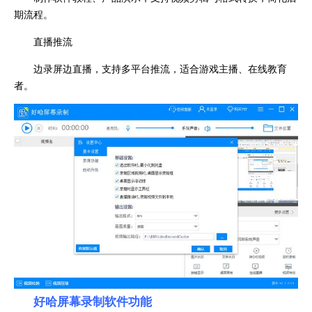
期流程。
直播推流
边录屏边直播，支持多平台推流，适合游戏主播、在线教育
者。
好哈屏幕录制
软件功能