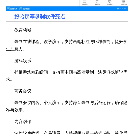
好哈屏幕录制
软件亮点
教育领域
录制在线课程、教学演示，支持画笔标注与区域录制，提升学
生注意力。
游戏娱乐
捕捉游戏精彩瞬间，支持画中画与高清录制，满足游戏解说需
求。
商务会议
录制会议内容、个人演示，支持静音录制与后台运行，确保隐
私与效率。
内容创作
制作软件教程、产品演示，支持视频剪辑与格式转换，简化后