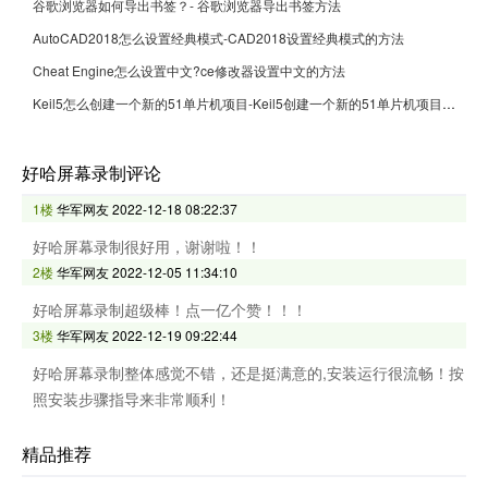
谷歌浏览器如何导出书签？- 谷歌浏览器导出书签方法
AutoCAD2018怎么设置经典模式-CAD2018设置经典模式的方法
Cheat Engine怎么设置中文?ce修改器设置中文的方法
Keil5怎么创建一个新的51单片机项目-Keil5创建一个新的51单片机项目的方法
好哈屏幕录制评论
1楼
华军网友
2022-12-18 08:22:37
好哈屏幕录制很好用，谢谢啦！！
2楼
华军网友
2022-12-05 11:34:10
好哈屏幕录制超级棒！点一亿个赞！！！
3楼
华军网友
2022-12-19 09:22:44
好哈屏幕录制整体感觉不错，还是挺满意的,安装运行很流畅！按
照安装步骤指导来非常顺利！
精品推荐