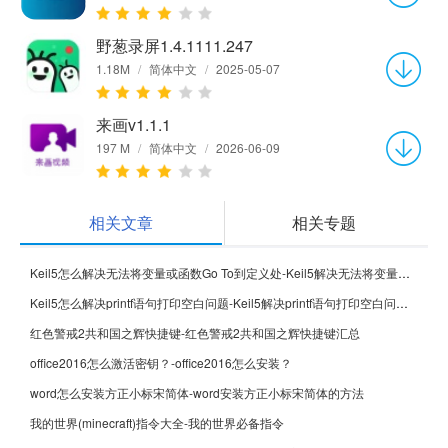
野葱录屏1.4.1111.247
1.18M
/
简体中文
/
2025-05-07
来画v1.1.1
197 M
/
简体中文
/
2026-06-09
相关文章
相关专题
Keil5怎么解决无法将变量或函数Go To到定义处-Keil5解决无法将变量或函数Go To到定义处的方法
Keil5怎么解决printf语句打印空白问题-Keil5解决printf语句打印空白问题的方法
红色警戒2共和国之辉快捷键-红色警戒2共和国之辉快捷键汇总
office2016怎么激活密钥？-office2016怎么安装？
word怎么安装方正小标宋简体-word安装方正小标宋简体的方法
我的世界(minecraft)指令大全-我的世界必备指令