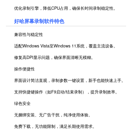
优化录制引擎，降低CPU占用，确保长时间录制稳定性。
好哈屏幕录制
软件特色
兼容性与稳定性
适配Windows Vista至Windows 11系统，覆盖主流设备。
修复高DPI显示问题，确保界面清晰无模糊。
操作便捷性
界面设计简洁直观，录制参数一键设置，新手也能快速上手。
支持快捷键操作（如F9启动/结束录制），提升录制效率。
绿色安全
无捆绑安装、无广告干扰，纯净使用体验。
免费下载，无功能限制，满足长期使用需求。