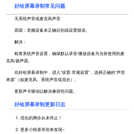
好哈屏幕录制常见问题
无系统声音或麦克风声音
原因：音频设备未正确识别或设置错误。
解决：
检查系统声音设置，确保默认录音/播放设备为当前使用的麦
克风/扬声器。
在好哈屏幕录制中，进入“设置-常规设置”，选择正确的“声音
来源”（如麦克风、系统声音或混合）。
更新声卡驱动以解决兼容性问题。
好哈屏幕录制更新日志
1. 优化的脚步从未停止！
2. 更多小惊喜等你来发现~