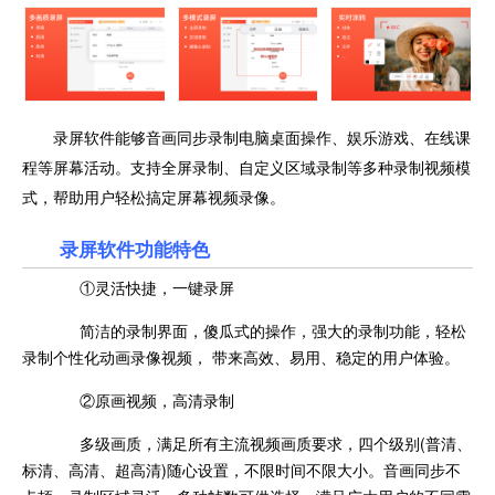
录屏软件能够音画同步录制电脑桌面操作、娱乐游戏、在线课
程等屏幕活动。支持全屏录制、自定义区域录制等多种录制视频模
式，帮助用户轻松搞定屏幕视频录像。
录屏软件功能特色
①灵活快捷，一键录屏
简洁的录制界面，傻瓜式的操作，强大的录制功能，轻松
录制个性化动画录像视频， 带来高效、易用、稳定的用户体验。
②原画视频，高清录制
多级画质，满足所有主流视频画质要求，四个级别(普清、
标清、高清、超高清)随心设置，不限时间不限大小。音画同步不