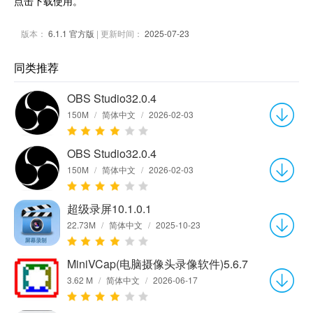
点击下载使用。
版本：
6.1.1 官方版
| 更新时间：
2025-07-23
同类推荐
OBS Studio32.0.4
150M
/
简体中文
/
2026-02-03
OBS Studio32.0.4
150M
/
简体中文
/
2026-02-03
超级录屏10.1.0.1
22.73M
/
简体中文
/
2025-10-23
MiniVCap(电脑摄像头录像软件)5.6.7
3.62 M
/
简体中文
/
2026-06-17