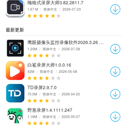
嗨格式录屏大师3.82.2811.7
1.67 M
/
简体中文
/
2026-07-23
最新更新
鹰眼摄像头监控录像软件2026.3.26 官方版
1.20M
/
简体中文
/
2026-07-28
白鲨录屏大师1.0.0.16
42M
/
简体中文
/
2026-05-08
TD录屏2.9.7.0
70.0M
/
简体中文
/
2026-04-20
野葱录屏1.4.1111.247
1.18M
/
简体中文
/
2025-05-07