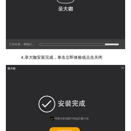
4.录大咖安装完成，单击立即体验或点击关闭