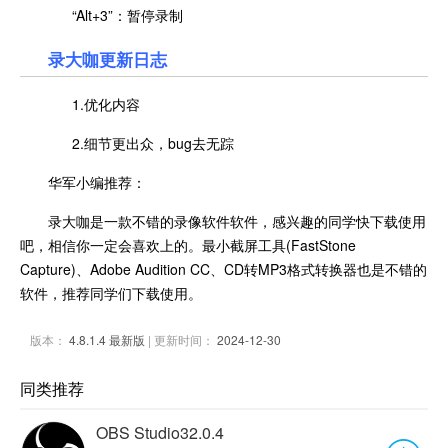
“Alt+3”：暂停录制
录大咖更新日志
1.优化内容
2.细节更出众，bug去无踪
华军小编推荐：
录大咖是一款不错的录像软件软件，感兴趣的同学快下载使用
吧，相信你一定会喜欢上的。最小截屏工具(FastStone
Capture)、Adobe Audition CC、CD转MP3格式转换器也是不错的
软件，推荐同学们下载使用。
版本：
4.8.1.4 最新版
| 更新时间：
2024-12-30
同类推荐
OBS Studio32.0.4