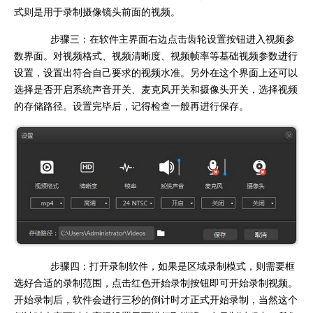
式则是用于录制摄像镜头前面的视频。
步骤三：在软件主界面右边点击齿轮设置按钮进入视频参
数界面。对视频格式、视频清晰度、视频帧率等基础视频参数进行
设置，设置出符合自己要求的视频水准。另外在这个界面上还可以
选择是否开启系统声音开关、麦克风开关和摄像头开关，选择视频
的存储路径。设置完毕后，记得检查一般再进行保存。
步骤四：打开录制软件，如果是区域录制模式，则需要框
选好合适的录制范围，点击红色开始录制按钮即可开始录制视频。
开始录制后，软件会进行三秒的倒计时才正式开始录制，当然这个