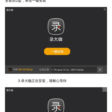
安装在D盘，单击一键安装
3.录大咖正在安装，请耐心等待