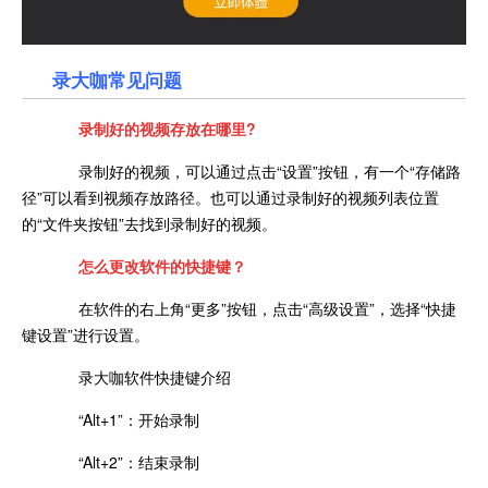
录大咖常见问题
录制好的视频存放在哪里?
录制好的视频，可以通过点击“设置”按钮，有一个“存储路
径”可以看到视频存放路径。也可以通过录制好的视频列表位置
的“文件夹按钮”去找到录制好的视频。
怎么更改软件的快捷键？
在软件的右上角“更多”按钮，点击“高级设置”，选择“快捷
键设置”进行设置。
录大咖软件快捷键介绍
“Alt+1”：开始录制
“Alt+2”：结束录制