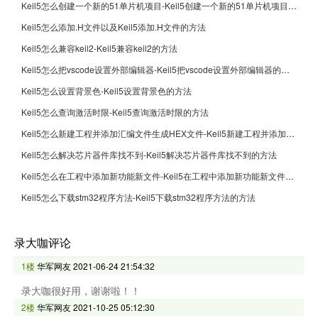
Keil5怎么创建一个新的51单片机项目-Keil5创建一个新的51单片机项目的方法
Keil5怎么添加.H文件以及Keil5添加.H文件的方法
Keil5怎么兼容keil2-Keil5兼容keil2的方法
Keil5怎么把vscode设置外部编辑器-Keil5把vscode设置外部编辑器的方法
Keil5怎么设置背景色-Keil5设置背景色的方法
Keil5怎么查询激活时限-Keil5查询激活时限的方法
Keil5怎么新建工程并添加汇编文件生成HEX文件-Keil5新建工程并添加汇编文件生成HEX文件的方法
Keil5怎么解决芯片器件库找不到-Keil5解决芯片器件库找不到的方法
Keil5怎么在工程中添加新功能新文件-Keil5在工程中添加新功能新文件的方法
Keil5怎么下载stm32程序方法-Keil5下载stm32程序方法的方法
录大咖评论
1楼
华军网友
2021-06-24 21:54:32
录大咖很好用，谢谢啦！！
2楼
华军网友
2021-10-25 05:12:30