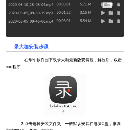
录大咖安装步骤
1.在华军软件园下载录大咖最新版安装包，解压后，双击
exe程序
2.点击选择安装文件夹，一般默认安装在电脑C盘，推荐