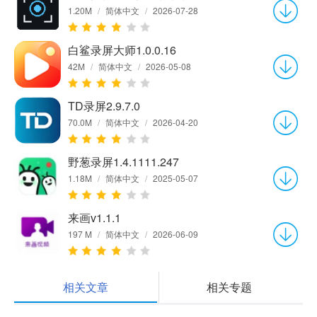
1.20M
/
简体中文
/
2026-07-28
白鲨录屏大师1.0.0.16
42M
/
简体中文
/
2026-05-08
TD录屏2.9.7.0
70.0M
/
简体中文
/
2026-04-20
野葱录屏1.4.1111.247
1.18M
/
简体中文
/
2025-05-07
来画v1.1.1
197 M
/
简体中文
/
2026-06-09
相关文章
相关专题