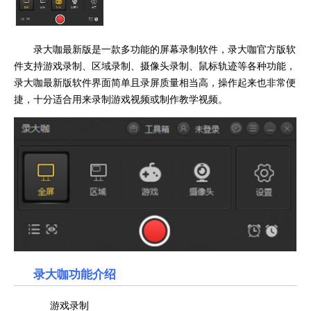
录大咖最新版是一款多功能的屏幕录制软件，录大咖官方版软
件支持游戏录制、区域录制、摄像头录制、鼠标轨迹等各种功能，
录大咖最新版软件界面简单且录屏质量相当高，操作起来也非常便
捷，十分适合用来录制游戏视频或制作教学视频。
录大咖功能介绍
游戏录制