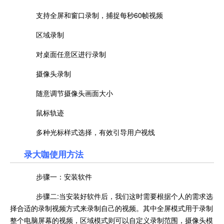
支持全屏和窗口录制，捕捉每秒60帧视频
区域录制
对桌面任意区进行录制
摄像头录制
随意调节摄像头画面大小
鼠标轨迹
多种光标样式选择，有效引导用户视线
录大咖使用方法
步骤一：安装软件
步骤二:当安装好软件后，我们这时需要根据个人的需求选
择合适的录制视频方式来录制自己的视频。其中全屏模式用于录制
整个电脑屏幕的视频，区域模式则可以自定义录制范围，摄像头模