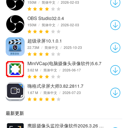
150M
/
简体中文
/
2026-02-03
OBS Studio32.0.4
150M
/
简体中文
/
2026-02-03
超级录屏10.1.0.1
22.73M
/
简体中文
/
2025-10-23
MiniVCap(电脑摄像头录像软件)5.6.7
3.62 M
/
简体中文
/
2026-06-17
嗨格式录屏大师3.82.2811.7
1.67 M
/
简体中文
/
2026-07-23
最新更新
鹰眼摄像头监控录像软件2026.3.26 官方版